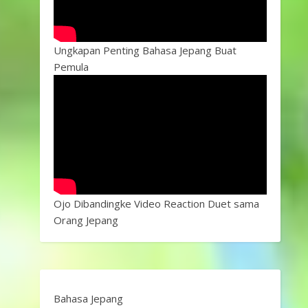
Ungkapan Penting Bahasa Jepang Buat
Pemula
Ojo Dibandingke Video Reaction Duet sama
Orang Jepang
Bahasa Jepang