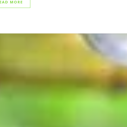
EAD MORE