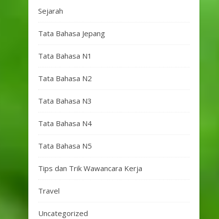
Sejarah
Tata Bahasa Jepang
Tata Bahasa N1
Tata Bahasa N2
Tata Bahasa N3
Tata Bahasa N4
Tata Bahasa N5
Tips dan Trik Wawancara Kerja
Travel
Uncategorized