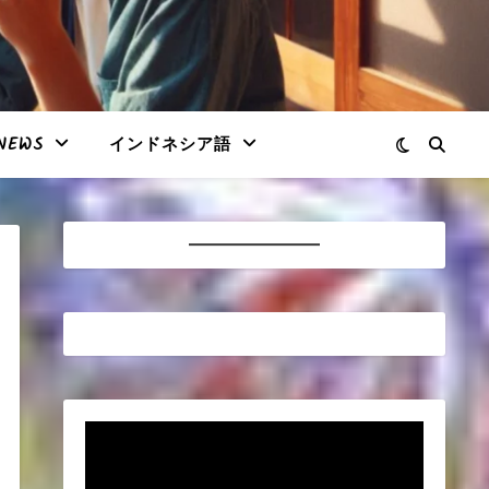
NEWS
インドネシア語