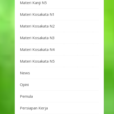
Materi Kanji N5
Materi Kosakata N1
Materi Kosakata N2
Materi Kosakata N3
Materi Kosakata N4
Materi Kosakata N5
News
Opini
Pemula
Persiapan Kerja