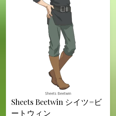
Sheets Beetwin
Sheets Beetwin シイツ=ビ
ートウィン