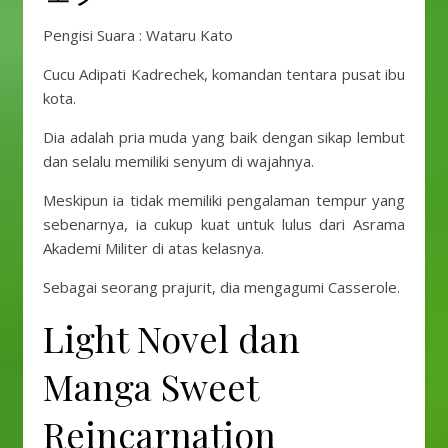
Pengisi Suara : Wataru Kato
Cucu Adipati Kadrechek, komandan tentara pusat ibu
kota.
Dia adalah pria muda yang baik dengan sikap lembut
dan selalu memiliki senyum di wajahnya.
Meskipun ia tidak memiliki pengalaman tempur yang
sebenarnya, ia cukup kuat untuk lulus dari Asrama
Akademi Militer di atas kelasnya.
Sebagai seorang prajurit, dia mengagumi Casserole.
Light Novel dan
Manga Sweet
Reincarnation