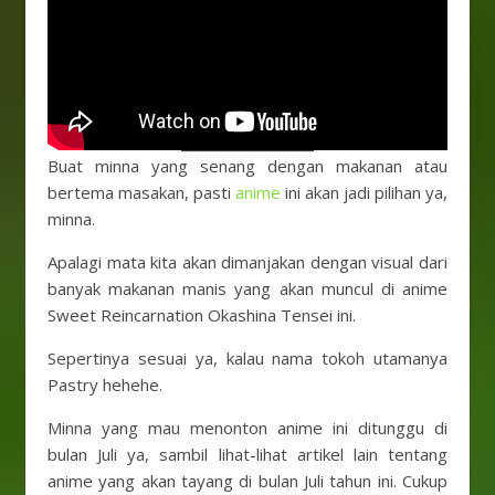
Buat minna yang senang dengan makanan atau
bertema masakan, pasti
anime
ini akan jadi pilihan ya,
minna.
Apalagi mata kita akan dimanjakan dengan visual dari
banyak makanan manis yang akan muncul di anime
Sweet Reincarnation Okashina Tensei ini.
Sepertinya sesuai ya, kalau nama tokoh utamanya
Pastry hehehe.
Minna yang mau menonton anime ini ditunggu di
bulan Juli ya, sambil lihat-lihat artikel lain tentang
anime yang akan tayang di bulan Juli tahun ini. Cukup