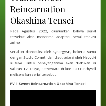
Reincarnation
Okashina Tensei
Pada Agustus 2022, diumumkan bahwa serial
tersebut akan menerima adaptasi serial televisi
anime.
Serial ini diproduksi oleh SynergySP, bekerja sama
dengan Studio Comet, dan disutradarai oleh Naoyuki
Kuzuya. Untuk penayangannya akan dilakukan di
saluran TV Tokyo, sementara di luar itu Crunchyroll
melisensikan serial tersebut.
PV 1 Sweet Reincarnation Okashina Tensei