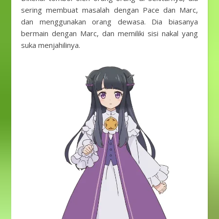
sering membuat masalah dengan Pace dan Marc,
dan menggunakan orang dewasa. Dia biasanya
bermain dengan Marc, dan memiliki sisi nakal yang
suka menjahilinya.