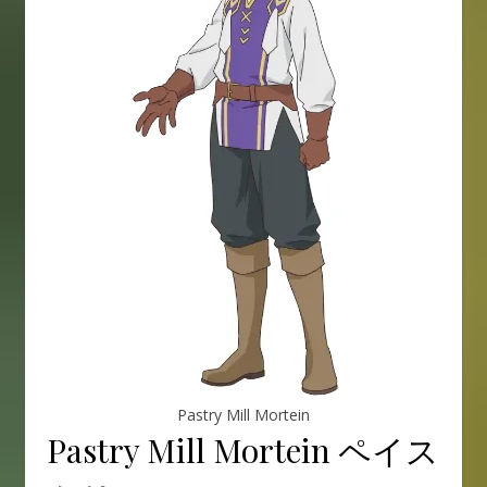
Pastry Mill Mortein
Pastry Mill Mortein ペイス