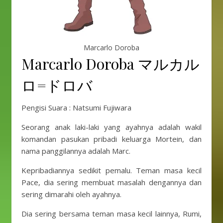
Marcarlo Doroba
Marcarlo Doroba マルカル
ロ=ドロバ
Pengisi Suara : Natsumi Fujiwara
Seorang anak laki-laki yang ayahnya adalah wakil
komandan pasukan pribadi keluarga Mortein, dan
nama panggilannya adalah Marc.
Kepribadiannya sedikit pemalu. Teman masa kecil
Pace, dia sering membuat masalah dengannya dan
sering dimarahi oleh ayahnya.
Dia sering bersama teman masa kecil lainnya, Rumi,