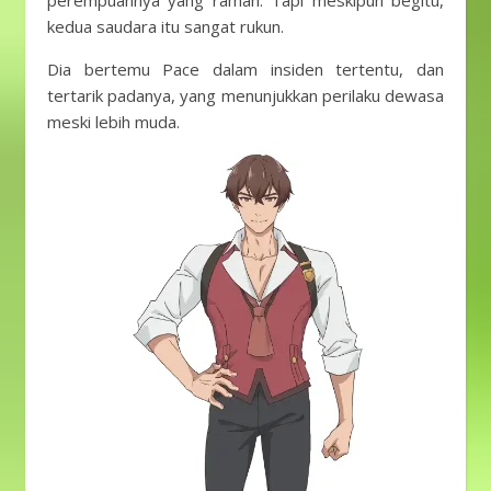
kedua saudara itu sangat rukun.
Dia bertemu Pace dalam insiden tertentu, dan
tertarik padanya, yang menunjukkan perilaku dewasa
meski lebih muda.