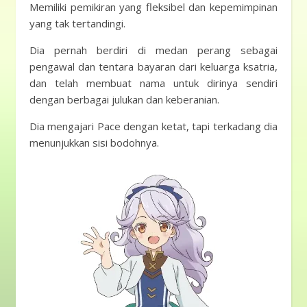
Memiliki pemikiran yang fleksibel dan kepemimpinan
yang tak tertandingi.
Dia pernah berdiri di medan perang sebagai
pengawal dan tentara bayaran dari keluarga ksatria,
dan telah membuat nama untuk dirinya sendiri
dengan berbagai julukan dan keberanian.
Dia mengajari Pace dengan ketat, tapi terkadang dia
menunjukkan sisi bodohnya.