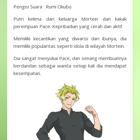
Pengisi Suara : Rumi Okubo
Putri kelima dari keluarga Mortein dan kakak
perempuan Pace. Kepribadian yang cerah dan aktif.
Memiliki kecantikan yang diwarisi dari ibunya, dia
memiliki popularitas seperti idola di wilayah Mortein.
Dia sangat menyukai Pace, dan senang membuatnya
berdandan sebagai wanita setiap kali dia mendapat
kesempatan.