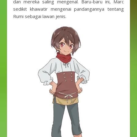
dan mereka saling mengenal. Baru-baru ini, Marc
sedikit khawatir mengenai pandangannya tentang
Rumi sebagai lawan jenis.