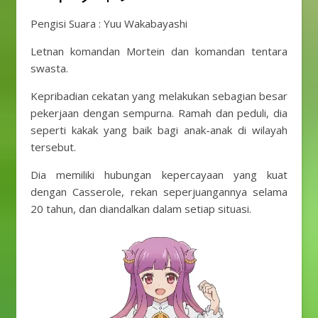
Pengisi Suara : Yuu Wakabayashi
Letnan komandan Mortein dan komandan tentara
swasta.
Kepribadian cekatan yang melakukan sebagian besar
pekerjaan dengan sempurna. Ramah dan peduli, dia
seperti kakak yang baik bagi anak-anak di wilayah
tersebut.
Dia memiliki hubungan kepercayaan yang kuat
dengan Casserole, rekan seperjuangannya selama
20 tahun, dan diandalkan dalam setiap situasi.