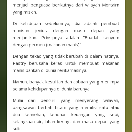
menjadi penguasa berikutnya dari wilayah Mortairn
yang miskin.
Di kehidupan sebelumnya, dia adalah pembuat
manisan jenius dengan masa depan yang
menjanjikan. Prinsipnya adalah “Buatlah senyum
dengan permen (makanan manis)”
Dengan tekad yang tidak berubah di dalam hatinya,
Pastry berusaha keras untuk membuat makanan
manis bahkan di dunia reinkarnasinya.
Namun, banyak kesulitan dan cobaan yang menimpa
selama kehidupannya di dunia barunya.
Mulai dari pencuri yang menyerang wilayah,
bangsawan berhati hitam yang memiliki satu atau
dua keanehan, keadaan keuangan yang sepi,
kelangkaan air, lahan kering, dan masa depan yang
sulit.