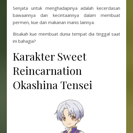
Senjata untuk menghadapinya adalah kecerdasan
bawaannya dan kecintaannya dalam membuat
permen, kue dan makanan manis lainnya.
Bisakah kue membuat dunia tempat dia tinggal saat
ini bahagia?
Karakter Sweet
Reincarnation
Okashina Tensei