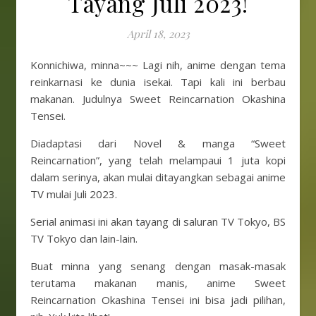
Tayang Juli 2023!
April 18, 2023
Konnichiwa, minna~~~ Lagi nih, anime dengan tema
reinkarnasi ke dunia isekai. Tapi kali ini berbau
makanan. Judulnya Sweet Reincarnation Okashina
Tensei.
Diadaptasi dari Novel & manga “Sweet
Reincarnation”, yang telah melampaui 1 juta kopi
dalam serinya, akan mulai ditayangkan sebagai anime
TV mulai Juli 2023.
Serial animasi ini akan tayang di saluran TV Tokyo, BS
TV Tokyo dan lain-lain.
Buat minna yang senang dengan masak-masak
terutama makanan manis, anime Sweet
Reincarnation Okashina Tensei ini bisa jadi pilihan,