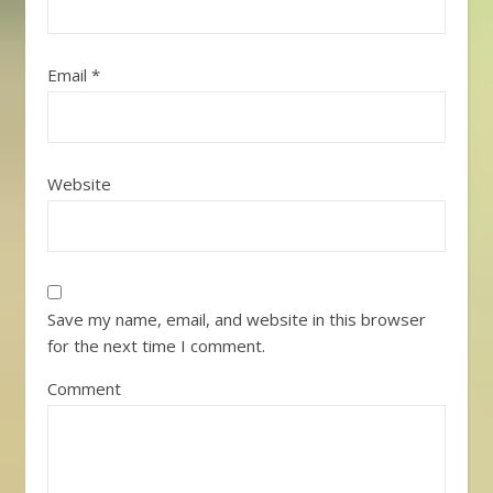
Email
*
Website
Save my name, email, and website in this browser
for the next time I comment.
Comment