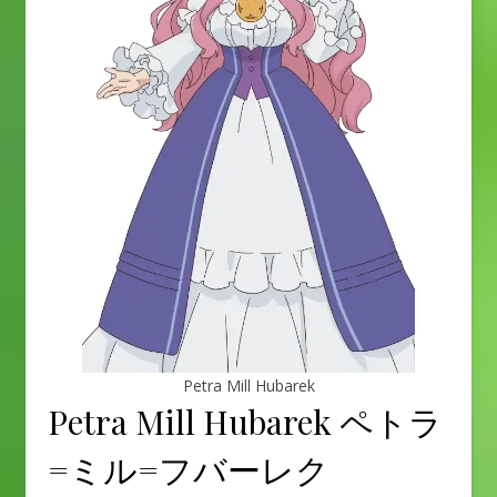
Petra Mill Hubarek
Petra Mill Hubarek ペトラ
=ミル=フバーレク