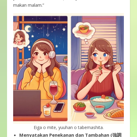
makan malam.”
Eiga o mite, yuuhan o tabemashita.
Menyatakan Penekanan dan Tambahan (強調