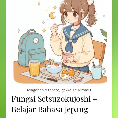
Asagohan o tabete, gakkou e ikimasu.
Fungsi Setsuzokujoshi –
Belajar Bahasa Jepang