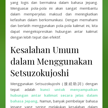
yang logis dan bermakna dalam bahasa Jepang.
Menguasai pola-pola ini akan sangat membantu
dalam memperjelas maksud dan meningkatkan
kefasihan dalam berkomunikasi. Dengan memahami
dan berlatih menggunakan pola-pola kalimat ini, kita
dapat mengekspresikan hubungan antar kalimat
dengan lebih tepat dan efektif.
Kesalahan Umum
dalam Menggunakan
Setsuzokujoshi
Menggunakan Setsuzokujoshi (接続助詞) dengan
tepat adalah
kunci untuk menyampaikan
hubungan antar kalimat secara jelas dalam
bahasa Jepang
.
Namun, banyak pembelajar bahasa
Jepang yang sering melakukan kesalahan dalam