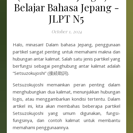
Belajar Bahasa Jepang -
JLPT N5
October 1, 2024
Halo, minasan! Dalam bahasa Jepang, penggunaan
partikel sangat penting untuk memahami makna dan
hubungan antar kalimat. Salah satu jenis partikel yang
berfungsi sebagai penghubung antar kalimat adalah
“Setsuzokujoshi” (接続助詞).
Setsuzokujoshi memainkan peran penting dalam
menghubungkan dua kalimat, menunjukkan hubungan
logis, atau menggambarkan kondisi tertentu. Dalam
artikel ini, kita akan membahas beberapa partikel
Setsuzokujoshi yang umum digunakan, fungsi-
fungsinya, dan contoh kalimat untuk membantu
memahami penggunaannya.