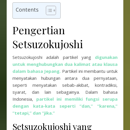
Contents
Pengertian
Setsuzokujoshi
Setsuzokujoshi adalah partikel yang
digunakan
untuk menghubungkan dua kalimat atau klausa
dalam bahasa Jepang.
Partikel ini membantu untuk
menyatakan hubungan antara dua pernyataan,
seperti menyatakan sebab-akibat, kontradiksi,
syarat, dan lain sebagainya. Dalam bahasa
Indonesia,
partikel ini memiliki fungsi serupa
dengan kata-kata seperti “dan,” “karena,”
“tetapi,” dan “jika.”
Setsuzokujoshi yang