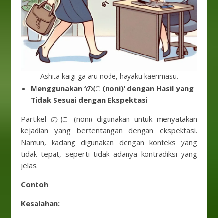
Ashita kaigi ga aru node, hayaku kaerimasu.
Menggunakan ‘のに (noni)’ dengan Hasil yang
Tidak Sesuai dengan Ekspektasi
Partikel のに (noni) digunakan untuk menyatakan
kejadian yang bertentangan dengan ekspektasi.
Namun, kadang digunakan dengan konteks yang
tidak tepat, seperti tidak adanya kontradiksi yang
jelas.
Contoh
Kesalahan: