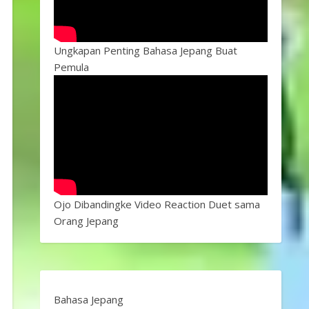
Ungkapan Penting Bahasa Jepang Buat
Pemula
Ojo Dibandingke Video Reaction Duet sama
Orang Jepang
Bahasa Jepang