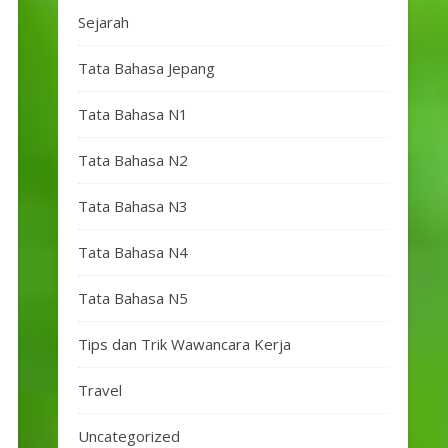
Sejarah
Tata Bahasa Jepang
Tata Bahasa N1
Tata Bahasa N2
Tata Bahasa N3
Tata Bahasa N4
Tata Bahasa N5
Tips dan Trik Wawancara Kerja
Travel
Uncategorized