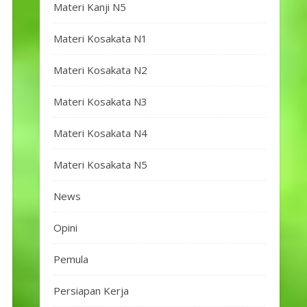
Materi Kanji N5
Materi Kosakata N1
Materi Kosakata N2
Materi Kosakata N3
Materi Kosakata N4
Materi Kosakata N5
News
Opini
Pemula
Persiapan Kerja