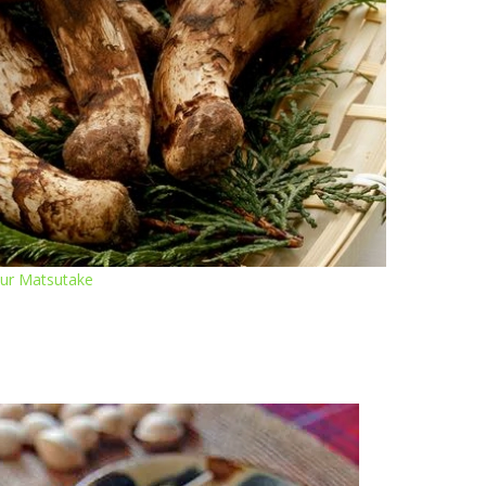
ur Matsutake