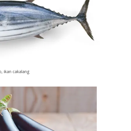
o, ikan cakalang