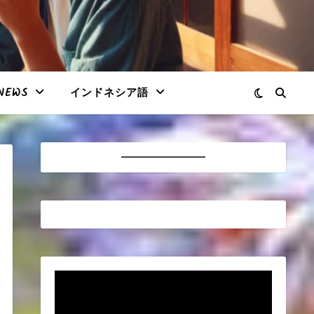
NEWS
インドネシア語