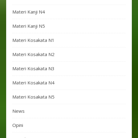
Materi Kanji N4
Materi Kanji N5
Materi Kosakata N1
Materi Kosakata N2
Materi Kosakata N3
Materi Kosakata N4
Materi Kosakata N5
News
Opini