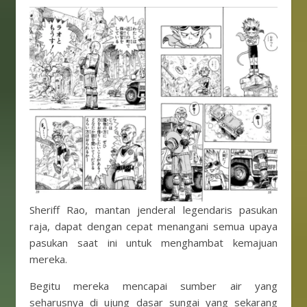
Sheriff Rao, mantan jenderal legendaris pasukan
raja, dapat dengan cepat menangani semua upaya
pasukan saat ini untuk menghambat kemajuan
mereka.
Begitu mereka mencapai sumber air yang
seharusnya di ujung dasar sungai yang sekarang