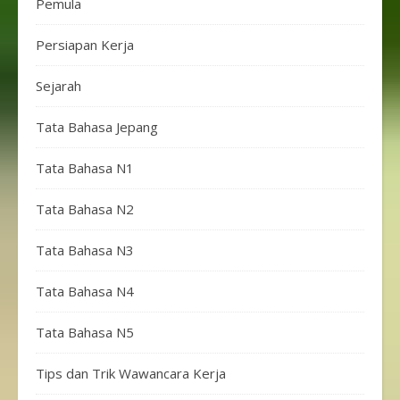
Pemula
Persiapan Kerja
Sejarah
Tata Bahasa Jepang
Tata Bahasa N1
Tata Bahasa N2
Tata Bahasa N3
Tata Bahasa N4
Tata Bahasa N5
Tips dan Trik Wawancara Kerja