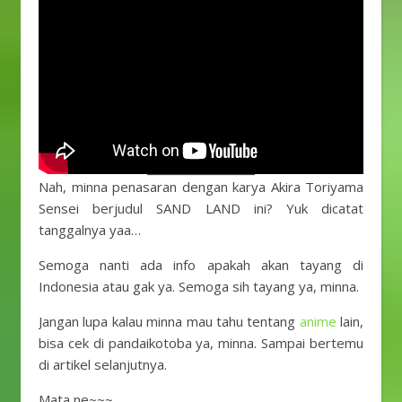
Nah, minna penasaran dengan karya Akira Toriyama
Sensei berjudul SAND LAND ini? Yuk dicatat
tanggalnya yaa…
Semoga nanti ada info apakah akan tayang di
Indonesia atau gak ya. Semoga sih tayang ya, minna.
Jangan lupa kalau minna mau tahu tentang
anime
lain,
bisa cek di pandaikotoba ya, minna. Sampai bertemu
di artikel selanjutnya.
Mata ne~~~