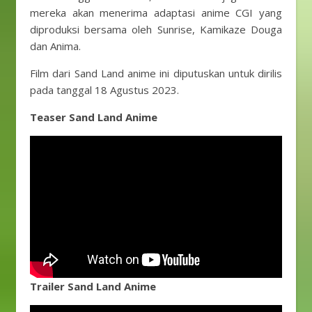
mereka akan menerima adaptasi anime CGI yang
diproduksi bersama oleh Sunrise, Kamikaze Douga
dan Anima.
Film dari Sand Land anime ini diputuskan untuk dirilis
pada tanggal 18 Agustus 2023.
Teaser Sand Land Anime
Trailer Sand Land Anime