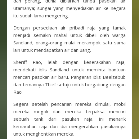
dan perang, dunia dibiarkan tanpa pasokan air
utamanya; sungai yang menyediakan air ke negara
itu sudah lama mengering.
Dengan persediaan air pribadi raja yang tamak
menjadi semakin mahal untuk dibeli oleh warga
Sandland, orang-orang mulai merampok satu sama
lain untuk mendapatkan air dan uang.
Sheriff Rao, lelah dengan keserakahan raja,
mendekati iblis Sandland untuk meminta bantuan
mencari pasokan air baru. Pangeran iblis Beelzebub
dan temannya Thief setuju untuk bergabung dengan
Rao.
Segera setelah pencarian mereka dimulai, mobil
mereka mogok dan mereka terpaksa mencuri
sebuah tank dari pasukan raja. Ini menarik
kemarahan raja dan dia mengerahkan pasukannya
untuk menghentikan mereka.