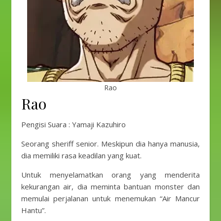
Rao
Rao
Pengisi Suara : Yamaji Kazuhiro
Seorang sheriff senior. Meskipun dia hanya manusia,
dia memiliki rasa keadilan yang kuat.
Untuk menyelamatkan orang yang menderita
kekurangan air, dia meminta bantuan monster dan
memulai perjalanan untuk menemukan “Air Mancur
Hantu”.