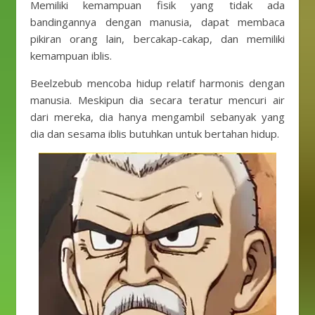
Memiliki kemampuan fisik yang tidak ada
bandingannya dengan manusia, dapat membaca
pikiran orang lain, bercakap-cakap, dan memiliki
kemampuan iblis.
Beelzebub mencoba hidup relatif harmonis dengan
manusia. Meskipun dia secara teratur mencuri air
dari mereka, dia hanya mengambil sebanyak yang
dia dan sesama iblis butuhkan untuk bertahan hidup.