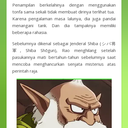
Penampilan berkelahinya dengan menggunakan
tonfa sama sekali tidak membuat dirinya terlihat tua.
Karena pengalaman masa lalunya, dia juga pandai
menangani tank. Dan dia tampaknya memiliki
beberapa rahasia.
Sebelumnya dikenal sebagai Jenderal Shiba (シバ将
軍, Shiba Shōgun), Rao menghilang setelah
pasukannya mati bertahun-tahun sebelumnya saat
mencoba menghancurkan senjata misterius atas
perintah raja.