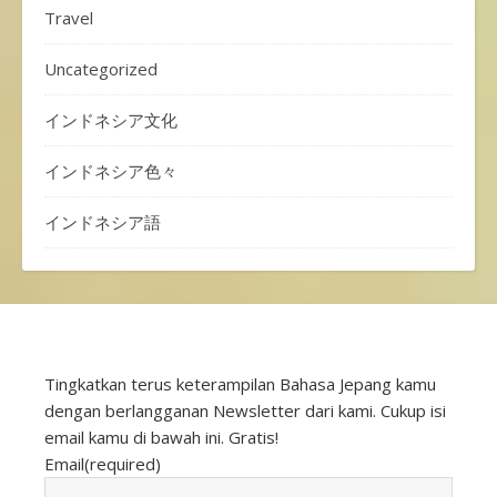
Travel
Uncategorized
インドネシア文化
インドネシア色々
インドネシア語
Tingkatkan terus keterampilan Bahasa Jepang kamu
dengan berlangganan Newsletter dari kami. Cukup isi
email kamu di bawah ini. Gratis!
Email
(required)