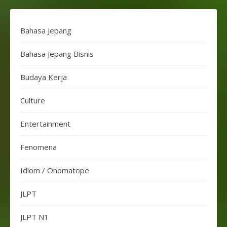
Bahasa Jepang
Bahasa Jepang Bisnis
Budaya Kerja
Culture
Entertainment
Fenomena
Idiom / Onomatope
JLPT
JLPT N1