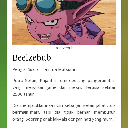
Beelzebub
Beelzebub
Pengisi Suara : Tamura Mutsumi
Putra Setan, Raja iblis dan seorang pangeran iblis
yang menyukai game dan mesin. Berusia sekitar
2500 tahun.
Dia memproklamirkan diri sebagai “setan jahat”, dia
bermain-main, tapi dia tidak pernah membunuh
orang. Seorang anak laki-laki dengan hati yang murni.