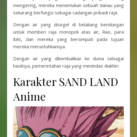
mengering, mereka menemukan sebuah danau yang
sekarang berfungsi sebagai cadangan pribadi raja.
Dengan air yang disegel di belakang bendungan
untuk memberi raja monopoli atas air, Rao, para
iblis, dan mereka yang bersimpati pada tujuan
mereka meruntuhkannya.
Dengan air yang dikembalikan ke dunia sebagai
hasilnya, pemerintahan raja yang menindas diakhiri.
Karakter SAND LAND
Anime