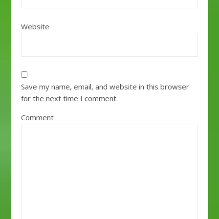
Website
Save my name, email, and website in this browser
for the next time I comment.
Comment