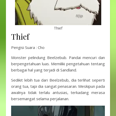
Thief
Thief
Pengisi Suara : Cho
Monster pelindung Beelzebub. Pandai mencuri dan
berpengetahuan luas. Memiliki pengetahuan tentang
berbagai hal yang terjadi di Sandland.
Sedikit lebih tua dari Beelzebub, dia terlihat seperti
orang tua, tapi dia sangat penasaran. Meskipun pada
awalnya tidak terlalu antusias, terkadang merasa
bersemangat selama perjalanan.