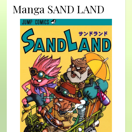
Manga SAND LAND