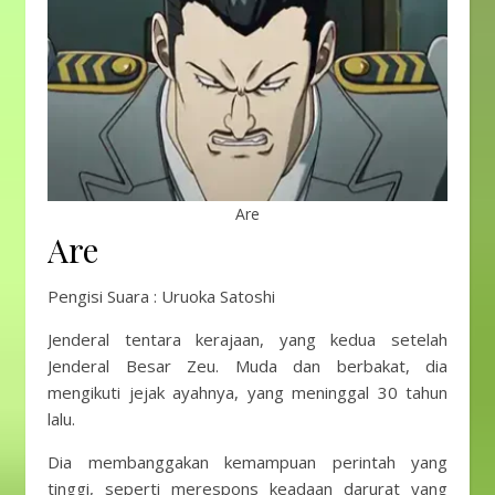
Are
Are
Pengisi Suara : Uruoka Satoshi
Jenderal tentara kerajaan, yang kedua setelah
Jenderal Besar Zeu. Muda dan berbakat, dia
mengikuti jejak ayahnya, yang meninggal 30 tahun
lalu.
Dia membanggakan kemampuan perintah yang
tinggi, seperti merespons keadaan darurat yang