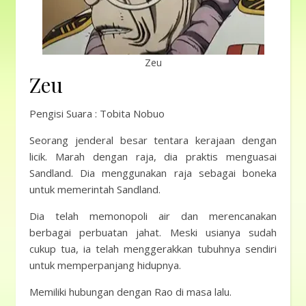
Zeu
Zeu
Pengisi Suara : Tobita Nobuo
Seorang jenderal besar tentara kerajaan dengan
licik. Marah dengan raja, dia praktis menguasai
Sandland. Dia menggunakan raja sebagai boneka
untuk memerintah Sandland.
Dia telah memonopoli air dan merencanakan
berbagai perbuatan jahat. Meski usianya sudah
cukup tua, ia telah menggerakkan tubuhnya sendiri
untuk memperpanjang hidupnya.
Memiliki hubungan dengan Rao di masa lalu.