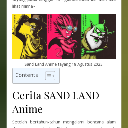
lihat minna~
Sand Land Anime tayang 18 Agustus 2023.
Contents
Cerita SAND LAND
Anime
Setelah bertahun-tahun mengalami bencana alam