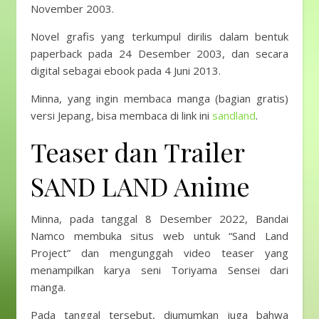
November 2003.
Novel grafis yang terkumpul dirilis dalam bentuk
paperback pada 24 Desember 2003, dan secara
digital sebagai ebook pada 4 Juni 2013.
Minna, yang ingin membaca manga (bagian gratis)
versi Jepang, bisa membaca di link ini
sandland
.
Teaser dan Trailer
SAND LAND Anime
Minna, pada tanggal 8 Desember 2022, Bandai
Namco membuka situs web untuk “Sand Land
Project” dan mengunggah video teaser yang
menampilkan karya seni Toriyama Sensei dari
manga.
Pada tanggal tersebut, diumumkan juga bahwa