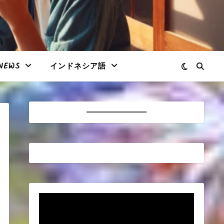
NEWS
インドネシア語