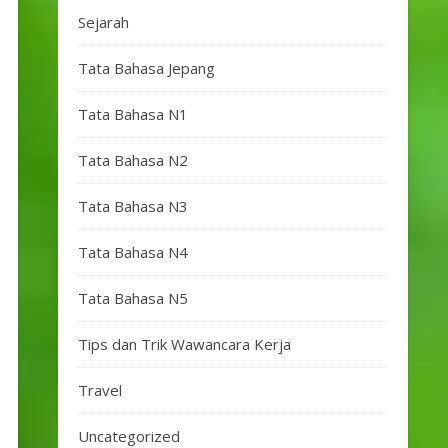
Sejarah
Tata Bahasa Jepang
Tata Bahasa N1
Tata Bahasa N2
Tata Bahasa N3
Tata Bahasa N4
Tata Bahasa N5
Tips dan Trik Wawancara Kerja
Travel
Uncategorized