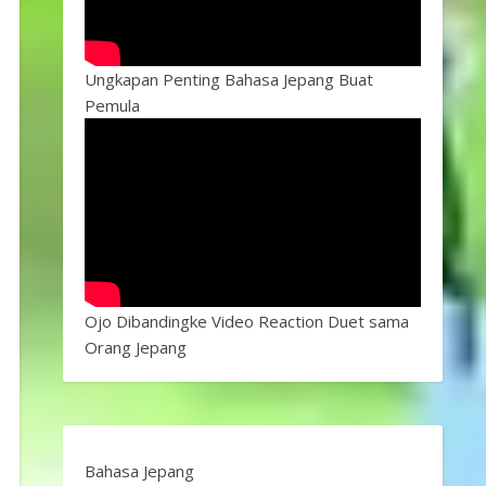
Ungkapan Penting Bahasa Jepang Buat
Pemula
Ojo Dibandingke Video Reaction Duet sama
Orang Jepang
Bahasa Jepang