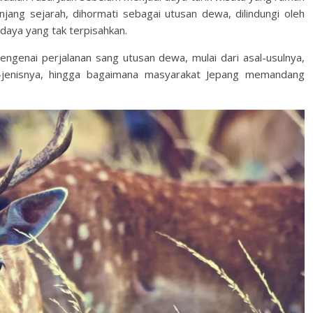
njang sejarah, dihormati sebagai utusan dewa, dilindungi oleh
daya yang tak terpisahkan.
engenai perjalanan sang utusan dewa, mulai dari asal-usulnya,
s-jenisnya, hingga bagaimana masyarakat Jepang memandang
.