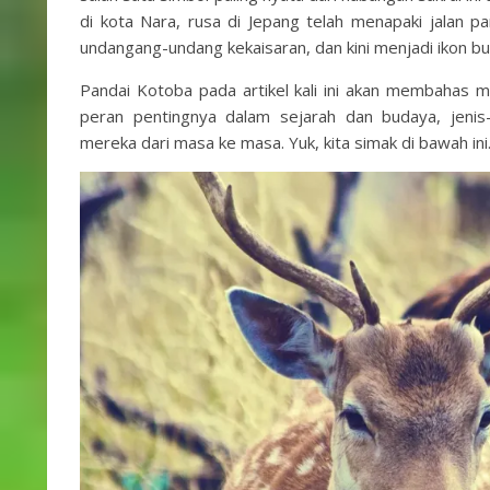
di kota Nara, rusa di Jepang telah menapaki jalan pa
undangang-undang kekaisaran, dan kini menjadi ikon bu
Pandai Kotoba pada artikel kali ini akan membahas m
peran pentingnya dalam sejarah dan budaya, jeni
mereka dari masa ke masa. Yuk, kita simak di bawah ini