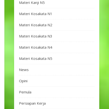
Materi Kanji N5
Materi Kosakata N1
Materi Kosakata N2
Materi Kosakata N3
Materi Kosakata N4
Materi Kosakata N5
News
Opini
Pemula
Persiapan Kerja