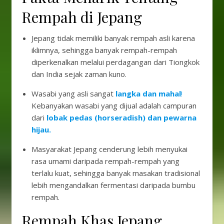
Rempah di Jepang
Jepang tidak memiliki banyak rempah asli karena
iklimnya, sehingga banyak rempah-rempah
diperkenalkan melalui perdagangan dari Tiongkok
dan India sejak zaman kuno.
Wasabi yang asli sangat
langka dan mahal
!
Kebanyakan wasabi yang dijual adalah campuran
dari
lobak pedas (horseradish) dan pewarna
hijau.
Masyarakat Jepang cenderung lebih menyukai
rasa umami daripada rempah-rempah yang
terlalu kuat, sehingga banyak masakan tradisional
lebih mengandalkan fermentasi daripada bumbu
rempah.
Rempah Khas Jepang