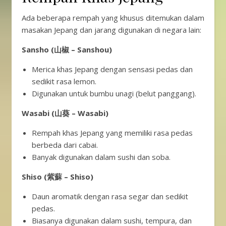
Ada beberapa rempah yang khusus ditemukan dalam
masakan Jepang dan jarang digunakan di negara lain:
Sansho (山椒 – Sanshou)
Merica khas Jepang dengan sensasi pedas dan
sedikit rasa lemon.
Digunakan untuk bumbu unagi (belut panggang).
Wasabi (山葵 – Wasabi)
Rempah khas Jepang yang memiliki rasa pedas
berbeda dari cabai.
Banyak digunakan dalam sushi dan soba.
Shiso (紫蘇 – Shiso)
Daun aromatik dengan rasa segar dan sedikit
pedas.
Biasanya digunakan dalam sushi, tempura, dan