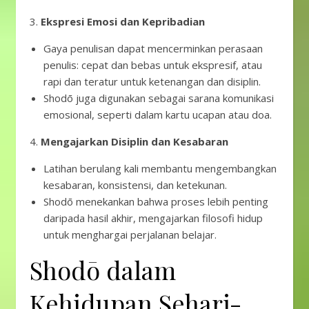
3.
Ekspresi Emosi dan Kepribadian
Gaya penulisan dapat mencerminkan perasaan
penulis: cepat dan bebas untuk ekspresif, atau
rapi dan teratur untuk ketenangan dan disiplin.
Shodō juga digunakan sebagai sarana komunikasi
emosional, seperti dalam kartu ucapan atau doa.
4.
Mengajarkan Disiplin dan Kesabaran
Latihan berulang kali membantu mengembangkan
kesabaran, konsistensi, dan ketekunan.
Shodō menekankan bahwa proses lebih penting
daripada hasil akhir, mengajarkan filosofi hidup
untuk menghargai perjalanan belajar.
Shodō dalam
Kehidupan Sehari-