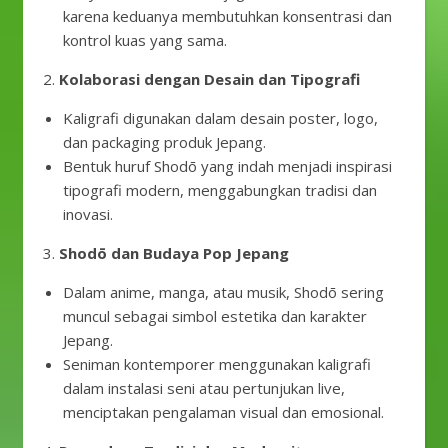
karena keduanya membutuhkan konsentrasi dan
kontrol kuas yang sama.
2.
Kolaborasi dengan Desain dan Tipografi
Kaligrafi digunakan dalam desain poster, logo,
dan packaging produk Jepang.
Bentuk huruf Shodō yang indah menjadi inspirasi
tipografi modern, menggabungkan tradisi dan
inovasi.
3.
Shodō dan Budaya Pop Jepang
Dalam anime, manga, atau musik, Shodō sering
muncul sebagai simbol estetika dan karakter
Jepang.
Seniman kontemporer menggunakan kaligrafi
dalam instalasi seni atau pertunjukan live,
menciptakan pengalaman visual dan emosional.