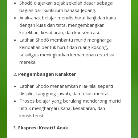
Shodō diajarkan sejak sekolah dasar sebagai
bagian dari kurikulum bahasa Jepang.
Anak-anak belajar menulis huruf kanji dan kana
dengan kuas dan tinta, mengembangkan
ketelitian, kesabaran, dan konsentrasi.
Latihan Shodō membantu murid menghargai
keindahan bentuk huruf dan ruang kosong,
sekaligus meningkatkan kemampuan estetika
mereka.
2.
Pengembangan Karakter
Latihan Shodō menanamkan nilai-nilai seperti
disiplin, tanggung jawab, dan fokus mental.
Proses belajar yang berulang mendorong murid
untuk menghargai usaha, kesabaran, dan
konsistensi.
3.
Ekspresi Kreatif Anak