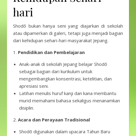
hari
Shodō bukan hanya seni yang diajarkan di sekolah
atau dipamerkan di galeri, tetapi juga menjadi bagian
dari kehidupan sehari-hari masyarakat Jepang.
1.
Pendidikan dan Pembelajaran
Anak-anak di sekolah Jepang belajar Shodō
sebagai bagian dari kurikulum untuk
mengembangkan konsentrasi, ketelitian, dan
apresiasi seni.
Latihan menulis huruf kanji dan kana membantu
murid memahami bahasa sekaligus menanamkan
disiplin.
2.
Acara dan Perayaan Tradisional
Shodō digunakan dalam upacara Tahun Baru