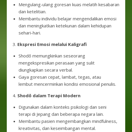
Mengulang-ulang goresan kuas melatih kesabaran
dan ketelitian.
Membantu individu belajar mengendalikan emosi
dan meningkatkan ketekunan dalam kehidupan
sehari-hari.
3.
Ekspresi Emosi melalui Kaligrafi
Shodō memungkinkan seseorang
mengekspresikan perasaan yang sulit
diungkapkan secara verbal.
Gaya goresan cepat, lambat, tegas, atau
lembut mencerminkan kondisi emosional penulis.
4.
Shodō dalam Terapi Modern
Digunakan dalam konteks psikologi dan seni
terapi di Jepang dan beberapa negara lain.
Membantu pasien mengembangkan mindfulness,
kreativitas, dan keseimbangan mental.