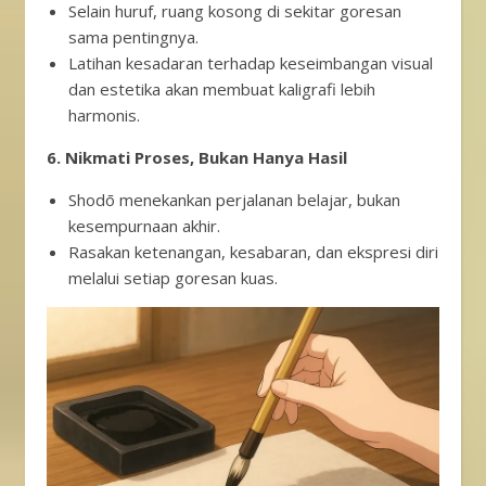
Selain huruf, ruang kosong di sekitar goresan
sama pentingnya.
Latihan kesadaran terhadap keseimbangan visual
dan estetika akan membuat kaligrafi lebih
harmonis.
6. Nikmati Proses, Bukan Hanya Hasil
Shodō menekankan perjalanan belajar, bukan
kesempurnaan akhir.
Rasakan ketenangan, kesabaran, dan ekspresi diri
melalui setiap goresan kuas.