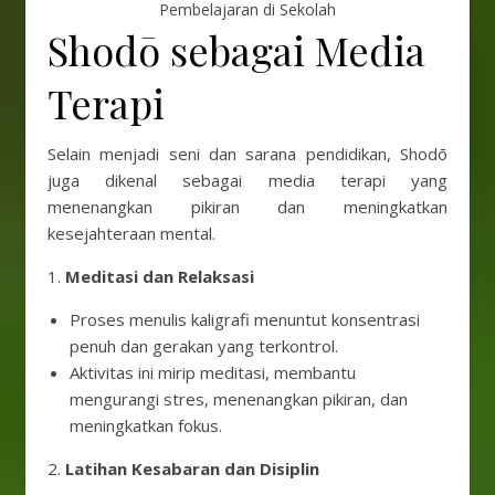
Pembelajaran di Sekolah
Shodō sebagai Media
Terapi
Selain menjadi seni dan sarana pendidikan, Shodō
juga dikenal sebagai media terapi yang
menenangkan pikiran dan meningkatkan
kesejahteraan mental.
1.
Meditasi dan Relaksasi
Proses menulis kaligrafi menuntut konsentrasi
penuh dan gerakan yang terkontrol.
Aktivitas ini mirip meditasi, membantu
mengurangi stres, menenangkan pikiran, dan
meningkatkan fokus.
2.
Latihan Kesabaran dan Disiplin