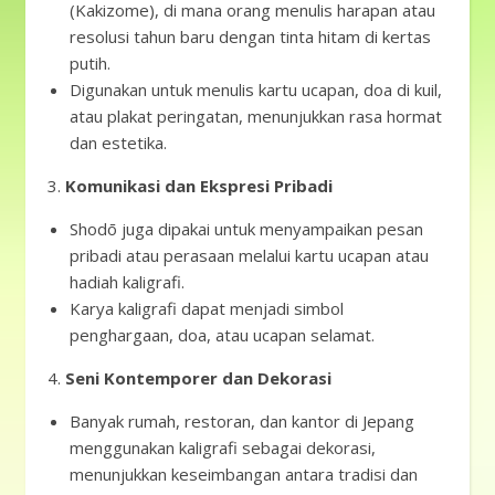
(Kakizome), di mana orang menulis harapan atau
resolusi tahun baru dengan tinta hitam di kertas
putih.
Digunakan untuk menulis kartu ucapan, doa di kuil,
atau plakat peringatan, menunjukkan rasa hormat
dan estetika.
3.
Komunikasi dan Ekspresi Pribadi
Shodō juga dipakai untuk menyampaikan pesan
pribadi atau perasaan melalui kartu ucapan atau
hadiah kaligrafi.
Karya kaligrafi dapat menjadi simbol
penghargaan, doa, atau ucapan selamat.
4.
Seni Kontemporer dan Dekorasi
Banyak rumah, restoran, dan kantor di Jepang
menggunakan kaligrafi sebagai dekorasi,
menunjukkan keseimbangan antara tradisi dan