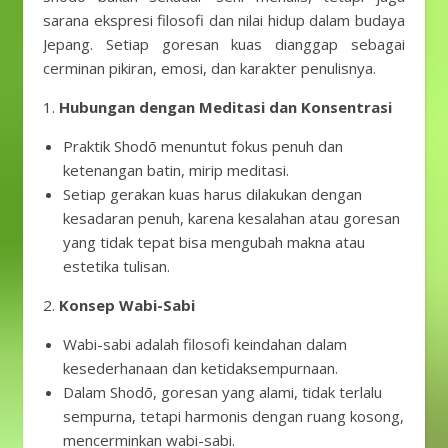
sarana ekspresi filosofi dan nilai hidup dalam budaya
Jepang. Setiap goresan kuas dianggap sebagai
cerminan pikiran, emosi, dan karakter penulisnya.
1.
Hubungan dengan Meditasi dan Konsentrasi
Praktik Shodō menuntut fokus penuh dan
ketenangan batin, mirip meditasi.
Setiap gerakan kuas harus dilakukan dengan
kesadaran penuh, karena kesalahan atau goresan
yang tidak tepat bisa mengubah makna atau
estetika tulisan.
2.
Konsep Wabi-Sabi
Wabi-sabi adalah filosofi keindahan dalam
kesederhanaan dan ketidaksempurnaan.
Dalam Shodō, goresan yang alami, tidak terlalu
sempurna, tetapi harmonis dengan ruang kosong,
mencerminkan wabi-sabi.