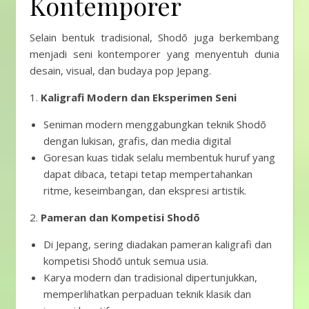
Kontemporer
Selain bentuk tradisional, Shodō juga berkembang
menjadi seni kontemporer yang menyentuh dunia
desain, visual, dan budaya pop Jepang.
1.
Kaligrafi Modern dan Eksperimen Seni
Seniman modern menggabungkan teknik Shodō
dengan lukisan, grafis, dan media digital
Goresan kuas tidak selalu membentuk huruf yang
dapat dibaca, tetapi tetap mempertahankan
ritme, keseimbangan, dan ekspresi artistik.
2.
Pameran dan Kompetisi Shodō
Di Jepang, sering diadakan pameran kaligrafi dan
kompetisi Shodō untuk semua usia.
Karya modern dan tradisional dipertunjukkan,
memperlihatkan perpaduan teknik klasik dan