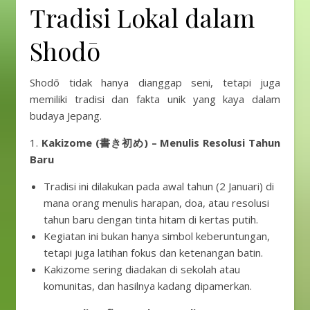
Tradisi Lokal dalam
Shodō
Shodō tidak hanya dianggap seni, tetapi juga
memiliki tradisi dan fakta unik yang kaya dalam
budaya Jepang.
1.
Kakizome (書き初め) – Menulis Resolusi Tahun
Baru
Tradisi ini dilakukan pada awal tahun (2 Januari) di
mana orang menulis harapan, doa, atau resolusi
tahun baru dengan tinta hitam di kertas putih.
Kegiatan ini bukan hanya simbol keberuntungan,
tetapi juga latihan fokus dan ketenangan batin.
Kakizome sering diadakan di sekolah atau
komunitas, dan hasilnya kadang dipamerkan.