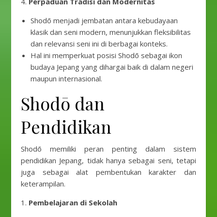
4.
Perpaduan Tradisi dan Modernitas
Shodō menjadi jembatan antara kebudayaan
klasik dan seni modern, menunjukkan fleksibilitas
dan relevansi seni ini di berbagai konteks.
Hal ini memperkuat posisi Shodō sebagai ikon
budaya Jepang yang dihargai baik di dalam negeri
maupun internasional.
Shodō dan
Pendidikan
Shodō memiliki peran penting dalam sistem
pendidikan Jepang, tidak hanya sebagai seni, tetapi
juga sebagai alat pembentukan karakter dan
keterampilan.
1.
Pembelajaran di Sekolah