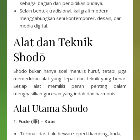
sebagai bagian dari pendidikan budaya.
Selain bentuk tradisional, kaligrafi modern
menggabungkan seni kontemporer, desain, dan
media digital.
Alat dan Teknik
Shodō
Shodō bukan hanya soal menulis huruf, tetapi juga
memerlukan alat yang tepat dan teknik yang benar.
Setiap alat memiliki peran penting dalam
menghasilkan goresan yang indah dan harmonis.
Alat Utama Shodō
1.
Fude (筆) – Kuas
Terbuat dari bulu hewan seperti kambing, kuda,