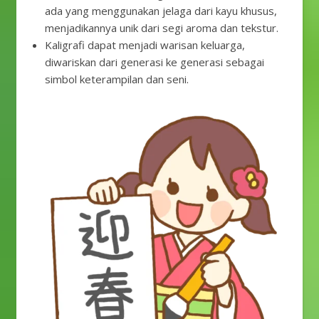
ada yang menggunakan jelaga dari kayu khusus,
menjadikannya unik dari segi aroma dan tekstur.
Kaligrafi dapat menjadi warisan keluarga,
diwariskan dari generasi ke generasi sebagai
simbol keterampilan dan seni.