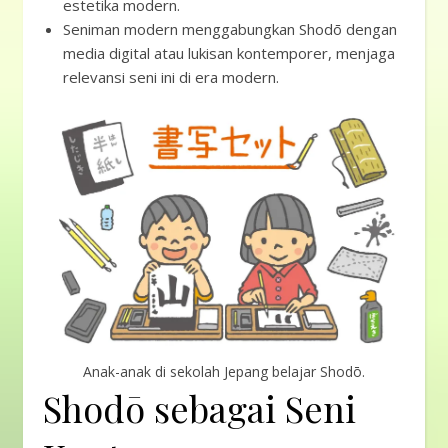
estetika modern.
Seniman modern menggabungkan Shodō dengan
media digital atau lukisan kontemporer, menjaga
relevansi seni ini di era modern.
Anak-anak di sekolah Jepang belajar Shodō.
Shodō sebagai Seni