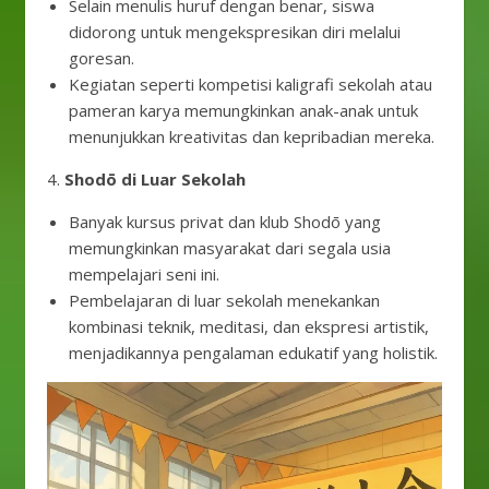
Selain menulis huruf dengan benar, siswa
didorong untuk mengekspresikan diri melalui
goresan.
Kegiatan seperti kompetisi kaligrafi sekolah atau
pameran karya memungkinkan anak-anak untuk
menunjukkan kreativitas dan kepribadian mereka.
4.
Shodō di Luar Sekolah
Banyak kursus privat dan klub Shodō yang
memungkinkan masyarakat dari segala usia
mempelajari seni ini.
Pembelajaran di luar sekolah menekankan
kombinasi teknik, meditasi, dan ekspresi artistik,
menjadikannya pengalaman edukatif yang holistik.