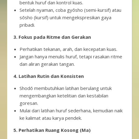
bentuk huruf dan kontrol kuas.
Setelah nyaman, coba gyōsho (semi-kursif) atau
sōsho (kursif) untuk mengekspresikan gaya
pribadi.
3. Fokus pada Ritme dan Gerakan
Perhatikan tekanan, arah, dan kecepatan kuas.
Jangan hanya menulis huruf, tetapi rasakan ritme
dan aliran gerakan tangan.
4. Latihan Rutin dan Konsisten
Shodō membutuhkan latihan berulang untuk
mengembangkan ketelitian dan kestabilan
goresan.
Mulai dari latihan huruf sederhana, kemudian naik
ke kalimat atau karya pendek.
5. Perhatikan Ruang Kosong (Ma)