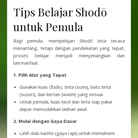
Tips Belajar Shodō
untuk Pemula
Bagi pemula, mempelajari Shodō bisa terasa
menantang, tetapi dengan pendekatan yang tepat,
proses belajar menjadi menyenangkan dan
bermanfaat.
1. Pilih Alat yang Tepat
Gunakan kuas (fude), tinta (sumi), batu tinta
(suzuri), dan kertas (washi) yang sesuai.
Untuk pemula, kuas kecil dan tinta siap pakai
dapat memudahkan latihan awal.
2. Mulai dengan Gaya Dasar
Latih dulu kaisho (gaya rapi) untuk memahami