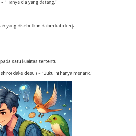
“Hanya dia yang datang.”
ah yang disebutkan dalam kata kerja.
pada satu kualitas tertentu.
ke desu.) – “Buku ini hanya menarik.”