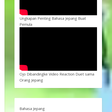
Ungkapan Penting Bahasa Jepang Buat
Pemula
Ojo Dibandingke Video Reaction Duet sama
Orang Jepang
Bahasa Jepang