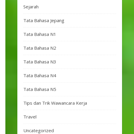
Sejarah
Tata Bahasa Jepang
Tata Bahasa N1
Tata Bahasa N2
Tata Bahasa N3
Tata Bahasa N4
Tata Bahasa N5
Tips dan Trik Wawancara Kerja
Travel
Uncategorized