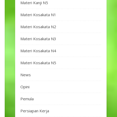
Materi Kanji N5
Materi Kosakata N1
Materi Kosakata N2
Materi Kosakata N3
Materi Kosakata N4
Materi Kosakata N5
News
Opini
Pemula
Persiapan Kerja