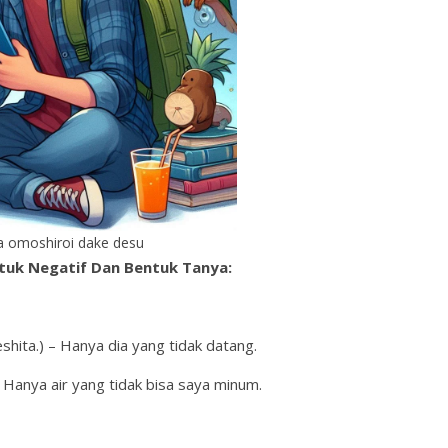
 omoshiroi dake desu
tuk Negatif Dan Bentuk Tanya:
) – Hanya dia yang tidak datang.
 air yang tidak bisa saya minum.