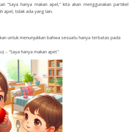
akan “Saya hanya makan apel,” kita akan menggunakan partikel
apel, tidak ada yang lain.
nakan untuk menunjukkan bahwa sesuatu hanya terbatas pada
 “Saya hanya makan apel.”