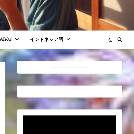
NEWS
インドネシア語