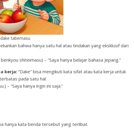
 dake tabemasu
kankan bahwa hanya satu hal atau tindakan yang eksklusif dari
 shiteimasu) – “Saya hanya belajar bahasa Jepang.”
a kerja:
“Dake” bisa mengikuti kata sifat atau kata kerja untuk
erbatas pada satu hal.
“Saya hanya ingin ini saja.”
”
 hanya kata benda tersebut yang terlibat.