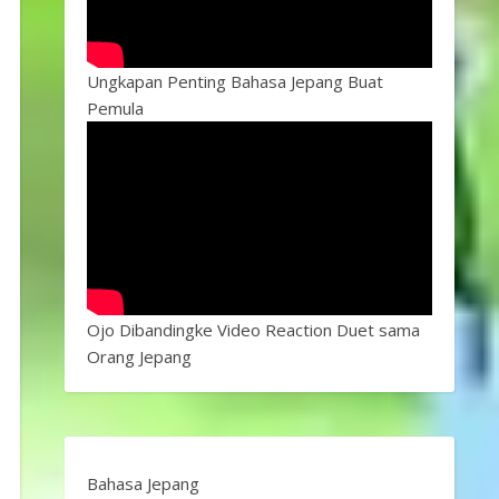
Ungkapan Penting Bahasa Jepang Buat
Pemula
Ojo Dibandingke Video Reaction Duet sama
Orang Jepang
Bahasa Jepang