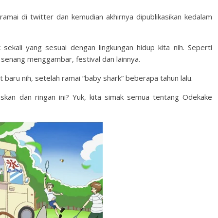
ramai di twitter dan kemudian akhirnya dipublikasikan kedalam
 sekali yang sesuai dengan lingkungan hidup kita nih. Seperti
 senang menggambar, festival dan lainnya.
it baru nih, setelah ramai “baby shark” beberapa tahun lalu.
skan dan ringan ini? Yuk, kita simak semua tentang Odekake