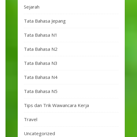
Sejarah
Tata Bahasa Jepang
Tata Bahasa N1
Tata Bahasa N2
Tata Bahasa N3
Tata Bahasa N4
Tata Bahasa N5
Tips dan Trik Wawancara Kerja
Travel
Uncategorized