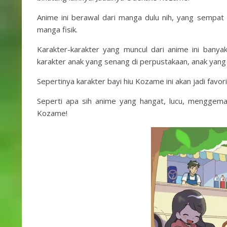
Anime ini berawal dari manga dulu nih, yang sempat 
manga fisik.
Karakter-karakter yang muncul dari anime ini banyak
karakter anak yang senang di perpustakaan, anak yang
Sepertinya karakter bayi hiu Kozame ini akan jadi favor
Seperti apa sih anime yang hangat, lucu, menggema
Kozame!