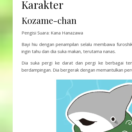
Karakter
Kozame-chan
Pengisi Suara: Kana Hanazawa
Bayi hiu dengan penampilan selalu membawa furoshiki
ingin tahu dan dia suka makan, terutama nanas.
Dia suka pergi ke darat dan pergi ke berbagai te
berdampingan. Dia bergerak dengan memantulkan per