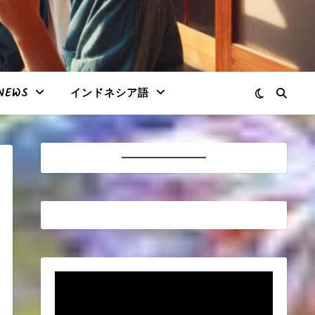
NEWS
インドネシア語