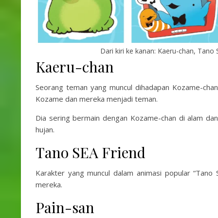
Dari kiri ke kanan: Kaeru-chan, Tano
Kaeru-chan
Seorang teman yang muncul dihadapan Kozame-chan di 
Kozame dan mereka menjadi teman.
Dia sering bermain dengan Kozame-chan di alam da
hujan.
Tano SEA Friend
Karakter yang muncul dalam animasi popular “Tano S
mereka.
Pain-san