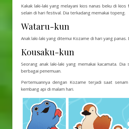
Kakak laki-laki yang melayani kios nanas beku di kios
selain di hari festival. Dia terkadang memakai topeng.
Wataru-kun
Anak laki-laki yang ditemui Kozame di hari yang panas
Kousaku-kun
Seorang anak laki-laki yang memakai kacamata. Dia
berbagai penemuan.
Pertemuannya dengan Kozame terjadi saat senam
kembang api di malam hari.