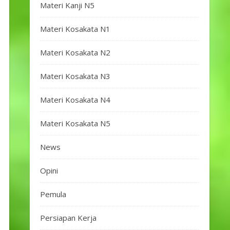
Materi Kanji N5
Materi Kosakata N1
Materi Kosakata N2
Materi Kosakata N3
Materi Kosakata N4
Materi Kosakata N5
News
Opini
Pemula
Persiapan Kerja