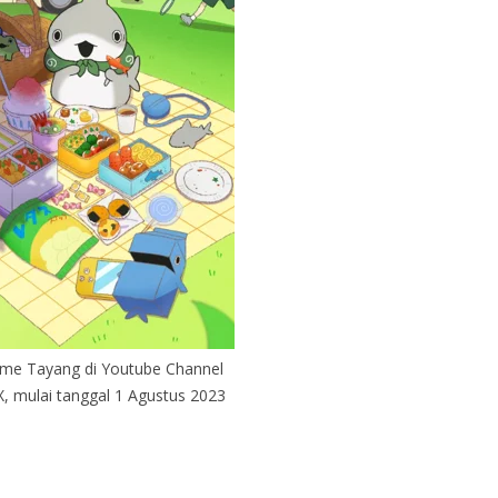
me Tayang di Youtube Channel
 mulai tanggal 1 Agustus 2023