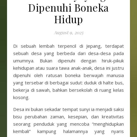
Dipenuhi Boneka
Hidup
August 9, 2025
Di sebuah lembah terpencil di Jepang, terdapat
sebuah desa yang berbeda dari desa-desa pada
umumnya. Bukan dipenuhi dengan hiruk-pikuk
kehidupan atau suara tawa anak-anak, desa ini justru
dipenuhi oleh ratusan boneka berwajah manusia
yang tersebar di berbagai sudut: duduk di halte bus,
bekerja di sawah, bahkan bersekolah di ruang kelas
kosong.
Desa ini bukan sekadar tempat sunyi ia menjadi saksi
bisu perubahan zaman, kesepian, dan kreativitas
seorang penduduk yang mencoba “menghidupkan
kembali” kampung halamannya yang nyaris