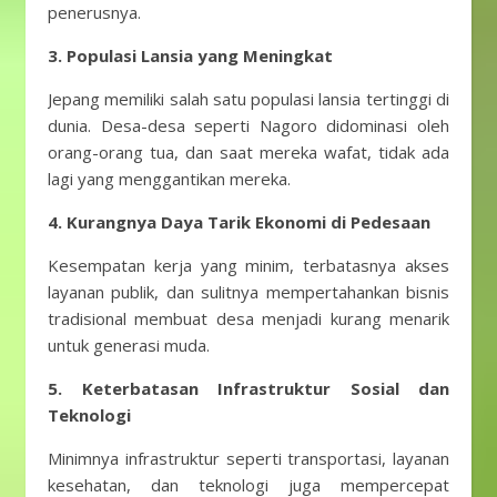
penerusnya.
3.
Populasi Lansia yang Meningkat
Jepang memiliki salah satu populasi lansia tertinggi di
dunia. Desa-desa seperti Nagoro didominasi oleh
orang-orang tua, dan saat mereka wafat, tidak ada
lagi yang menggantikan mereka.
4. Kurangnya Daya Tarik Ekonomi di Pedesaan
Kesempatan kerja yang minim, terbatasnya akses
layanan publik, dan sulitnya mempertahankan bisnis
tradisional membuat desa menjadi kurang menarik
untuk generasi muda.
5.
Keterbatasan Infrastruktur Sosial dan
Teknologi
Minimnya infrastruktur seperti transportasi, layanan
kesehatan, dan teknologi juga mempercepat