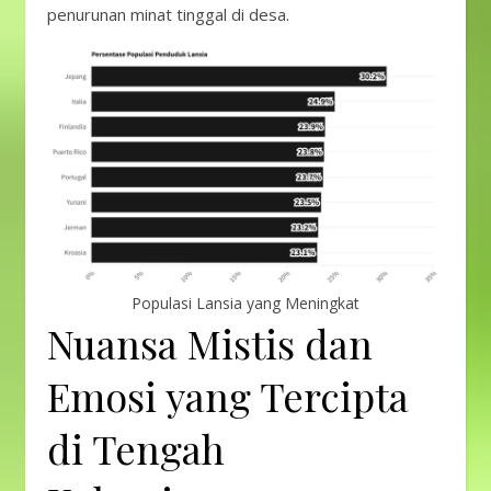
penurunan minat tinggal di desa.
Populasi Lansia yang Meningkat
Nuansa Mistis dan
Emosi yang Tercipta
di Tengah