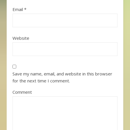
Email
*
Website
Save my name, email, and website in this browser
for the next time I comment.
Comment