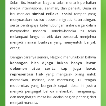
Selain itu, keunikan Nagoro telah menarik perhatian
media internasional, seniman, dan peneliti. Desa ini
kini menjadi
simbol refleksi sosial
tempat yang
menyuarakan isu-isu seperti migrasi, keterasingan,
serta pentingnya keterhubungan antarwarga dalam
masyarakat modern. Boneka-boneka itu telah
melampaui fungsi estetik dan personal, menjelma
menjadi
narasi budaya
yang menyentuh banyak
orang.
Dengan caranya sendiri, Nagoro menunjukkan bahwa
kenangan bisa dijaga bukan hanya lewat
dokumen atau cerita, tapi juga lewat
representasi fisik
yang mengajak orang untuk
merasakan, melihat, dan merenung. Di tengah
modernitas yang bergerak cepat, desa ini justru
menjadi pengingat bahwa melambat, mengenang,
dan menghargai masa lalu adalah bagian penting dari
menjadi manusia.