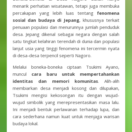
menarik perhatian wisatawan, tetapi juga membuka
percakapan yang lebih luas tentang
fenomena
sosial dan budaya di Jepang
, khususnya terkait
penuaan populasi dan menurunnya jumlah penduduk
desa. Jepang dikenal sebagai negara dengan salah
satu tingkat kelahiran terendah di dunia dan populasi
lanjut usia yang tinggi fenomena ini tercermin nyata
di desa-desa terpencil seperti Nagoro.
Melalui boneka-boneka ciptaan Tsukimi Ayano,
muncul
cara baru untuk mempertahankan
identitas dan memori komunitas
. Alih-alih
membiarkan desa menjadi kosong dan dilupakan,
Tsukimi mengisi kekosongan itu dengan wujud-
wujud simbolik yang merepresentasikan masa lalu.
Ini menjadi bentuk perlawanan terhadap lupa, dan
cara sederhana namun kuat untuk menjaga warisan
budaya lokal.