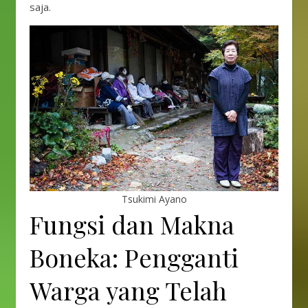
saja.
Tsukimi Ayano
Fungsi dan Makna
Boneka: Pengganti
Warga yang Telah