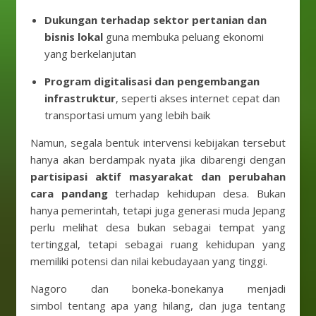
Dukungan terhadap sektor pertanian dan
bisnis lokal
guna membuka peluang ekonomi
yang berkelanjutan
Program digitalisasi dan pengembangan
infrastruktur
, seperti akses internet cepat dan
transportasi umum yang lebih baik
Namun, segala bentuk intervensi kebijakan tersebut
hanya akan berdampak nyata jika dibarengi dengan
partisipasi aktif masyarakat dan perubahan
cara pandang
terhadap kehidupan desa. Bukan
hanya pemerintah, tetapi juga generasi muda Jepang
perlu melihat desa bukan sebagai tempat yang
tertinggal, tetapi sebagai ruang kehidupan yang
memiliki potensi dan nilai kebudayaan yang tinggi.
Nagoro dan boneka-bonekanya menjadi
simbol tentang apa yang hilang, dan juga tentang