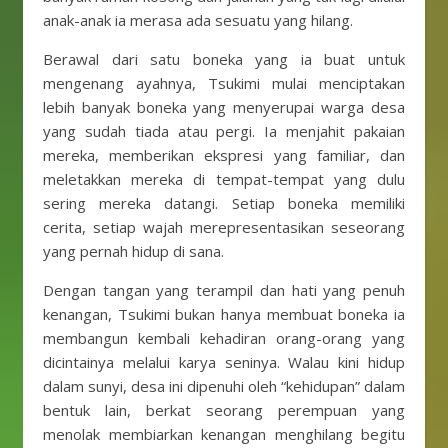
anak-anak ia merasa ada sesuatu yang hilang.
Berawal dari satu boneka yang ia buat untuk
mengenang ayahnya, Tsukimi mulai menciptakan
lebih banyak boneka yang menyerupai warga desa
yang sudah tiada atau pergi. Ia menjahit pakaian
mereka, memberikan ekspresi yang familiar, dan
meletakkan mereka di tempat-tempat yang dulu
sering mereka datangi. Setiap boneka memiliki
cerita, setiap wajah merepresentasikan seseorang
yang pernah hidup di sana.
Dengan tangan yang terampil dan hati yang penuh
kenangan, Tsukimi bukan hanya membuat boneka ia
membangun kembali kehadiran orang-orang yang
dicintainya melalui karya seninya. Walau kini hidup
dalam sunyi, desa ini dipenuhi oleh “kehidupan” dalam
bentuk lain, berkat seorang perempuan yang
menolak membiarkan kenangan menghilang begitu