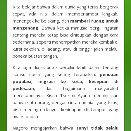
Kita belajar bahwa dalam dunia yang terus bergerak
cepat, ada nilai dalam memperlambat langkah,
menengok ke belakang, dan
memberi ruang untuk
mengenang
. Bahwa ketika manusia pergi, ingatan
tentang mereka tetap bisa dihidupkan dengan cara
sederhana, seperti menempatkan mereka kembali di
kursi sekolah, di ladang, atau di pinggir jalan melalui
boneka buatan tangan.
Kita juga diajak untuk berpikir lebih dalam tentang
isu-isu sosial yang sering terabaikan:
penuaan
populasi, migrasi ke kota, kesepian di
pedesaan
, dan bagaimana masyarakat
meresponsnya. Kisah Tsukimi Ayano menunjukkan
bahwa satu orang, dengan cinta dan niat yang tulus,
bisa menjaga denyut kehidupan di tempat yang
nyaris padam.
Nagoro mengajarkan bahwa
sunyi tidak selalu