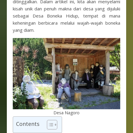
ditinggalkan. Dalam artikel ini, kita akan menyelami
kisah unik dan penuh makna dari desa yang dijuluki
sebagai Desa Boneka Hidup, tempat di mana
keheningan berbicara melalui wajah-wajah boneka
yang diam.
Desa Nagoro
Contents