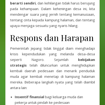
berarti sendiri
, dan kehilangan tidak harus berujung
pada kehampaan. Dalam keheningan desa ini, kita
mendengar suara yang jernih tentang kemanusiaan,
tentang cinta kepada kampung halaman, dan tentang
upaya menjaga sesuatu yang nyaris hilang.
Respons dan Harapan
Pemerintah Jepang tidak tinggal diam menghadapi
krisis kependudukan yang melanda desa-desa
seperti Nagoro. Sejumlah
kebijakan
strategis
telah diluncurkan untuk menghidupkan
kembali daerah pedesaan dan menarik penduduk
muda agar kembali menetap di kampung halaman
mereka. Beberapa langkah nyata yang telah diambil
antara lain:
Insentif finansial
bagi keluarga muda dan
pekerja untuk pindah ke pedesaan