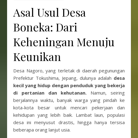
Asal Usul Desa
Boneka: Dari
Keheningan Menuju
Keunikan
Desa Nagoro, yang terletak di daerah pegunungan
Prefektur Tokushima, Jepang, dulunya adalah
desa
kecil yang hidup dengan penduduk yang bekerja
di pertanian dan kehutanan.
Namun, seiring
berjalannya waktu, banyak warga yang pindah ke
kota-kota besar untuk mencari pekerjaan dan
kehidupan yang lebih baik. Lambat laun, populasi
desa ini menyusut drastis, hingga hanya tersisa
beberapa orang lanjut usia.