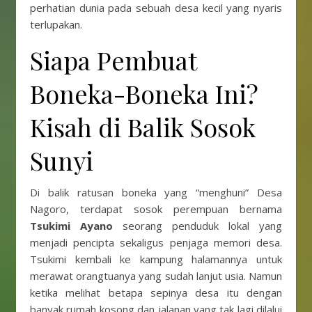
perhatian dunia pada sebuah desa kecil yang nyaris
terlupakan.
Siapa Pembuat
Boneka-Boneka Ini?
Kisah di Balik Sosok
Sunyi
Di balik ratusan boneka yang “menghuni” Desa
Nagoro, terdapat sosok perempuan bernama
Tsukimi Ayano
seorang penduduk lokal yang
menjadi pencipta sekaligus penjaga memori desa.
Tsukimi kembali ke kampung halamannya untuk
merawat orangtuanya yang sudah lanjut usia. Namun
ketika melihat betapa sepinya desa itu dengan
banyak rumah kosong dan jalanan yang tak lagi dilalui