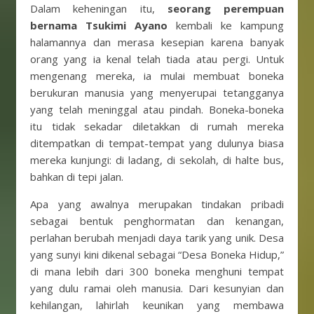
Dalam keheningan itu,
seorang perempuan
bernama Tsukimi Ayano
kembali ke kampung
halamannya dan merasa kesepian karena banyak
orang yang ia kenal telah tiada atau pergi. Untuk
mengenang mereka, ia mulai membuat boneka
berukuran manusia yang menyerupai tetangganya
yang telah meninggal atau pindah. Boneka-boneka
itu tidak sekadar diletakkan di rumah mereka
ditempatkan di tempat-tempat yang dulunya biasa
mereka kunjungi: di ladang, di sekolah, di halte bus,
bahkan di tepi jalan.
Apa yang awalnya merupakan tindakan pribadi
sebagai bentuk penghormatan dan kenangan,
perlahan berubah menjadi daya tarik yang unik. Desa
yang sunyi kini dikenal sebagai “Desa Boneka Hidup,”
di mana lebih dari 300 boneka menghuni tempat
yang dulu ramai oleh manusia. Dari kesunyian dan
kehilangan, lahirlah keunikan yang membawa