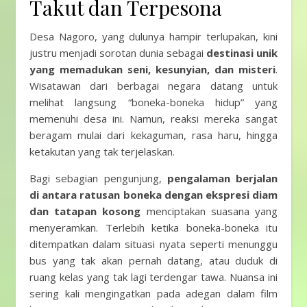
Takut dan Terpesona
Desa Nagoro, yang dulunya hampir terlupakan, kini
justru menjadi sorotan dunia sebagai
destinasi unik
yang memadukan seni, kesunyian, dan misteri
.
Wisatawan dari berbagai negara datang untuk
melihat langsung “boneka-boneka hidup” yang
memenuhi desa ini. Namun, reaksi mereka sangat
beragam mulai dari kekaguman, rasa haru, hingga
ketakutan yang tak terjelaskan.
Bagi sebagian pengunjung,
pengalaman berjalan
di antara ratusan boneka dengan ekspresi diam
dan tatapan kosong
menciptakan suasana yang
menyeramkan. Terlebih ketika boneka-boneka itu
ditempatkan dalam situasi nyata seperti menunggu
bus yang tak akan pernah datang, atau duduk di
ruang kelas yang tak lagi terdengar tawa. Nuansa ini
sering kali mengingatkan pada adegan dalam film