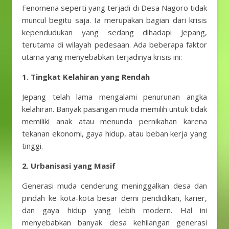
Fenomena seperti yang terjadi di Desa Nagoro tidak
muncul begitu saja. Ia merupakan bagian dari krisis
kependudukan yang sedang dihadapi Jepang,
terutama di wilayah pedesaan. Ada beberapa faktor
utama yang menyebabkan terjadinya krisis ini:
1. Tingkat Kelahiran yang Rendah
Jepang telah lama mengalami penurunan angka
kelahiran. Banyak pasangan muda memilih untuk tidak
memiliki anak atau menunda pernikahan karena
tekanan ekonomi, gaya hidup, atau beban kerja yang
tinggi.
2.
Urbanisasi yang Masif
Generasi muda cenderung meninggalkan desa dan
pindah ke kota-kota besar demi pendidikan, karier,
dan gaya hidup yang lebih modern. Hal ini
menyebabkan banyak desa kehilangan generasi