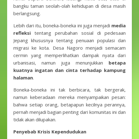
bangku taman seolah-olah kehidupan di desa masih
berlangsung.
Lebih dari itu, boneka-boneka ini juga menjadi
media
refleksi
tentang perubahan sosial di pedesaan
Jepang khususnya tentang penuaan populasi dan
migrasi ke kota. Desa Nagoro menjadi semacam
cermin yang memperlihatkan dampak nyata dari
urbanisasi, namun juga menunjukkan
betapa
kuatnya ingatan dan cinta terhadap kampung
halaman
.
Boneka-boneka ini tak berbicara, tak bergerak,
namun keberadaan mereka menyampaikan pesan:
bahwa setiap orang, betapapun kecilnya perannya,
pernah menjadi bagian penting dari komunitas ini dan
tidak akan dilupakan.
Penyebab Krisis Kependudukan