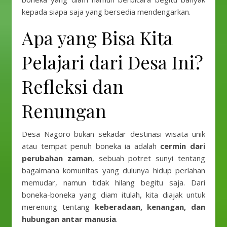
kepada siapa saja yang bersedia mendengarkan.
Apa yang Bisa Kita
Pelajari dari Desa Ini?
Refleksi dan
Renungan
Desa Nagoro bukan sekadar destinasi wisata unik
atau tempat penuh boneka ia adalah
cermin dari
perubahan zaman
, sebuah potret sunyi tentang
bagaimana komunitas yang dulunya hidup perlahan
memudar, namun tidak hilang begitu saja. Dari
boneka-boneka yang diam itulah, kita diajak untuk
merenung tentang
keberadaan, kenangan, dan
hubungan antar manusia
.