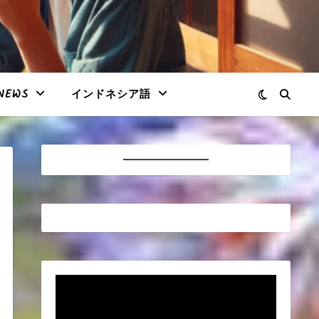
NEWS
インドネシア語