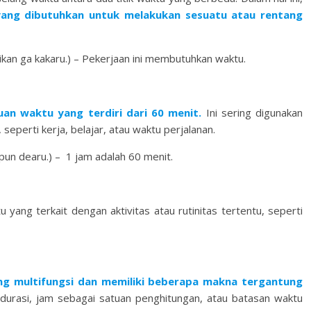
ang dibutuhkan untuk melakukan sesuatu atau rentang
 kakaru.) – Pekerjaan ini membutuhkan waktu.
tuan waktu yang terdiri dari 60 menit.
Ini sering digunakan
seperti kerja, belajar, atau waktu perjalanan.
earu.) – 1 jam adalah 60 menit.
 yang terkait dengan aktivitas atau rutinitas tertentu, seperti
g multifungsi dan memiliki beberapa makna tergantung
durasi, jam sebagai satuan penghitungan, atau batasan waktu