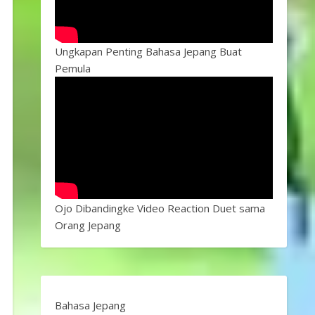
Ungkapan Penting Bahasa Jepang Buat
Pemula
Ojo Dibandingke Video Reaction Duet sama
Orang Jepang
Bahasa Jepang