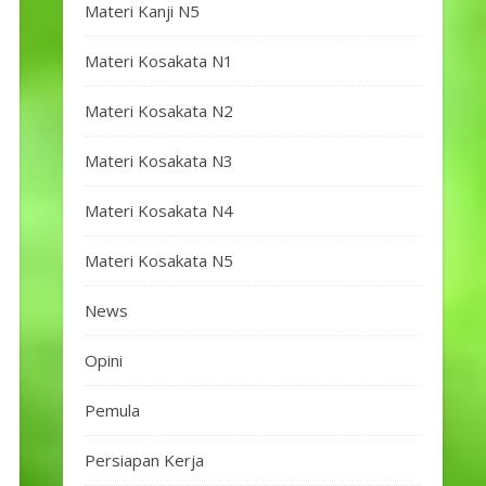
Materi Kanji N5
Materi Kosakata N1
Materi Kosakata N2
Materi Kosakata N3
Materi Kosakata N4
Materi Kosakata N5
News
Opini
Pemula
Persiapan Kerja