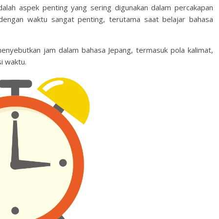
dalah aspek penting yang sering digunakan dalam percakapan
dengan waktu sangat penting, terutama saat belajar bahasa
a menyebutkan jam dalam bahasa Jepang, termasuk pola kalimat,
i waktu.