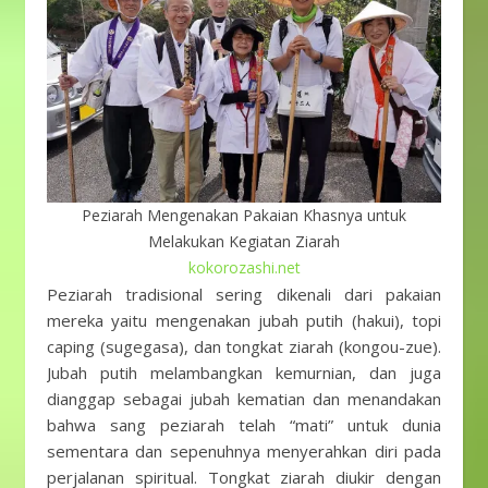
Peziarah Mengenakan Pakaian Khasnya untuk
Melakukan Kegiatan Ziarah
kokorozashi.net
Peziarah tradisional sering dikenali dari pakaian
mereka yaitu mengenakan jubah putih (hakui), topi
caping (sugegasa), dan tongkat ziarah (kongou-zue).
Jubah putih melambangkan kemurnian, dan juga
dianggap sebagai jubah kematian dan menandakan
bahwa sang peziarah telah “mati” untuk dunia
sementara dan sepenuhnya menyerahkan diri pada
perjalanan spiritual. Tongkat ziarah diukir dengan