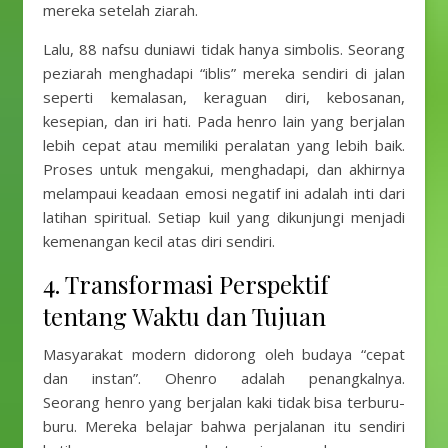
mereka setelah ziarah.
Lalu, 88 nafsu duniawi tidak hanya simbolis. Seorang
peziarah menghadapi “iblis” mereka sendiri di jalan
seperti kemalasan, keraguan diri, kebosanan,
kesepian, dan iri hati. Pada henro lain yang berjalan
lebih cepat atau memiliki peralatan yang lebih baik.
Proses untuk mengakui, menghadapi, dan akhirnya
melampaui keadaan emosi negatif ini adalah inti dari
latihan spiritual. Setiap kuil yang dikunjungi menjadi
kemenangan kecil atas diri sendiri.
4. Transformasi Perspektif
tentang Waktu dan Tujuan
Masyarakat modern didorong oleh budaya “cepat
dan instan”. Ohenro adalah penangkalnya.
Seorang henro yang berjalan kaki tidak bisa terburu-
buru. Mereka belajar bahwa perjalanan itu sendiri