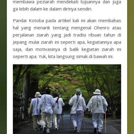
membawa peziarah mendekati tujuannya dan juga
ga lebih dalam ke dalam dirinya sendiri.
Pandai Kotoba pada artikel kali ini akan membahas
hal yang menarik tentang mengenal Ohenro atau
perjalanan ziarah yang jadi tradisi ribuan tahun di
Jepang mulai ziarah ini seperti apa, kegiatannya apa
saja, dan motivasinya di balik kegiatan ziarah ini
seperti apa. Yuk, kita langsung simak di bawah ini.