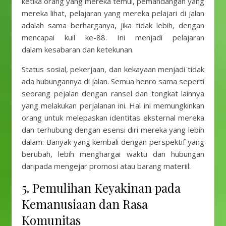
ketika orang yang mereka temui, pemandangan yang
mereka lihat, pelajaran yang mereka pelajari di jalan
adalah sama berharganya, jika tidak lebih, dengan
mencapai kuil ke-88. Ini menjadi pelajaran
dalam kesabaran dan ketekunan.
Status sosial, pekerjaan, dan kekayaan menjadi tidak
ada hubungannya di jalan. Semua henro sama seperti
seorang pejalan dengan ransel dan tongkat lainnya
yang melakukan perjalanan ini. Hal ini memungkinkan
orang untuk melepaskan identitas eksternal mereka
dan terhubung dengan esensi diri mereka yang lebih
dalam. Banyak yang kembali dengan perspektif yang
berubah, lebih menghargai waktu dan hubungan
daripada mengejar promosi atau barang materiil.
5. Pemulihan Keyakinan pada
Kemanusiaan dan Rasa
Komunitas