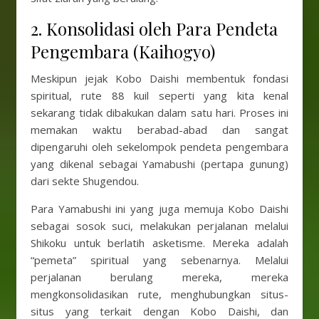
2. Konsolidasi oleh Para Pendeta
Pengembara (Kaihogyo)
Meskipun jejak Kobo Daishi membentuk fondasi
spiritual, rute 88 kuil seperti yang kita kenal
sekarang tidak dibakukan dalam satu hari. Proses ini
memakan waktu berabad-abad dan sangat
dipengaruhi oleh sekelompok pendeta pengembara
yang dikenal sebagai Yamabushi (pertapa gunung)
dari sekte Shugendou.
Para Yamabushi ini yang juga memuja Kobo Daishi
sebagai sosok suci, melakukan perjalanan melalui
Shikoku untuk berlatih asketisme. Mereka adalah
“pemeta” spiritual yang sebenarnya. Melalui
perjalanan berulang mereka, mereka
mengkonsolidasikan rute, menghubungkan situs-
situs yang terkait dengan Kobo Daishi, dan