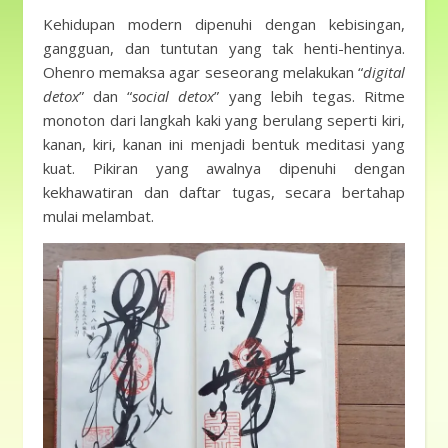
Kehidupan modern dipenuhi dengan kebisingan,
gangguan, dan tuntutan yang tak henti-hentinya.
Ohenro memaksa agar seseorang melakukan “
digital
detox
” dan “
social detox
” yang lebih tegas. Ritme
monoton dari langkah kaki yang berulang seperti kiri,
kanan, kiri, kanan ini menjadi bentuk meditasi yang
kuat. Pikiran yang awalnya dipenuhi dengan
kekhawatiran dan daftar tugas, secara bertahap
mulai melambat.