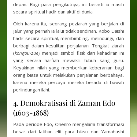
depan. Bagi para pengikutnya, ini berarti ia masih
secara spiritual hadir dan aktif di dunia.
Oleh karena itu, seorang peziarah yang berjalan di
jalur yang pernah ia lalui tidak sendirian. Kobo Daishi
hadir secara spiritual, membimbing, melindungi, dan
berbagi dalam kesulitan perjalanan. Tongkat ziarah
(
kongou-zue
) menjadi simbol fisik dari kehadiran ini
yang secara harfiah mewakili tubuh sang guru.
Keyakinan inilah yang memberikan keberanian bagi
orang biasa untuk melakukan perjalanan berbahaya,
karena mereka percaya mereka berada di bawah
perlindungan ilahi.
4. Demokratisasi di Zaman Edo
(1603-1868)
Pada periode Edo, Ohenro mengalami transformasi
besar dari latihan elit para biksu dan Yamabushi