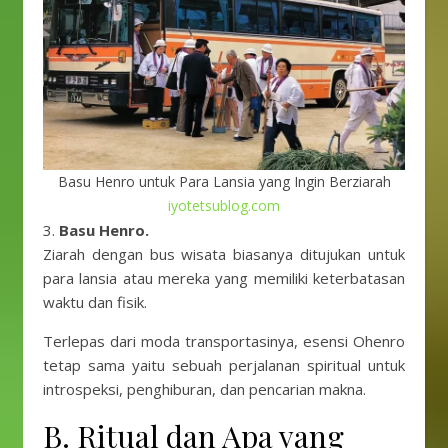
Basu Henro untuk Para Lansia yang Ingin Berziarah
iyotetsublog.com
3.
Basu Henro.
Ziarah dengan bus wisata biasanya ditujukan untuk
para lansia atau mereka yang memiliki keterbatasan
waktu dan fisik.
Terlepas dari moda transportasinya, esensi Ohenro
tetap sama yaitu sebuah perjalanan spiritual untuk
introspeksi, penghiburan, dan pencarian makna.
B. Ritual dan Apa yang