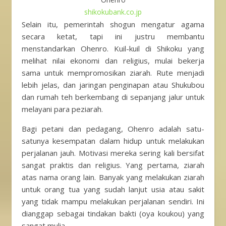
shikokubank.co.jp
Selain itu, pemerintah shogun mengatur agama
secara ketat, tapi ini justru membantu
menstandarkan Ohenro. Kuil-kuil di Shikoku yang
melihat nilai ekonomi dan religius, mulai bekerja
sama untuk mempromosikan ziarah. Rute menjadi
lebih jelas, dan jaringan penginapan atau Shukubou
dan rumah teh berkembang di sepanjang jalur untuk
melayani para peziarah.
Bagi petani dan pedagang, Ohenro adalah satu-
satunya kesempatan dalam hidup untuk melakukan
perjalanan jauh. Motivasi mereka sering kali bersifat
sangat praktis dan religius. Yang pertama, ziarah
atas nama orang lain. Banyak yang melakukan ziarah
untuk orang tua yang sudah lanjut usia atau sakit
yang tidak mampu melakukan perjalanan sendiri. Ini
dianggap sebagai tindakan bakti (oya koukou) yang
sangat mulia.