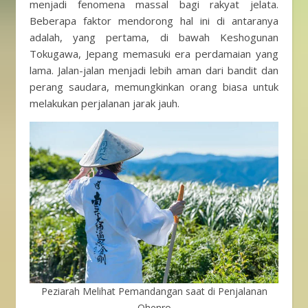
menjadi fenomena massal bagi rakyat jelata.
Beberapa faktor mendorong hal ini di antaranya
adalah, yang pertama, di bawah Keshogunan
Tokugawa, Jepang memasuki era perdamaian yang
lama. Jalan-jalan menjadi lebih aman dari bandit dan
perang saudara, memungkinkan orang biasa untuk
melakukan perjalanan jarak jauh.
Peziarah Melihat Pemandangan saat di Penjalanan
Ohenro