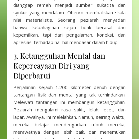
dianggap remeh menjadi sumber sukacita dan
syukur yang mendalam. Ohenro membalikkan skala
nilai materialistis. Seorang peziarah menyadari
bahwa kebahagiaan sejati tidak berasal dari
kepemilikan, tapi dari pengalaman, koneksi, dan
apresiasi terhadap hal-hal mendasar dalam hidup.
3. Ketangguhan Mental dan
Kepercayaan Diri yang
Diperbarui
Perjalanan sejauh 1.200 kilometer penuh dengan
tantangan fisik dan mental yang tak terhindarkan.
Melewati tantangan ini membangun ketangguhan.
Peziarah mengalami rasa sakit, lelah, lecet, dan
lapar. Awalnya, ini melelahkan. Namun, seiring waktu,
mereka belajar mendengarkan tubuh mereka,
merawatnya dengan lebih baik, dan menemukan