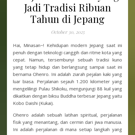
Jadi Tradisi Ribuan
Tahun di Jepang
October 30, 2025
Hai, Minasan~! Kehidupan modern Jepang saat ini
penuh dengan teknologi canggih dan ritme kota yang
cepat. Namun, tersembunyi sebuah tradisi kuno
yang tetap hidup dan berlangsung sampai saat ini
bernama Ohenro. Ini adalah ziarah pejalan kaki yang
luar biasa. Perjalanan sejauh 1.200 kilometer yang
mengelilingi Pulau Shikoku, mengunjungi 88 kuil yang
dikaitkan dengan biksu Buddha terbesar Jepang yaitu
Kobo Daishi (Kukai).
Ohenro adalah sebuah latihan spiritual, perjalanan
fisik yang menantang, dan cermin dari jiwa manusia.
Ini adalah perjalanan di mana setiap langkah yang