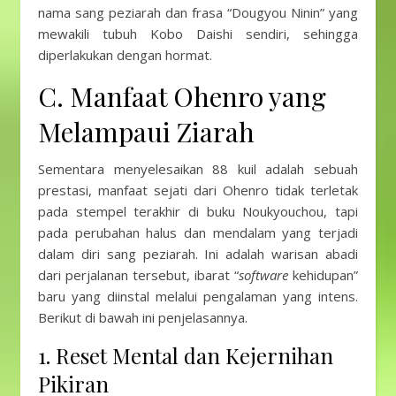
nama sang peziarah dan frasa “Dougyou Ninin” yang
mewakili tubuh Kobo Daishi sendiri, sehingga
diperlakukan dengan hormat.
C. Manfaat Ohenro yang
Melampaui Ziarah
Sementara menyelesaikan 88 kuil adalah sebuah
prestasi, manfaat sejati dari Ohenro tidak terletak
pada stempel terakhir di buku Noukyouchou, tapi
pada perubahan halus dan mendalam yang terjadi
dalam diri sang peziarah. Ini adalah warisan abadi
dari perjalanan tersebut, ibarat “
software
kehidupan”
baru yang diinstal melalui pengalaman yang intens.
Berikut di bawah ini penjelasannya.
1. Reset Mental dan Kejernihan
Pikiran