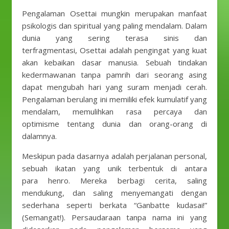
Pengalaman Osettai mungkin merupakan manfaat
psikologis dan spiritual yang paling mendalam. Dalam
dunia yang sering terasa sinis dan
terfragmentasi, Osettai adalah pengingat yang kuat
akan kebaikan dasar manusia. Sebuah tindakan
kedermawanan tanpa pamrih dari seorang asing
dapat mengubah hari yang suram menjadi cerah.
Pengalaman berulang ini memiliki efek kumulatif yang
mendalam, memulihkan rasa percaya dan
optimisme tentang dunia dan orang-orang di
dalamnya.
Meskipun pada dasarnya adalah perjalanan personal,
sebuah ikatan yang unik terbentuk di antara
para henro. Mereka berbagi cerita, saling
mendukung, dan saling menyemangati dengan
sederhana seperti berkata “Ganbatte kudasai!”
(Semangat!). Persaudaraan tanpa nama ini yang