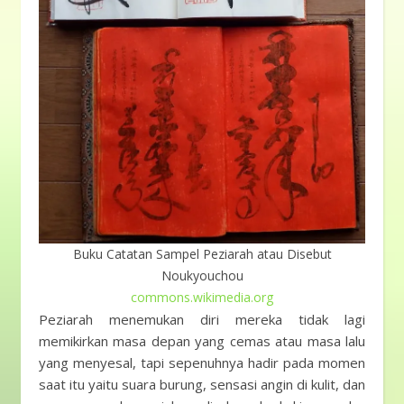
Buku Catatan Sampel Peziarah atau Disebut
Noukyouchou
commons.wikimedia.org
Peziarah menemukan diri mereka tidak lagi
memikirkan masa depan yang cemas atau masa lalu
yang menyesal, tapi sepenuhnya hadir pada momen
saat itu yaitu suara burung, sensasi angin di kulit, dan