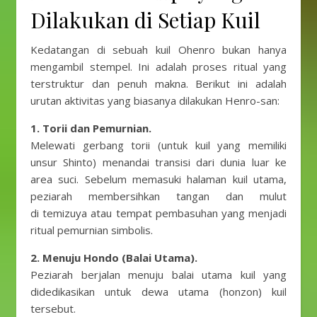
Dilakukan di Setiap Kuil
Kedatangan di sebuah kuil Ohenro bukan hanya
mengambil stempel. Ini adalah proses ritual yang
terstruktur dan penuh makna. Berikut ini adalah
urutan aktivitas yang biasanya dilakukan Henro-san:
1. Torii dan Pemurnian.
Melewati gerbang torii (untuk kuil yang memiliki
unsur Shinto) menandai transisi dari dunia luar ke
area suci. Sebelum memasuki halaman kuil utama,
peziarah membersihkan tangan dan mulut
di temizuya atau tempat pembasuhan yang menjadi
ritual pemurnian simbolis.
2. Menuju Hondo (Balai Utama).
Peziarah berjalan menuju balai utama kuil yang
didedikasikan untuk dewa utama (honzon) kuil
tersebut.