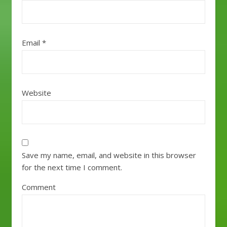
Email
*
Website
Save my name, email, and website in this browser
for the next time I comment.
Comment