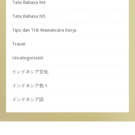
Tata Bahasa N4
Tata Bahasa N5
Tips dan Trik Wawancara Kerja
Travel
Uncategorized
インドネシア文化
インドネシア色々
インドネシア語