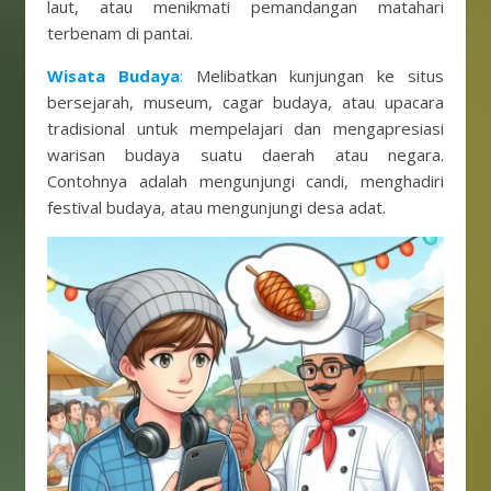
laut, atau menikmati pemandangan matahari
terbenam di pantai.
Wisata Budaya
:
Melibatkan kunjungan ke situs
bersejarah, museum, cagar budaya, atau upacara
tradisional untuk mempelajari dan mengapresiasi
warisan budaya suatu daerah atau negara.
Contohnya adalah mengunjungi candi, menghadiri
festival budaya, atau mengunjungi desa adat.