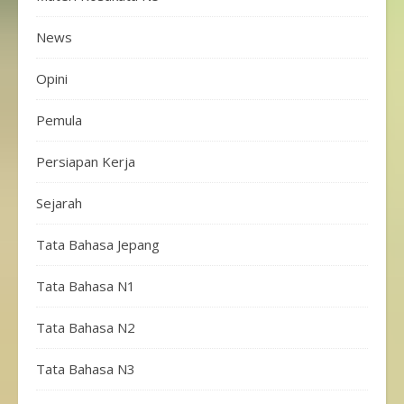
News
Opini
Pemula
Persiapan Kerja
Sejarah
Tata Bahasa Jepang
Tata Bahasa N1
Tata Bahasa N2
Tata Bahasa N3