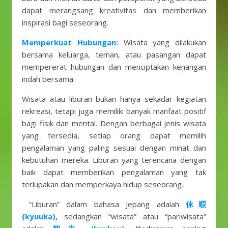
dapat merangsang kreativitas dan memberikan
inspirasi bagi seseorang.
Memperkuat Hubungan:
Wisata yang dilakukan
bersama keluarga, teman, atau pasangan dapat
mempererat hubungan dan menciptakan kenangan
indah bersama.
Wisata atau liburan bukan hanya sekadar kegiatan
rekreasi, tetapi juga memiliki banyak manfaat positif
bagi fisik dan mental. Dengan berbagai jenis wisata
yang tersedia, setiap orang dapat memilih
pengalaman yang paling sesuai dengan minat dan
kebutuhan mereka. Liburan yang terencana dengan
baik dapat memberikan pengalaman yang tak
terlupakan dan memperkaya hidup seseorang.
“Liburan” dalam bahasa Jepang adalah
休暇
(kyuuka),
sedangkan “wisata” atau “pariwisata”