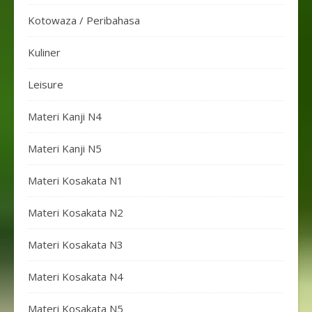
Kotowaza / Peribahasa
Kuliner
Leisure
Materi Kanji N4
Materi Kanji N5
Materi Kosakata N1
Materi Kosakata N2
Materi Kosakata N3
Materi Kosakata N4
Materi Kosakata N5