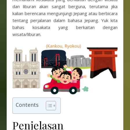
dan liburan akan sangat berguna, terutama jika
kalian berencana mengunjungi Jepang atau berbicara
tentang perjalanan dalam bahasa Jepang. Yuk kita
bahas kosakata yang berkaitan dengan
wisata/liburan.
Contents
Penjelasan