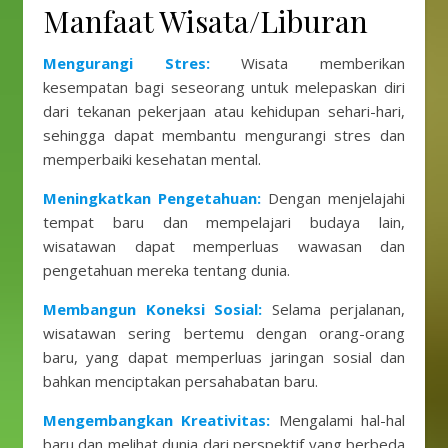
Manfaat Wisata/Liburan
Mengurangi Stres:
Wisata memberikan
kesempatan bagi seseorang untuk melepaskan diri
dari tekanan pekerjaan atau kehidupan sehari-hari,
sehingga dapat membantu mengurangi stres dan
memperbaiki kesehatan mental.
Meningkatkan Pengetahuan:
Dengan menjelajahi
tempat baru dan mempelajari budaya lain,
wisatawan dapat memperluas wawasan dan
pengetahuan mereka tentang dunia.
Membangun Koneksi Sosial:
Selama perjalanan,
wisatawan sering bertemu dengan orang-orang
baru, yang dapat memperluas jaringan sosial dan
bahkan menciptakan persahabatan baru.
Mengembangkan Kreativitas:
Mengalami hal-hal
baru dan melihat dunia dari perspektif yang berbeda