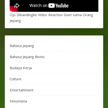
Ojo Dibandingke Video Reaction Duet sama Orang
Jepang
Bahasa Jepang
Bahasa Jepang Bisnis
Budaya Kerja
Culture
Entertainment
Fenomena