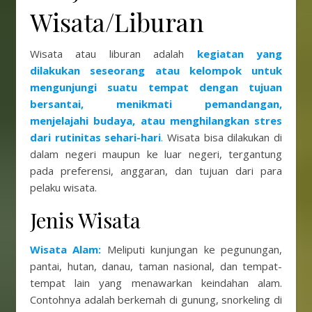
Wisata/Liburan
Wisata atau liburan adalah
kegiatan yang
dilakukan seseorang atau kelompok untuk
mengunjungi suatu tempat dengan tujuan
bersantai, menikmati pemandangan,
menjelajahi budaya, atau menghilangkan stres
dari rutinitas sehari-hari
.
Wisata bisa dilakukan di
dalam negeri maupun ke luar negeri, tergantung
pada preferensi, anggaran, dan tujuan dari para
pelaku wisata.
Jenis Wisata
Wisata Alam:
Meliputi kunjungan ke pegunungan,
pantai, hutan, danau, taman nasional, dan tempat-
tempat lain yang menawarkan keindahan alam.
Contohnya adalah berkemah di gunung, snorkeling di