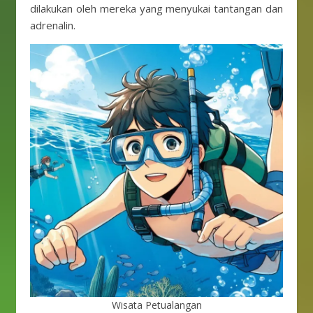
dilakukan oleh mereka yang menyukai tantangan dan
adrenalin.
Wisata Petualangan