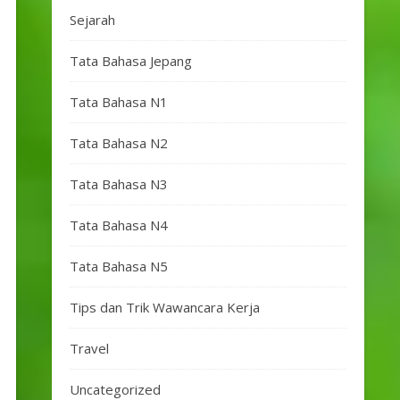
Sejarah
Tata Bahasa Jepang
Tata Bahasa N1
Tata Bahasa N2
Tata Bahasa N3
Tata Bahasa N4
Tata Bahasa N5
Tips dan Trik Wawancara Kerja
Travel
Uncategorized