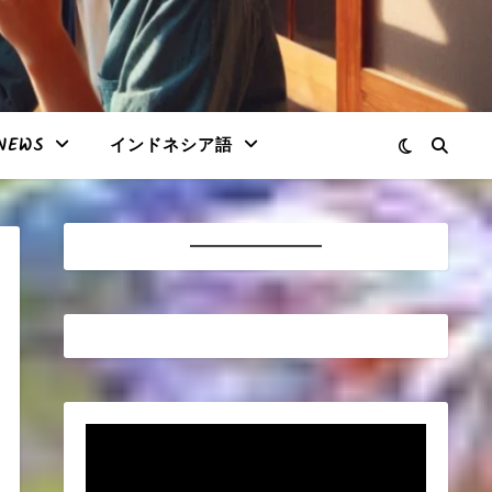
NEWS
インドネシア語