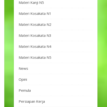
Materi Kanji N5
Materi Kosakata N1
Materi Kosakata N2
Materi Kosakata N3
Materi Kosakata N4
Materi Kosakata N5
News
Opini
Pemula
Persiapan Kerja