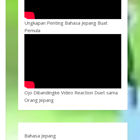
Ungkapan Penting Bahasa Jepang Buat
Pemula
Ojo Dibandingke Video Reaction Duet sama
Orang Jepang
Bahasa Jepang