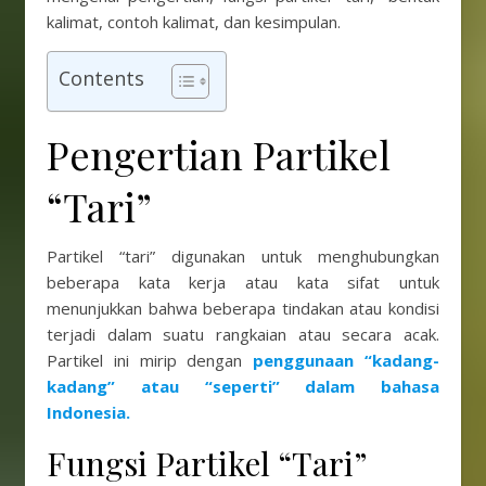
kalimat, contoh kalimat, dan kesimpulan.
Contents
Pengertian Partikel
“Tari”
Partikel “tari” digunakan untuk menghubungkan
beberapa kata kerja atau kata sifat untuk
menunjukkan bahwa beberapa tindakan atau kondisi
terjadi dalam suatu rangkaian atau secara acak.
Partikel ini mirip dengan
penggunaan “kadang-
kadang” atau “seperti” dalam bahasa
Indonesia.
Fungsi Partikel “Tari”