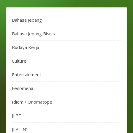
Bahasa Jepang
Bahasa Jepang Bisnis
Budaya Kerja
Culture
Entertainment
Fenomena
Idiom / Onomatope
JLPT
JLPT N1