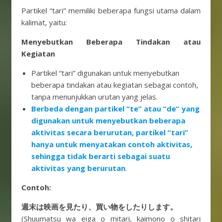
Partikel “tari” memiliki beberapa fungsi utama dalam
kalimat, yaitu:
Menyebutkan Beberapa Tindakan atau
Kegiatan
Partikel “tari” digunakan untuk menyebutkan
beberapa tindakan atau kegiatan sebagai contoh,
tanpa menunjukkan urutan yang jelas.
Berbeda dengan partikel “te” atau “de” yang
digunakan untuk menyebutkan beberapa
aktivitas secara berurutan, partikel “tari”
hanya untuk menyatakan contoh aktivitas,
sehingga tidak berarti sebagai suatu
aktivitas yang berurutan
.
Contoh:
週末は映画を見たり、買い物をしたりします。
(Shuumatsu wa eiga o mitari, kaimono o shitari