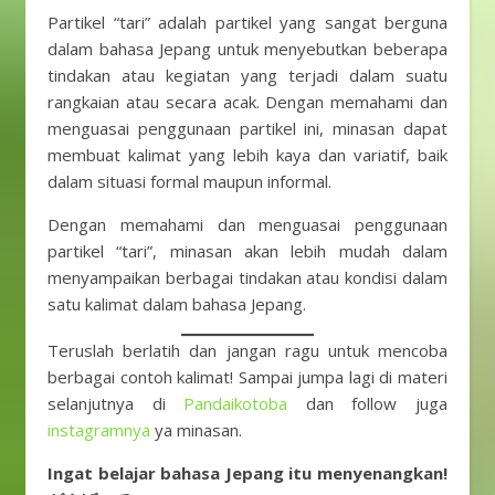
Partikel “tari” adalah partikel yang sangat berguna
dalam bahasa Jepang untuk menyebutkan beberapa
tindakan atau kegiatan yang terjadi dalam suatu
rangkaian atau secara acak. Dengan memahami dan
menguasai penggunaan partikel ini, minasan dapat
membuat kalimat yang lebih kaya dan variatif, baik
dalam situasi formal maupun informal.
Dengan memahami dan menguasai penggunaan
partikel “tari”, minasan akan lebih mudah dalam
menyampaikan berbagai tindakan atau kondisi dalam
satu kalimat dalam bahasa Jepang.
Teruslah berlatih dan jangan ragu untuk mencoba
berbagai contoh kalimat! Sampai jumpa lagi di materi
selanjutnya di
Pandaikotoba
dan follow juga
instagramnya
ya minasan.
Ingat belajar bahasa Jepang itu menyenangkan!