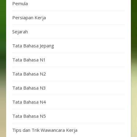
Pemula
Persiapan Kerja
Sejarah
Tata Bahasa Jepang
Tata Bahasa N1
Tata Bahasa N2
Tata Bahasa N3
Tata Bahasa N4
Tata Bahasa N5
Tips dan Trik Wawancara Kerja