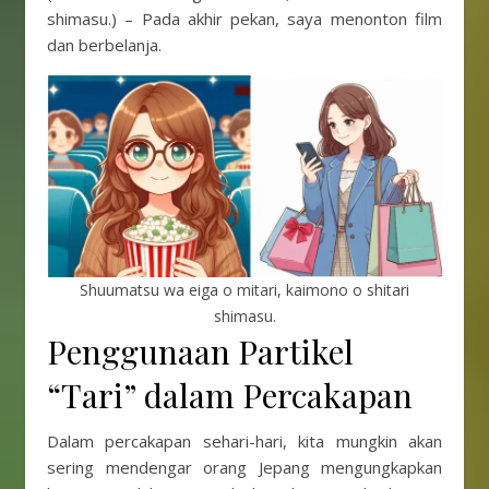
shimasu.) – Pada akhir pekan, saya menonton film
dan berbelanja.
Shuumatsu wa eiga o mitari, kaimono o shitari
shimasu.
Penggunaan Partikel
“Tari” dalam Percakapan
Dalam percakapan sehari-hari, kita mungkin akan
sering mendengar orang Jepang mengungkapkan