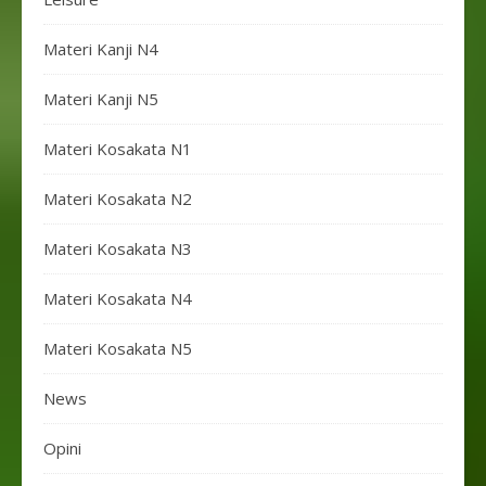
Materi Kanji N4
Materi Kanji N5
Materi Kosakata N1
Materi Kosakata N2
Materi Kosakata N3
Materi Kosakata N4
Materi Kosakata N5
News
Opini