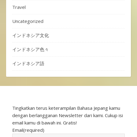
Travel
Uncategorized
インドネシア文化
インドネシア色々
インドネシア語
Tingkatkan terus keterampilan Bahasa Jepang kamu
dengan berlangganan Newsletter dari kami. Cukup isi
email kamu di bawah ini. Gratis!
Email
(required)