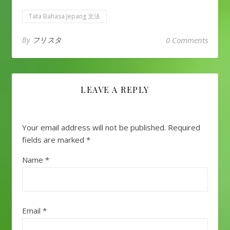
Tata Bahasa Jepang 文法
By
フリスタ
0 Comments
LEAVE A REPLY
Your email address will not be published.
Required
fields are marked
*
Name
*
Email
*