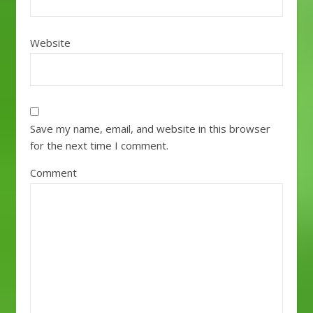
Website
Save my name, email, and website in this browser
for the next time I comment.
Comment