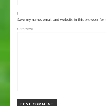
Save my name, email, and website in this browser for
Comment