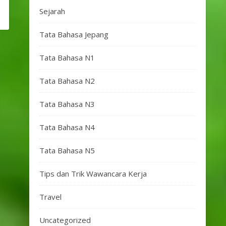
Sejarah
Tata Bahasa Jepang
Tata Bahasa N1
Tata Bahasa N2
Tata Bahasa N3
Tata Bahasa N4
Tata Bahasa N5
Tips dan Trik Wawancara Kerja
Travel
Uncategorized