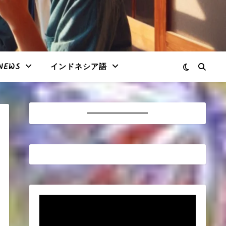
NEWS
インドネシア語