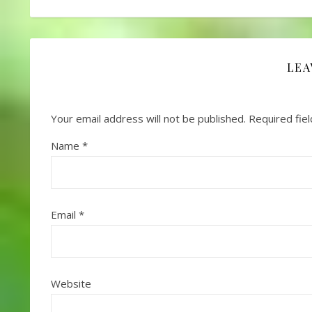
LEA
Your email address will not be published.
Required fie
Name
*
Email
*
Website