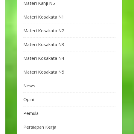
Materi Kanji N5
Materi Kosakata N1
Materi Kosakata N2
Materi Kosakata N3
Materi Kosakata N4
Materi Kosakata N5
News
Opini
Pemula
Persiapan Kerja