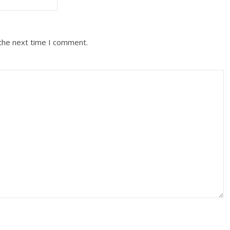
 the next time I comment.