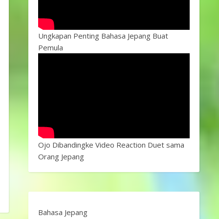
Ungkapan Penting Bahasa Jepang Buat
Pemula
Ojo Dibandingke Video Reaction Duet sama
Orang Jepang
Bahasa Jepang