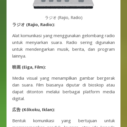
ラジオ (Rajio, Radio)
ラジオ (Rajio, Radio):
Alat komunikasi yang menggunakan gelombang radio
untuk menyiarkan suara. Radio sering digunakan
untuk mendengarkan musik, berita, dan program
lainnya.
映画 (Eiga, Film):
Media visual yang menampilkan gambar bergerak
dan suara. Film biasanya diputar di bioskop atau
dapat ditonton melalui berbagai platform media
digital.
広告 (Kōkoku, Iklan):
Bentuk komunikasi yang bertujuan untuk