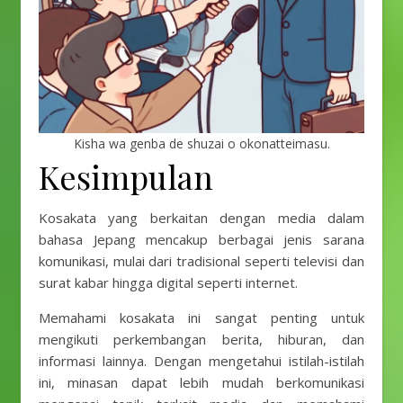
Kisha wa genba de shuzai o okonatteimasu.
Kesimpulan
Kosakata yang berkaitan dengan media dalam
bahasa Jepang mencakup berbagai jenis sarana
komunikasi, mulai dari tradisional seperti televisi dan
surat kabar hingga digital seperti internet.
Memahami kosakata ini sangat penting untuk
mengikuti perkembangan berita, hiburan, dan
informasi lainnya. Dengan mengetahui istilah-istilah
ini, minasan dapat lebih mudah berkomunikasi