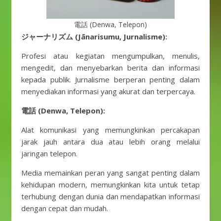
電話 (Denwa, Telepon)
ジャーナリズム (Jānarisumu, Jurnalisme):
Profesi atau kegiatan mengumpulkan, menulis,
mengedit, dan menyebarkan berita dan informasi
kepada publik. Jurnalisme berperan penting dalam
menyediakan informasi yang akurat dan terpercaya.
電話 (Denwa, Telepon):
Alat komunikasi yang memungkinkan percakapan
jarak jauh antara dua atau lebih orang melalui
jaringan telepon.
Media memainkan peran yang sangat penting dalam
kehidupan modern, memungkinkan kita untuk tetap
terhubung dengan dunia dan mendapatkan informasi
dengan cepat dan mudah.