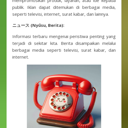
mempromosikan produk, layanan, atau ide kepada
publik. Iklan dapat ditemukan di berbagai media,
seperti televisi, internet, surat kabar, dan lainnya.
ニュース (Nyūsu, Berita):
Informasi terbaru mengenai peristiwa penting yang
terjadi di sekitar kita. Berita disampaikan melalui
berbagai media seperti televisi, surat kabar, dan
internet.