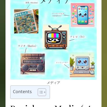
メディア
Contents