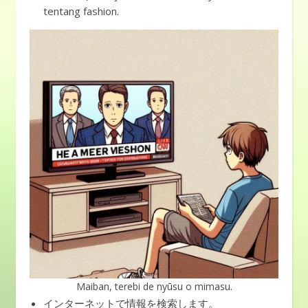
tentang fashion.
Maiban, terebi de nyūsu o mimasu.
インターネットで情報を検索します。