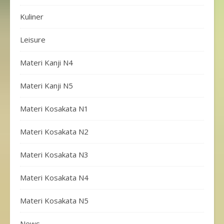
Kuliner
Leisure
Materi Kanji N4
Materi Kanji N5
Materi Kosakata N1
Materi Kosakata N2
Materi Kosakata N3
Materi Kosakata N4
Materi Kosakata N5
News