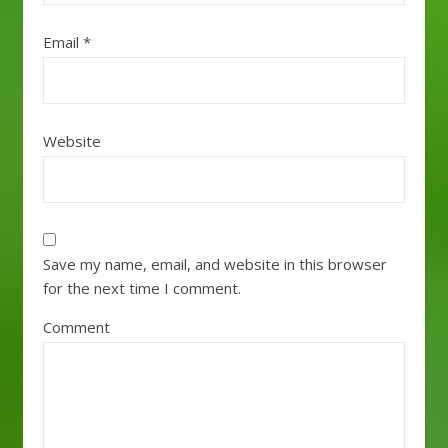
Email
*
Website
Save my name, email, and website in this browser
for the next time I comment.
Comment