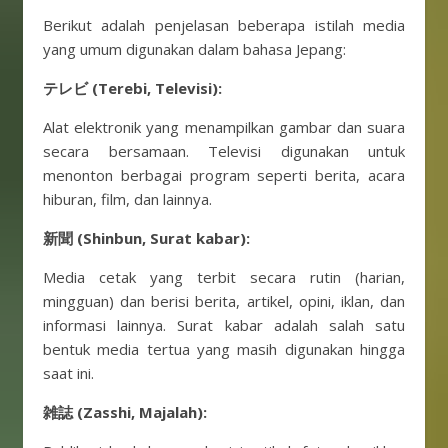
Berikut adalah penjelasan beberapa istilah media
yang umum digunakan dalam bahasa Jepang:
テレビ (Terebi, Televisi):
Alat elektronik yang menampilkan gambar dan suara
secara bersamaan. Televisi digunakan untuk
menonton berbagai program seperti berita, acara
hiburan, film, dan lainnya.
新聞 (Shinbun, Surat kabar):
Media cetak yang terbit secara rutin (harian,
mingguan) dan berisi berita, artikel, opini, iklan, dan
informasi lainnya. Surat kabar adalah salah satu
bentuk media tertua yang masih digunakan hingga
saat ini.
雑誌 (Zasshi, Majalah):