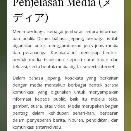
Penjelasan Media (メ
ディア)
Media berfungsi sebagai jembatan antara informasi
dan publik. Dalam bahasa Jepang, berbagai istilah
digunakan untuk menggambarkan jenis-jenis media
dan peranannya. Kosakata ini mencakup bentuk-
bentuk media tradisional seperti surat kabar dan
televisi, serta bentuk media digital seperti internet.
Dalam bahasa Jepang, kosakata yang berkaitan
dengan media mencakup berbagai bentuk sarana
komunikasi yang digunakan untuk menyampaikan
informasi kepada publik, baik itu melalui teks,
gambar, suara, atau video. Media merupakan bagian
penting dalam kehidupan sehari-hari, berperan
dalam penyebaran berita, hiburan, pendidikan, dan
komunikasi antarindividu.