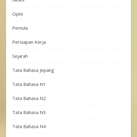
Opini
Pemula
Persiapan Kerja
Sejarah
Tata Bahasa Jepang
Tata Bahasa N1
Tata Bahasa N2
Tata Bahasa N3
Tata Bahasa N4