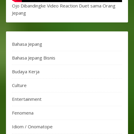
Ojo Dibandingke Video Reaction Duet sama Orang
Jepang
Bahasa Jepang
Bahasa Jepang Bisnis
Budaya Kerja
Culture
Entertainment
Fenomena
Idiom / Onomatope