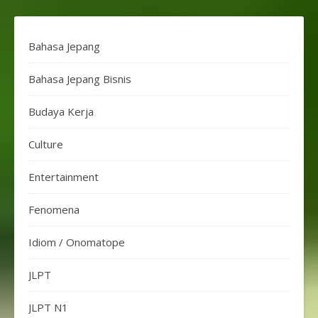
Bahasa Jepang
Bahasa Jepang Bisnis
Budaya Kerja
Culture
Entertainment
Fenomena
Idiom / Onomatope
JLPT
JLPT N1