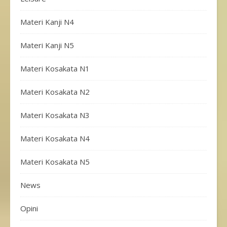
Materi Kanji N4
Materi Kanji N5
Materi Kosakata N1
Materi Kosakata N2
Materi Kosakata N3
Materi Kosakata N4
Materi Kosakata N5
News
Opini