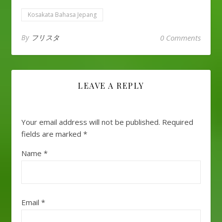
Kosakata Bahasa Jepang
By
フリスタ
0 Comments
LEAVE A REPLY
Your email address will not be published.
Required
fields are marked
*
Name
*
Email
*