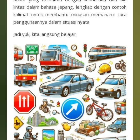
lintas dalam bahasa Jepang, lengkap dengan contoh
kalimat untuk membantu minasan memahami cara
penggunaannya dalam situasi nyata.
Jadi yuk, kita langsung belajar!