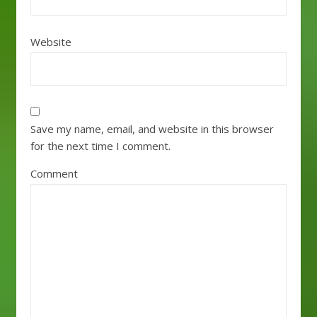
Website
Save my name, email, and website in this browser
for the next time I comment.
Comment