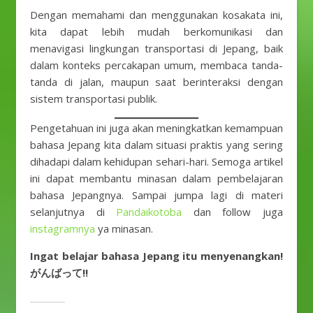
Dengan memahami dan menggunakan kosakata ini,
kita dapat lebih mudah berkomunikasi dan
menavigasi lingkungan transportasi di Jepang, baik
dalam konteks percakapan umum, membaca tanda-
tanda di jalan, maupun saat berinteraksi dengan
sistem transportasi publik.
Pengetahuan ini juga akan meningkatkan kemampuan
bahasa Jepang kita dalam situasi praktis yang sering
dihadapi dalam kehidupan sehari-hari. Semoga artikel
ini dapat membantu minasan dalam pembelajaran
bahasa Jepangnya. Sampai jumpa lagi di materi
selanjutnya di
Pandaikotoba
dan follow juga
instagramnya
ya minasan.
Ingat belajar bahasa Jepang itu menyenangkan!
がんばって!!