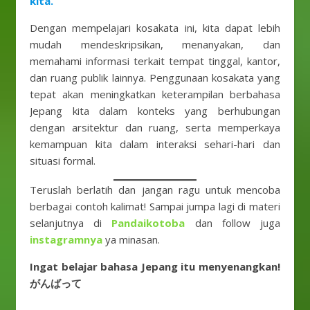
kita.
Dengan mempelajari kosakata ini, kita dapat lebih
mudah mendeskripsikan, menanyakan, dan
memahami informasi terkait tempat tinggal, kantor,
dan ruang publik lainnya. Penggunaan kosakata yang
tepat akan meningkatkan keterampilan berbahasa
Jepang kita dalam konteks yang berhubungan
dengan arsitektur dan ruang, serta memperkaya
kemampuan kita dalam interaksi sehari-hari dan
situasi formal.
Teruslah berlatih dan jangan ragu untuk mencoba
berbagai contoh kalimat! Sampai jumpa lagi di materi
selanjutnya di
Pandaikotoba
dan follow juga
instagramnya
ya minasan.
Ingat belajar bahasa Jepang itu menyenangkan!
がんばって