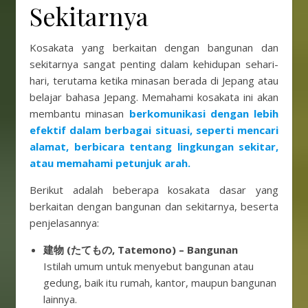
Sekitarnya
Kosakata yang berkaitan dengan bangunan dan
sekitarnya sangat penting dalam kehidupan sehari-
hari, terutama ketika minasan berada di Jepang atau
belajar bahasa Jepang. Memahami kosakata ini akan
membantu minasan
berkomunikasi dengan lebih
efektif dalam berbagai situasi, seperti mencari
alamat, berbicara tentang lingkungan sekitar,
atau memahami petunjuk arah.
Berikut adalah beberapa kosakata dasar yang
berkaitan dengan bangunan dan sekitarnya, beserta
penjelasannya:
建物 (たてもの, Tatemono) – Bangunan
Istilah umum untuk menyebut bangunan atau
gedung, baik itu rumah, kantor, maupun bangunan
lainnya.