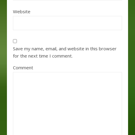
Website
Save my name, email, and website in this browser
for the next time I comment.
Comment