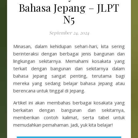
Bahasa Jepang – JLPT
N5
September 24, 2024
Minasan, dalam kehidupan sehari-hari, kita sering
berinteraksi dengan berbagai jenis bangunan dan
lingkungan sekitarnya. Memahami kosakata yang
terkait dengan bangunan dan sekitarnya dalam
bahasa Jepang sangat penting, terutama bagi
mereka yang sedang belajar bahasa Jepang atau
berencana untuk tinggal di Jepang.
Artikel ini akan membahas berbagai kosakata yang
berkaitan dengan bangunan dan sekitarnya,
memberikan contoh kalimat, serta tabel untuk
memudahkan pemahaman. Jadi, yuk kita belajar!