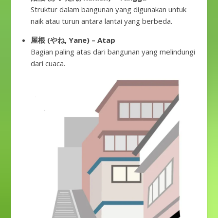
Struktur dalam bangunan yang digunakan untuk
naik atau turun antara lantai yang berbeda.
屋根 (やね, Yane) – Atap
Bagian paling atas dari bangunan yang melindungi
dari cuaca.