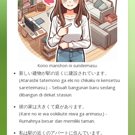
Kono manshon ni sundeimasu.
新しい建物が駅の近くに建設されています。
(Atarashii tatemono ga eki no chikaku ni kensetsu
sareteimasu.) – Sebuah bangunan baru sedang
dibangun di dekat stasiun.
彼の家は大きくて庭があります。
(Kare no ie wa ookikute niwa ga arimasu.) -
Rumahnya besar dan memiliki taman.
私は駅の近くのアパートに住んでいます。