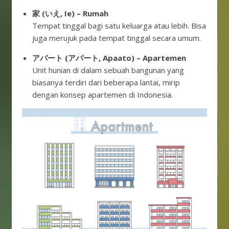
家 (いえ, Ie) – Rumah
Tempat tinggal bagi satu keluarga atau lebih. Bisa
juga merujuk pada tempat tinggal secara umum.
アパート (アパート, Apaato) – Apartemen
Unit hunian di dalam sebuah bangunan yang
biasanya terdiri dari beberapa lantai, mirip
dengan konsep apartemen di Indonesia.