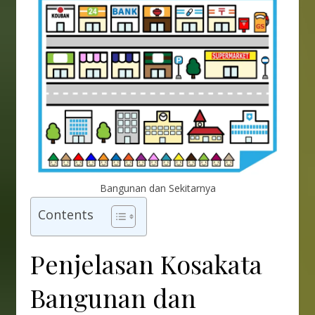
Bangunan dan Sekitarnya
Contents
Penjelasan Kosakata
Bangunan dan