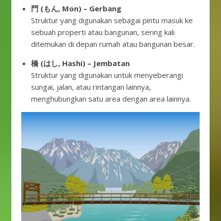
門 (もん, Mon) – Gerbang
Struktur yang digunakan sebagai pintu masuk ke
sebuah properti atau bangunan, sering kali
ditemukan di depan rumah atau bangunan besar.
橋 (はし, Hashi) – Jembatan
Struktur yang digunakan untuk menyeberangi
sungai, jalan, atau rintangan lainnya,
menghubungkan satu area dengan area lainnya.