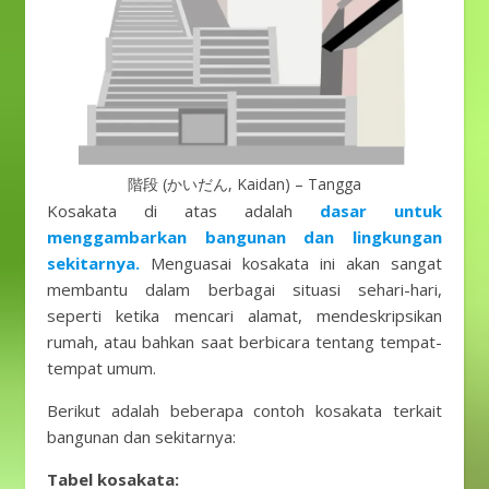
階段 (かいだん, Kaidan) – Tangga
Kosakata di atas adalah
dasar untuk
menggambarkan bangunan dan lingkungan
sekitarnya.
Menguasai kosakata ini akan sangat
membantu dalam berbagai situasi sehari-hari,
seperti ketika mencari alamat, mendeskripsikan
rumah, atau bahkan saat berbicara tentang tempat-
tempat umum.
Berikut adalah beberapa contoh kosakata terkait
bangunan dan sekitarnya:
Tabel kosakata: