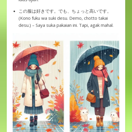
この服は好きです。でも、ちょっと高いです。
(Kono fuku wa suki desu. Demo, chotto takai
desu.) – Saya suka pakaian ini. Tapi, agak mahal.