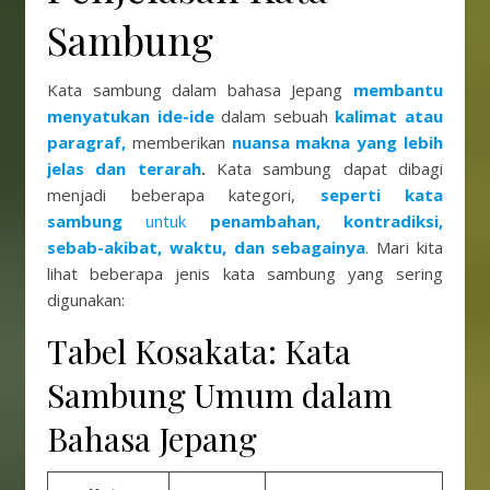
Sambung
Kata sambung dalam bahasa Jepang
membantu
menyatukan ide-ide
dalam sebuah
kalimat atau
paragraf,
memberikan
nuansa makna yang lebih
jelas dan terarah
.
Kata sambung dapat dibagi
menjadi beberapa kategori,
seperti kata
sambung
untuk
penambahan,
kontradiksi,
sebab-akibat, waktu, dan sebagainya
.
Mari kita
lihat beberapa jenis kata sambung yang sering
digunakan:
Tabel Kosakata: Kata
Sambung Umum dalam
Bahasa Jepang