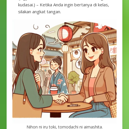
kudasai.) – Ketika Anda ingin bertanya di kelas,
silakan angkat tangan.
Nihon ni iru toki, tomodachi ni aimashita.