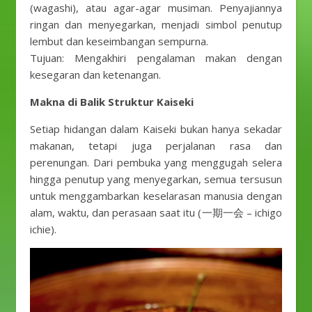
(wagashi), atau agar-agar musiman. Penyajiannya
ringan dan menyegarkan, menjadi simbol penutup
lembut dan keseimbangan sempurna.
Tujuan: Mengakhiri pengalaman makan dengan
kesegaran dan ketenangan.
Makna di Balik Struktur Kaiseki
Setiap hidangan dalam Kaiseki bukan hanya sekadar
makanan, tetapi juga perjalanan rasa dan
perenungan. Dari pembuka yang menggugah selera
hingga penutup yang menyegarkan, semua tersusun
untuk menggambarkan keselarasan manusia dengan
alam, waktu, dan perasaan saat itu (一期一会 – ichigo
ichie).