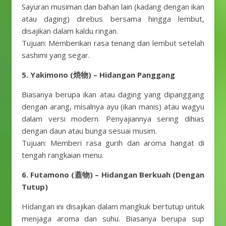
Sayuran musiman dan bahan lain (kadang dengan ikan
atau daging) direbus bersama hingga lembut,
disajikan dalam kaldu ringan.
Tujuan: Memberikan rasa tenang dan lembut setelah
sashimi yang segar.
5. Yakimono (焼物) – Hidangan Panggang
Biasanya berupa ikan atau daging yang dipanggang
dengan arang, misalnya ayu (ikan manis) atau wagyu
dalam versi modern. Penyajiannya sering dihias
dengan daun atau bunga sesuai musim.
Tujuan: Memberi rasa gurih dan aroma hangat di
tengah rangkaian menu.
6. Futamono (蓋物) – Hidangan Berkuah (Dengan
Tutup)
Hidangan ini disajikan dalam mangkuk bertutup untuk
menjaga aroma dan suhu. Biasanya berupa sup