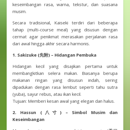
keseimbangan rasa, warna, tekstur, dan suasana
musim.
Secara tradisional, Kaiseki terdiri dari beberapa
tahap (multi-course meal) yang disusun dengan
cermat agar penikmat merasakan perjalanan rasa
dari awal hingga akhir secara harmonis.
1. Sakizuke (先附) – Hidangan Pembuka
Hidangan kecil yang disajikan pertama untuk
membangkitkan selera makan. Biasanya berupa
makanan ringan yang disusun indah, sering
dipadukan dengan rasa lembut seperti tahu sutra
(yuba), sayur rebus, atau ikan kecil.
Tujuan: Memberi kesan awal yang elegan dan halus.
2. Hassun (八寸) – Simbol Musim dan
Keseimbangan