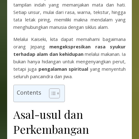
tampilan indah yang memanjakan mata dan hati.
Setiap unsur, mulai dari rasa, warna, tekstur, hingga
tata letak piring, memiliki makna mendalam yang
menghubungkan manusia dengan siklus alam.
Melalui Kaiseki, kita dapat memahami bagaimana
orang Jepang
mengekspresikan rasa syukur
terhadap alam dan kehidupan
melalui makanan. Ia
bukan hanya hidangan untuk mengenyangkan perut,
tetapi juga
pengalaman spiritual
yang menyentuh
seluruh pancaindra dan jiwa.
Contents
Asal-usul dan
Perkembangan