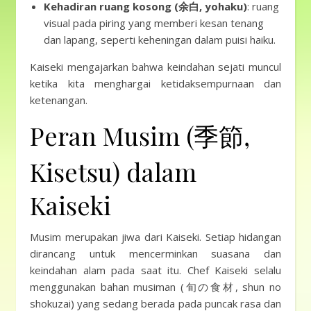
Kehadiran ruang kosong (余白, yohaku)
: ruang
visual pada piring yang memberi kesan tenang
dan lapang, seperti keheningan dalam puisi haiku.
Kaiseki mengajarkan bahwa keindahan sejati muncul
ketika kita menghargai ketidaksempurnaan dan
ketenangan.
Peran Musim (季節,
Kisetsu) dalam
Kaiseki
Musim merupakan jiwa dari Kaiseki. Setiap hidangan
dirancang untuk mencerminkan suasana dan
keindahan alam pada saat itu. Chef Kaiseki selalu
menggunakan bahan musiman (旬の食材, shun no
shokuzai) yang sedang berada pada puncak rasa dan