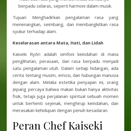
berpadu selaras, seperti harmoni dalam musik.
Tujuan: Menghadirkan pengalaman rasa yang
menenangkan, seimbang, dan membangkitkan rasa
syukur terhadap alam.
Keselarasan antara Mata, Hati, dan Lidah
Kaiseki Ryōri adalah simfoni keindahan di mana
penglihatan, perasaan, dan rasa berpadu menjadi
satu pengalaman utuh. Dalam setiap hidangan, ada
cerita tentang musim, emosi, dan hubungan manusia
dengan alam. Melalui estetika penyajian ini, orang
Jepang percaya bahwa makan bukan hanya aktivitas
fisik, tetapi juga perjalanan spiritual sebuah momen
untuk berhenti sejenak, menghirup keindahan, dan
merasakan kehidupan dengan penuh kesadaran.
Peran Chef Kaiseki