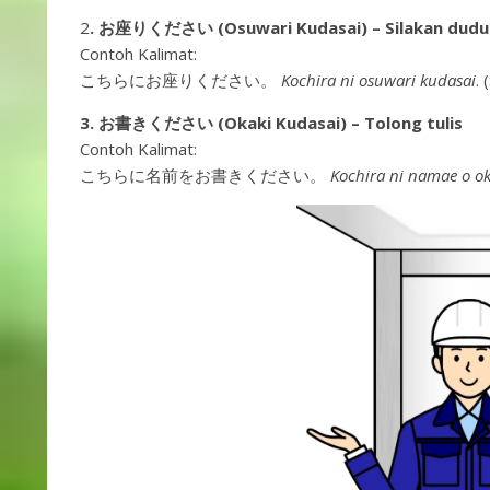
2
. お座りください (Osuwari Kudasai) – Silakan dudu
Contoh Kalimat:
こちらにお座りください。
Kochira ni osuwari kudasai
. 
3. お書きください (Okaki Kudasai) – Tolong tulis
Contoh Kalimat:
こちらに名前をお書きください。
Kochira ni namae o ok