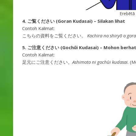
Erebētā 
4. ご覧ください (Goran Kudasai) – Silakan lihat
Contoh Kalimat:
こちらの資料をご覧ください。
Kochira no shiryō o gor
5. ご注意ください (Gochūi Kudasai) – Mohon berhati
Contoh Kalimat:
足元にご注意ください。
Ashimoto ni gochūi kudasai.
(Mo