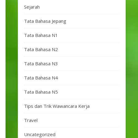
Sejarah
Tata Bahasa Jepang
Tata Bahasa N1
Tata Bahasa N2
Tata Bahasa N3
Tata Bahasa N4
Tata Bahasa N5
Tips dan Trik Wawancara Kerja
Travel
Uncategorized