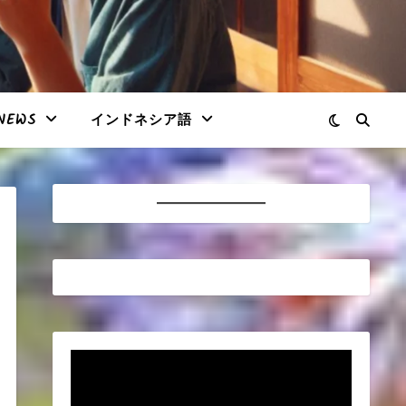
NEWS
インドネシア語