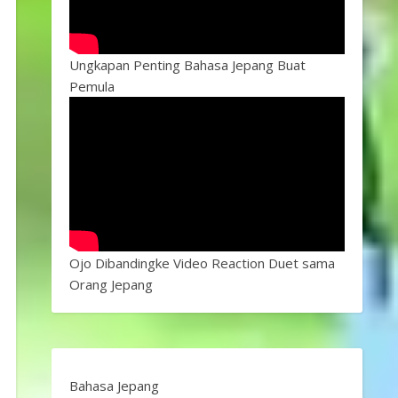
Ungkapan Penting Bahasa Jepang Buat
Pemula
Ojo Dibandingke Video Reaction Duet sama
Orang Jepang
Bahasa Jepang