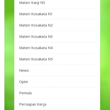
Materi Kanji N5
Materi Kosakata N1
Materi Kosakata N2
Materi Kosakata N3
Materi Kosakata N4
Materi Kosakata N5
News
Opini
Pemula
Persiapan Kerja