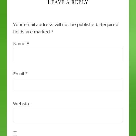
LEAVE A REPLY
Your email address will not be published.
Required
fields are marked
*
Name
*
Email
*
Website