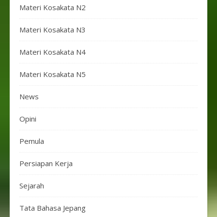
Materi Kosakata N2
Materi Kosakata N3
Materi Kosakata N4
Materi Kosakata N5
News
Opini
Pemula
Persiapan Kerja
Sejarah
Tata Bahasa Jepang