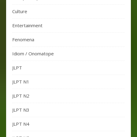
Culture
Entertainment
Fenomena
Idiom / Onomatope
JLPT
JLPT N1
JLPT N2
JLPT N3
JLPT N4