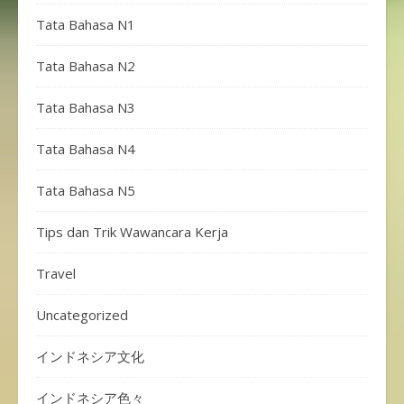
Tata Bahasa N1
Tata Bahasa N2
Tata Bahasa N3
Tata Bahasa N4
Tata Bahasa N5
Tips dan Trik Wawancara Kerja
Travel
Uncategorized
インドネシア文化
インドネシア色々