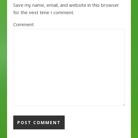
Save my name, email, and website in this browser
for the next time I comment.
Comment