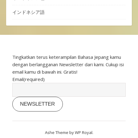
インドネシア語
Tingkatkan terus keterampilan Bahasa Jepang kamu
dengan berlangganan Newsletter dari kami. Cukup isi
email kamu di bawah ini. Gratis!
Email
(required)
NEWSLETTER
Ashe Theme by
WP Royal
.