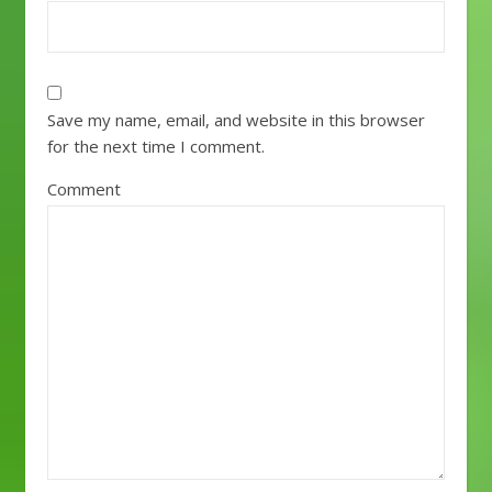
Save my name, email, and website in this browser
for the next time I comment.
Comment