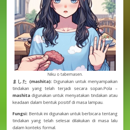
Niku o tabemasen.
ました (mashita):
Digunakan untuk menyampaikan
tindakan yang telah terjadi secara sopan.Pola –
mashita
digunakan untuk menyatakan tindakan atau
keadaan dalam bentuk positif di masa lampau.
Fungsi:
Bentuk ini digunakan untuk berbicara tentang
tindakan yang telah selesai dilakukan di masa lalu
dalam konteks formal.