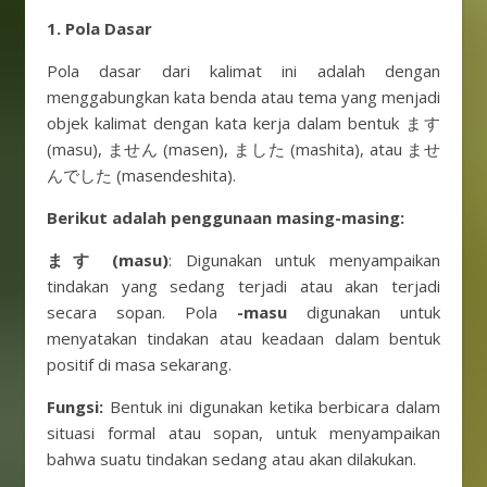
1. Pola Dasar
Pola dasar dari kalimat ini adalah dengan
menggabungkan kata benda atau tema yang menjadi
objek kalimat dengan kata kerja dalam bentuk ます
(masu), ません (masen), ました (mashita), atau ませ
んでした (masendeshita).
Berikut adalah penggunaan masing-masing:
ます (masu)
: Digunakan untuk menyampaikan
tindakan yang sedang terjadi atau akan terjadi
secara sopan. Pola
-masu
digunakan untuk
menyatakan tindakan atau keadaan dalam bentuk
positif di masa sekarang.
Fungsi:
Bentuk ini digunakan ketika berbicara dalam
situasi formal atau sopan, untuk menyampaikan
bahwa suatu tindakan sedang atau akan dilakukan.