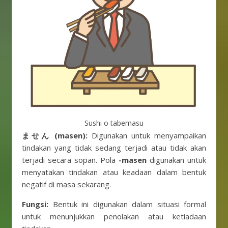
Sushi o tabemasu
ません (masen):
Digunakan untuk menyampaikan
tindakan yang tidak sedang terjadi atau tidak akan
terjadi secara sopan. Pola
-masen
digunakan untuk
menyatakan tindakan atau keadaan dalam bentuk
negatif di masa sekarang.
Fungsi:
Bentuk ini digunakan dalam situasi formal
untuk menunjukkan penolakan atau ketiadaan