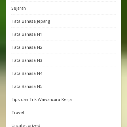
Sejarah
Tata Bahasa Jepang
Tata Bahasa N1
Tata Bahasa N2
Tata Bahasa N3
Tata Bahasa N4
Tata Bahasa N5
Tips dan Trik Wawancara Kerja
Travel
Uncategorized