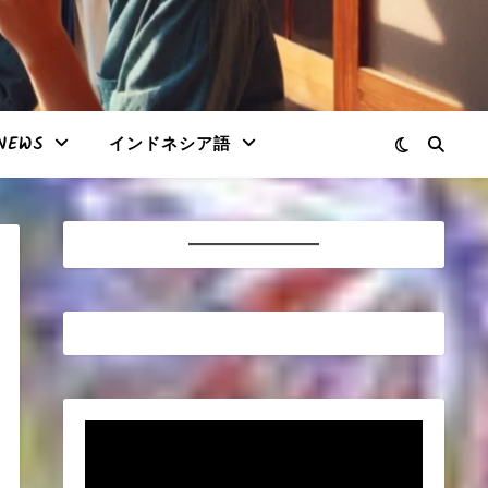
NEWS
インドネシア語