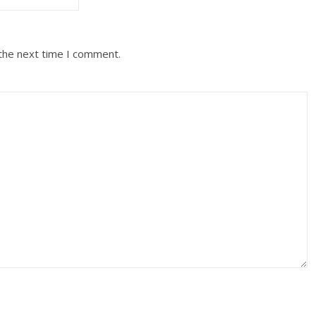
 the next time I comment.