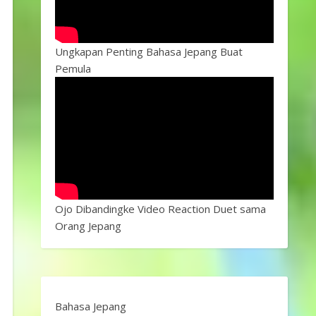
Ungkapan Penting Bahasa Jepang Buat
Pemula
Ojo Dibandingke Video Reaction Duet sama
Orang Jepang
Bahasa Jepang