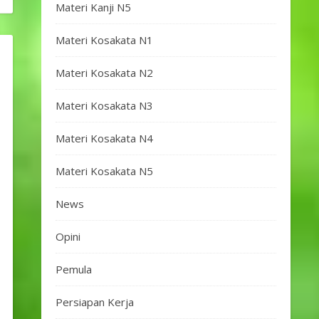
Materi Kanji N5
Materi Kosakata N1
Materi Kosakata N2
Materi Kosakata N3
Materi Kosakata N4
Materi Kosakata N5
News
Opini
Pemula
Persiapan Kerja