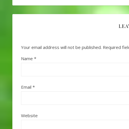
LEA
Your email address will not be published.
Required fie
Name
*
Email
*
Website