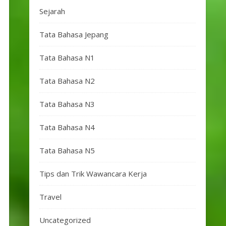
Sejarah
Tata Bahasa Jepang
Tata Bahasa N1
Tata Bahasa N2
Tata Bahasa N3
Tata Bahasa N4
Tata Bahasa N5
Tips dan Trik Wawancara Kerja
Travel
Uncategorized