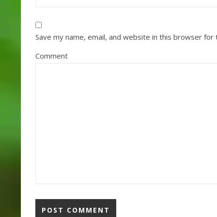
Save my name, email, and website in this browser for
Comment