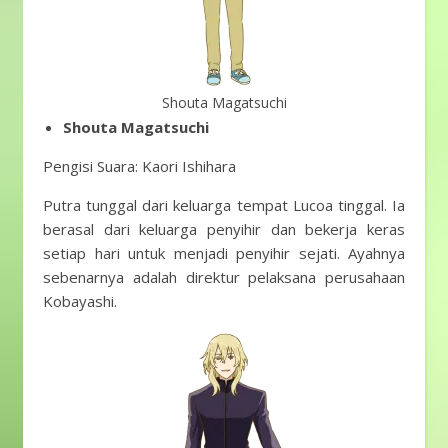
Shouta Magatsuchi
Shouta Magatsuchi
Pengisi Suara: Kaori Ishihara
Putra tunggal dari keluarga tempat Lucoa tinggal. Ia
berasal dari keluarga penyihir dan bekerja keras
setiap hari untuk menjadi penyihir sejati. Ayahnya
sebenarnya adalah direktur pelaksana perusahaan
Kobayashi.