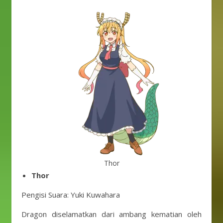
Thor
Thor
Pengisi Suara: Yuki Kuwahara
Dragon diselamatkan dari ambang kematian oleh