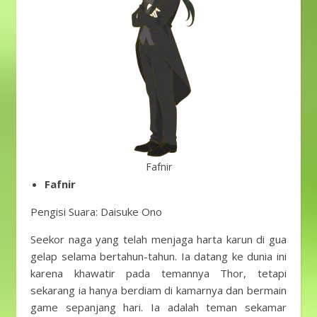
Fafnir
Fafnir
Pengisi Suara: Daisuke Ono
Seekor naga yang telah menjaga harta karun di gua
gelap selama bertahun-tahun. Ia datang ke dunia ini
karena khawatir pada temannya Thor, tetapi
sekarang ia hanya berdiam di kamarnya dan bermain
game sepanjang hari. Ia adalah teman sekamar