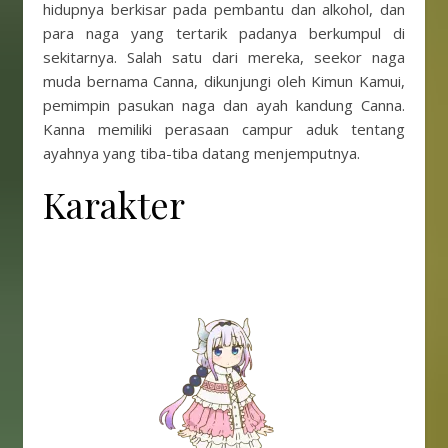
hidupnya berkisar pada pembantu dan alkohol, dan
para naga yang tertarik padanya berkumpul di
sekitarnya. Salah satu dari mereka, seekor naga
muda bernama Canna, dikunjungi oleh Kimun Kamui,
pemimpin pasukan naga dan ayah kandung Canna.
Kanna memiliki perasaan campur aduk tentang
ayahnya yang tiba-tiba datang menjemputnya.
Karakter