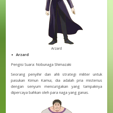
Arzard
Arzard
Pengisi Suara: Nobunaga Shimazaki
Seorang penyihir dan ahli strategi militer untuk
pasukan Kimun Kamui, dia adalah pria misterius
dengan senyum mencurigakan yang tampaknya
dipercaya bahkan oleh para naga yang ganas.