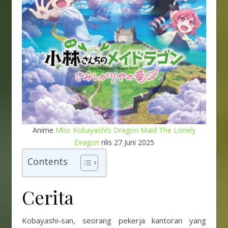
Anime
Miss Kobayashi’s Dragon Maid The Lonely
Dragon
rilis 27 Juni 2025
Contents
Cerita
Kobayashi-san, seorang pekerja kantoran yang