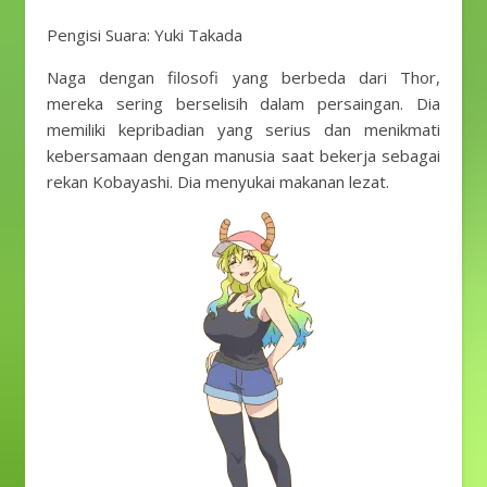
Pengisi Suara: Yuki Takada
Naga dengan filosofi yang berbeda dari Thor,
mereka sering berselisih dalam persaingan. Dia
memiliki kepribadian yang serius dan menikmati
kebersamaan dengan manusia saat bekerja sebagai
rekan Kobayashi. Dia menyukai makanan lezat.