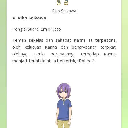
Riko Saikawa
Riko Saikawa
Pengisi Suara: Emiri Kato
Teman sekelas dan sahabat Kanna. Ia terpesona
oleh kelucuan Kanna dan benar-benar terpikat
olehnya. Ketika perasaannya terhadap Kanna
menjadi terlalu kuat, ia berteriak, “Bohee!”