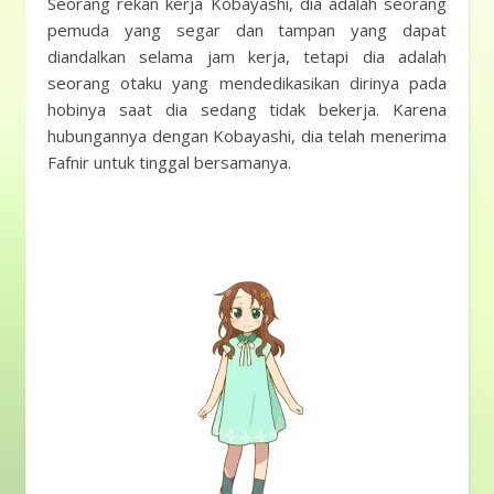
Seorang rekan kerja Kobayashi, dia adalah seorang
pemuda yang segar dan tampan yang dapat
diandalkan selama jam kerja, tetapi dia adalah
seorang otaku yang mendedikasikan dirinya pada
hobinya saat dia sedang tidak bekerja. Karena
hubungannya dengan Kobayashi, dia telah menerima
Fafnir untuk tinggal bersamanya.