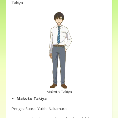
Takiya.
Makoto Takiya
Makoto Takiya
Pengisi Suara: Yuichi Nakamura