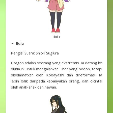
Ilulu
Ilulu
Pengisi Suara: Shiori Sugiura
Dragon adalah seorang yang ekstremis. Ia datang ke
dunia ini untuk mengalahkan Thor yang bodoh, tetapi
diselamatkan oleh Kobayashi dan direformasi. Ia
lebih baik daripada kebanyakan orang, dan dicintai
oleh anak-anak dan hewan.