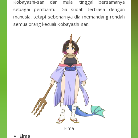
Kobayashi-san dan mulai tinggal bersamanya
sebagai pembantu. Dia sudah terbiasa dengan
manusia, tetapi sebenarnya dia memandang rendah
semua orang kecuali Kobayashi-san.
Elma
Elma