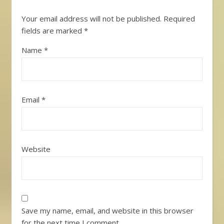
Your email address will not be published.
Required
fields are marked
*
Name
*
Email
*
Website
Save my name, email, and website in this browser
for the next time I comment.