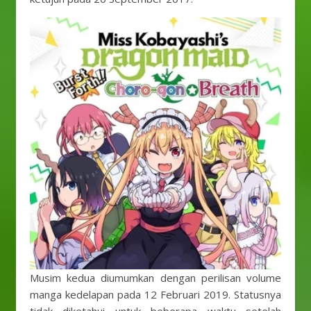
Musim kedua diumumkan dengan perilisan volume
manga kedelapan pada 12 Februari 2019. Statusnya