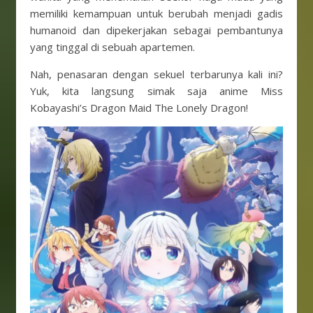
memiliki kemampuan untuk berubah menjadi gadis
humanoid dan dipekerjakan sebagai pembantunya
yang tinggal di sebuah apartemen.
Nah, penasaran dengan sekuel terbarunya kali ini?
Yuk, kita langsung simak saja anime Miss
Kobayashi’s Dragon Maid The Lonely Dragon!