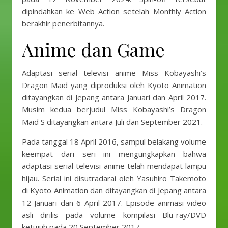
dipindahkan ke Web Action setelah Monthly Action
berakhir penerbitannya.
Anime dan Game
Adaptasi serial televisi anime Miss Kobayashi’s
Dragon Maid yang diproduksi oleh Kyoto Animation
ditayangkan di Jepang antara Januari dan April 2017.
Musim kedua berjudul Miss Kobayashi’s Dragon
Maid S ditayangkan antara Juli dan September 2021.
Pada tanggal 18 April 2016, sampul belakang volume
keempat dari seri ini mengungkapkan bahwa
adaptasi serial televisi anime telah mendapat lampu
hijau. Serial ini disutradarai oleh Yasuhiro Takemoto
di Kyoto Animation dan ditayangkan di Jepang antara
12 Januari dan 6 April 2017. Episode animasi video
asli dirilis pada volume kompilasi Blu-ray/DVD
ketujuh pada 20 September 2017.