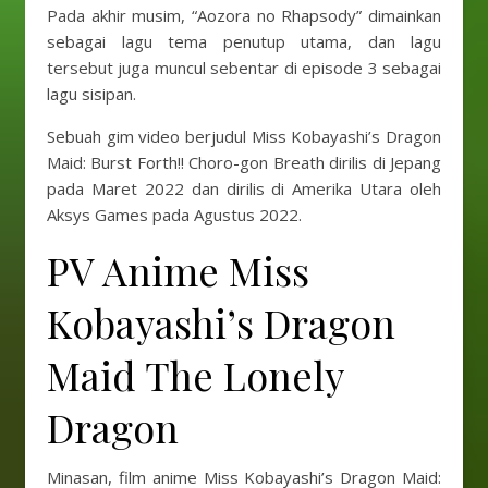
Pada akhir musim, “Aozora no Rhapsody” dimainkan
sebagai lagu tema penutup utama, dan lagu
tersebut juga muncul sebentar di episode 3 sebagai
lagu sisipan.
Sebuah gim video berjudul Miss Kobayashi’s Dragon
Maid: Burst Forth!! Choro-gon Breath dirilis di Jepang
pada Maret 2022 dan dirilis di Amerika Utara oleh
Aksys Games pada Agustus 2022.
PV Anime Miss
Kobayashi’s Dragon
Maid The Lonely
Dragon
Minasan, film anime Miss Kobayashi’s Dragon Maid: