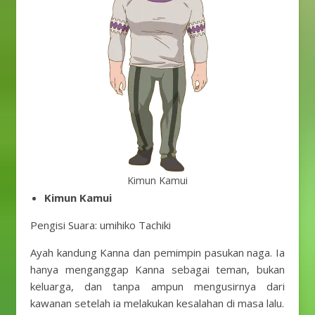
Kimun Kamui
Kimun Kamui
Pengisi Suara: umihiko Tachiki
Ayah kandung Kanna dan pemimpin pasukan naga. Ia
hanya menganggap Kanna sebagai teman, bukan
keluarga, dan tanpa ampun mengusirnya dari
kawanan setelah ia melakukan kesalahan di masa lalu.