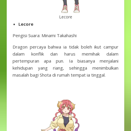
Lecore
Lecore
Pengisi Suara: Minami Takahashi
Dragon percaya bahwa ia tidak boleh ikut campur
dalam konflik dan harus memihak dalam
pertempuran apa pun. Ia biasanya menjalani
kehidupan yang riang, sehingga menimbulkan
masalah bagi Shota di rumah tempat ia tinggal.