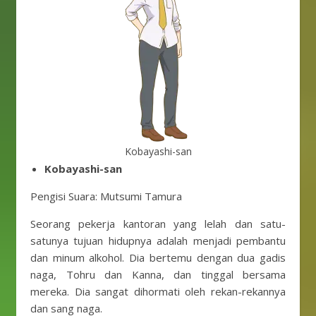
Kobayashi-san
Kobayashi-san
Pengisi Suara: Mutsumi Tamura
Seorang pekerja kantoran yang lelah dan satu-
satunya tujuan hidupnya adalah menjadi pembantu
dan minum alkohol. Dia bertemu dengan dua gadis
naga, Tohru dan Kanna, dan tinggal bersama
mereka. Dia sangat dihormati oleh rekan-rekannya
dan sang naga.