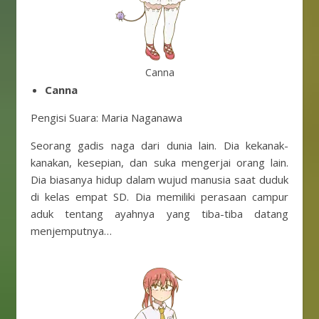
Canna
Canna
Pengisi Suara: Maria Naganawa
Seorang gadis naga dari dunia lain. Dia kekanak-
kanakan, kesepian, dan suka mengerjai orang lain.
Dia biasanya hidup dalam wujud manusia saat duduk
di kelas empat SD. Dia memiliki perasaan campur
aduk tentang ayahnya yang tiba-tiba datang
menjemputnya…