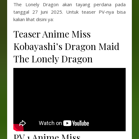
The Lonely Dragon akan tayang perdana pada
tanggal 27 Juni 2025. Untuk teaser PV-nya bisa
kalian lihat disini ya:
Teaser Anime Miss
Kobayashi’s Dragon Maid
The Lonely Dragon
PV 1 Anime Miss