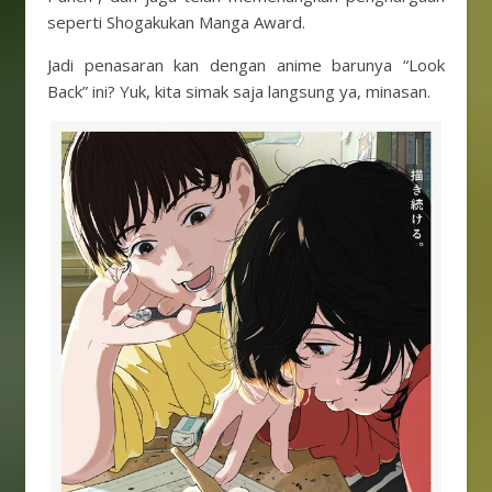
seperti Shogakukan Manga Award.
Jadi penasaran kan dengan anime barunya “Look
Back” ini? Yuk, kita simak saja langsung ya, minasan.