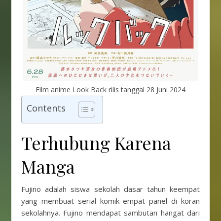
Film anime Look Back rilis tanggal 28 Juni 2024
Contents
Terhubung Karena
Manga
Fujino adalah siswa sekolah dasar tahun keempat
yang membuat serial komik empat panel di koran
sekolahnya. Fujino mendapat sambutan hangat dari