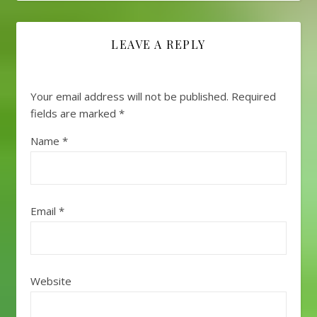
LEAVE A REPLY
Your email address will not be published.
Required
fields are marked
*
Name
*
Email
*
Website