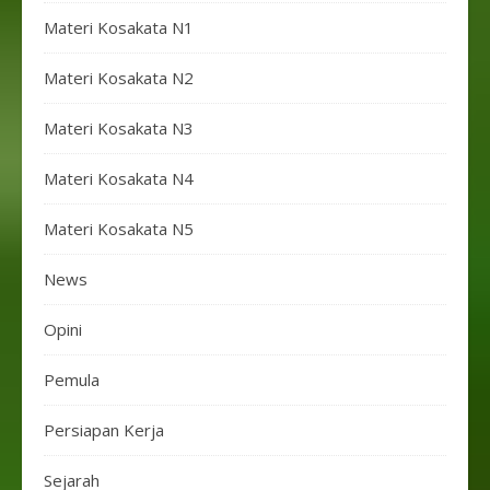
Materi Kosakata N1
Materi Kosakata N2
Materi Kosakata N3
Materi Kosakata N4
Materi Kosakata N5
News
Opini
Pemula
Persiapan Kerja
Sejarah