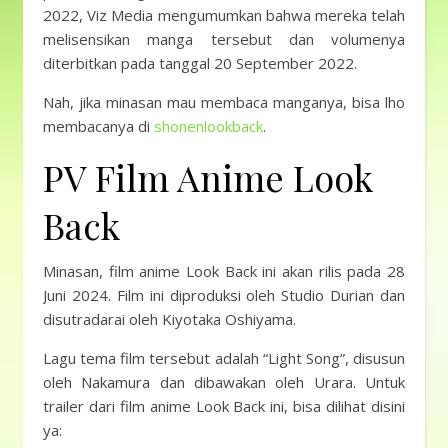
2022, Viz Media mengumumkan bahwa mereka telah
melisensikan manga tersebut dan volumenya
diterbitkan pada tanggal 20 September 2022.
Nah, jika minasan mau membaca manganya, bisa lho
membacanya di
shonenlookback
.
PV Film Anime Look
Back
Minasan, film anime Look Back ini akan rilis pada 28
Juni 2024. Film ini diproduksi oleh Studio Durian dan
disutradarai oleh Kiyotaka Oshiyama.
Lagu tema film tersebut adalah “Light Song”, disusun
oleh Nakamura dan dibawakan oleh Urara. Untuk
trailer dari film anime Look Back ini, bisa dilihat disini
ya: