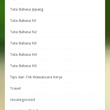
Tata Bahasa Jepang
Tata Bahasa N1
Tata Bahasa N2
Tata Bahasa N3
Tata Bahasa N4
Tata Bahasa N5
Tips dan Trik Wawancara Kerja
Travel
Uncategorized