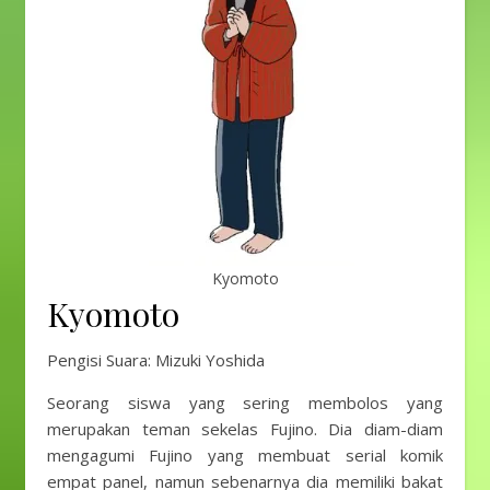
Kyomoto
Kyomoto
Pengisi Suara: Mizuki Yoshida
Seorang siswa yang sering membolos yang
merupakan teman sekelas Fujino. Dia diam-diam
mengagumi Fujino yang membuat serial komik
empat panel, namun sebenarnya dia memiliki bakat