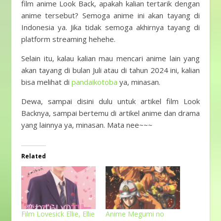
film anime Look Back, apakah kalian tertarik dengan
anime tersebut? Semoga anime ini akan tayang di
Indonesia ya. Jika tidak semoga akhirnya tayang di
platform streaming hehehe.
Selain itu, kalau kalian mau mencari anime lain yang
akan tayang di bulan Juli atau di tahun 2024 ini, kalian
bisa melihat di
pandaikotoba
ya, minasan.
Dewa, sampai disini dulu untuk artikel film Look
Backnya, sampai bertemu di artikel anime dan drama
yang lainnya ya, minasan. Mata nee~~~
Related
Film Lovesick Ellie, Ellie
Anime Megumi no