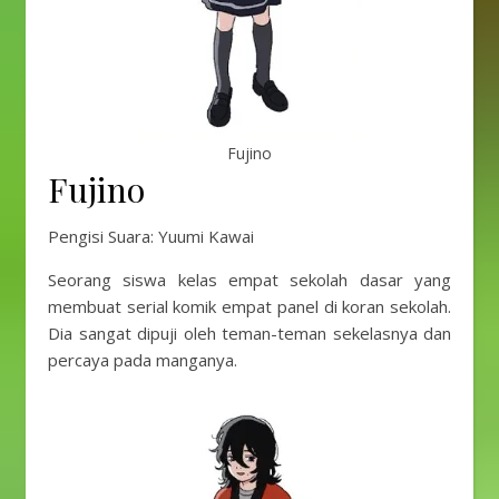
Fujino
Fujino
Pengisi Suara: Yuumi Kawai
Seorang siswa kelas empat sekolah dasar yang
membuat serial komik empat panel di koran sekolah.
Dia sangat dipuji oleh teman-teman sekelasnya dan
percaya pada manganya.