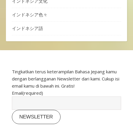
インドネシア文化
インドネシア色々
インドネシア語
Tingkatkan terus keterampilan Bahasa Jepang kamu
dengan berlangganan Newsletter dari kami. Cukup isi
email kamu di bawah ini. Gratis!
Email
(required)
NEWSLETTER