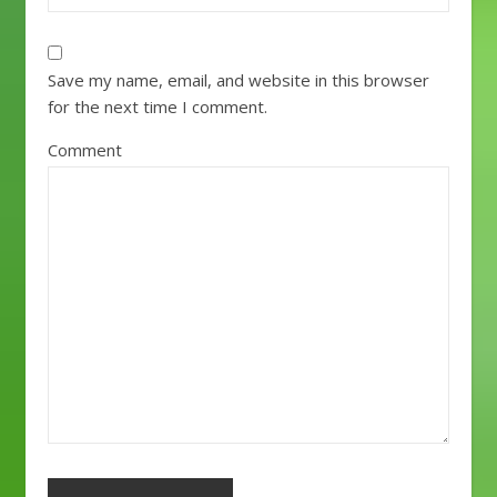
Save my name, email, and website in this browser
for the next time I comment.
Comment