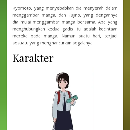
Kyomoto, yang menyebabkan dia menyerah dalam
menggambar manga, dan Fujino, yang dengannya
dia mulai menggambar manga bersama. Apa yang
menghubungkan kedua gadis itu adalah kecintaan
mereka pada manga. Namun suatu hari, terjadi
sesuatu yang menghancurkan segalanya.
Karakter