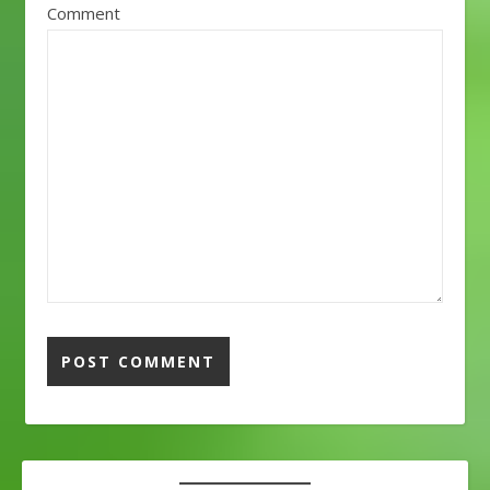
Comment