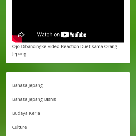
Ojo Dibandingke Video Reaction Duet sama Orang
Jepang
Bahasa Jepang
Bahasa Jepang Bisnis
Budaya Kerja
Culture