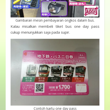
Gambaran mesin pembayaran ongkos dalam bus.
Kalau misalkan membeli tiket bus one day pass
cukup menunjukkan saja pada supir.
Contoh kartu one day pass