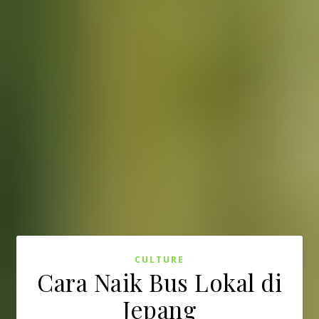
CULTURE
Cara Naik Bus Lokal di
Jepang