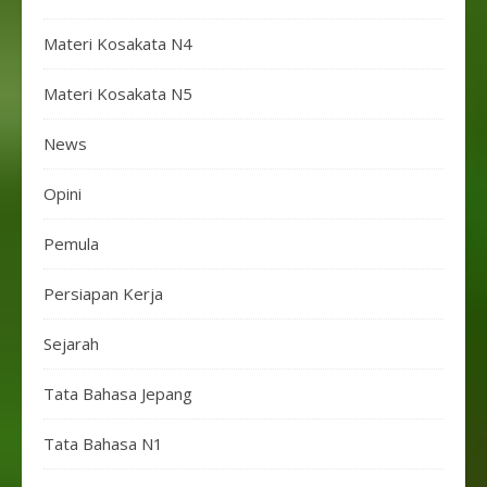
Materi Kosakata N4
Materi Kosakata N5
News
Opini
Pemula
Persiapan Kerja
Sejarah
Tata Bahasa Jepang
Tata Bahasa N1