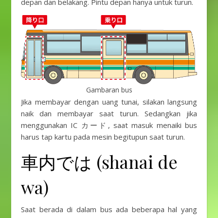
depan dan belakang. Pintu depan hanya untuk turun.
Gambaran bus
Jika membayar dengan uang tunai, silakan langsung
naik dan membayar saat turun. Sedangkan jika
menggunakan IC カード, saat masuk menaiki bus
harus tap kartu pada mesin begitupun saat turun.
車内では (shanai de
wa)
Saat berada di dalam bus ada beberapa hal yang