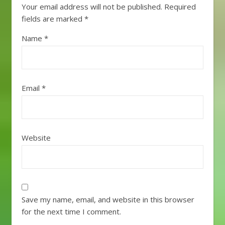
Your email address will not be published.
Required
fields are marked
*
Name
*
Email
*
Website
Save my name, email, and website in this browser
for the next time I comment.