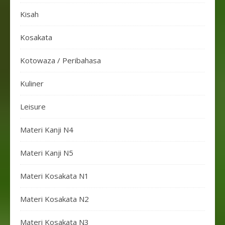
Kisah
Kosakata
Kotowaza / Peribahasa
Kuliner
Leisure
Materi Kanji N4
Materi Kanji N5
Materi Kosakata N1
Materi Kosakata N2
Materi Kosakata N3