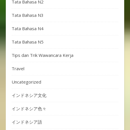
Tata Bahasa N2
Tata Bahasa N3
Tata Bahasa N4
Tata Bahasa N5
Tips dan Trik Wawancara Kerja
Travel
Uncategorized
インドネシア文化
インドネシア色々
インドネシア語