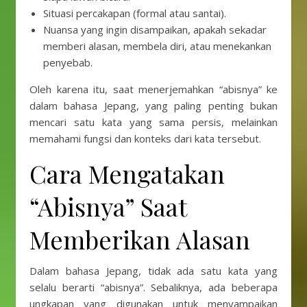
Situasi percakapan (formal atau santai).
Nuansa yang ingin disampaikan, apakah sekadar
memberi alasan, membela diri, atau menekankan
penyebab.
Oleh karena itu, saat menerjemahkan “abisnya” ke
dalam bahasa Jepang, yang paling penting bukan
mencari satu kata yang sama persis, melainkan
memahami fungsi dan konteks dari kata tersebut.
Cara Mengatakan
“Abisnya” Saat
Memberikan Alasan
Dalam bahasa Jepang, tidak ada satu kata yang
selalu berarti “abisnya”. Sebaliknya, ada beberapa
ungkapan yang digunakan untuk menyampaikan