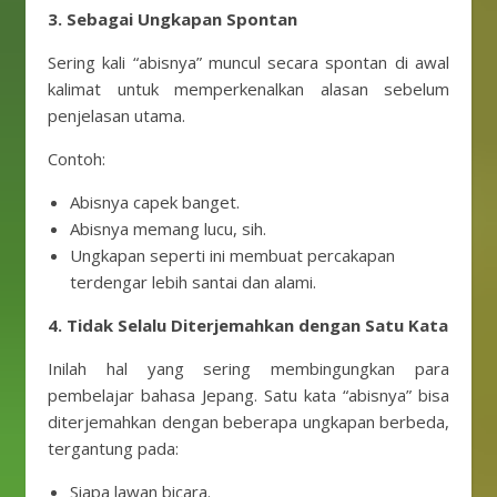
3. Sebagai Ungkapan Spontan
Sering kali “abisnya” muncul secara spontan di awal
kalimat untuk memperkenalkan alasan sebelum
penjelasan utama.
Contoh:
Abisnya capek banget.
Abisnya memang lucu, sih.
Ungkapan seperti ini membuat percakapan
terdengar lebih santai dan alami.
4. Tidak Selalu Diterjemahkan dengan Satu Kata
Inilah hal yang sering membingungkan para
pembelajar bahasa Jepang. Satu kata “abisnya” bisa
diterjemahkan dengan beberapa ungkapan berbeda,
tergantung pada:
Siapa lawan bicara.