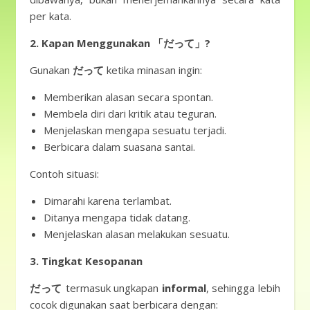
per kata.
2. Kapan Menggunakan 「だって」?
Gunakan
だって
ketika minasan ingin:
Memberikan alasan secara spontan.
Membela diri dari kritik atau teguran.
Menjelaskan mengapa sesuatu terjadi.
Berbicara dalam suasana santai.
Contoh situasi:
Dimarahi karena terlambat.
Ditanya mengapa tidak datang.
Menjelaskan alasan melakukan sesuatu.
3. Tingkat Kesopanan
だって
termasuk ungkapan
informal
, sehingga lebih
cocok digunakan saat berbicara dengan: