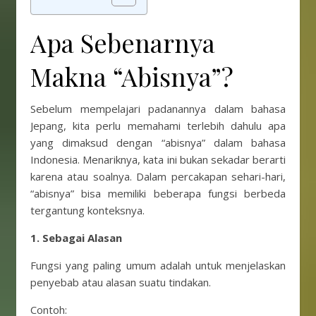
Apa Sebenarnya
Makna “Abisnya”?
Sebelum mempelajari padanannya dalam bahasa
Jepang, kita perlu memahami terlebih dahulu apa
yang dimaksud dengan “abisnya” dalam bahasa
Indonesia. Menariknya, kata ini bukan sekadar berarti
karena atau soalnya. Dalam percakapan sehari-hari,
“abisnya” bisa memiliki beberapa fungsi berbeda
tergantung konteksnya.
1. Sebagai Alasan
Fungsi yang paling umum adalah untuk menjelaskan
penyebab atau alasan suatu tindakan.
Contoh: