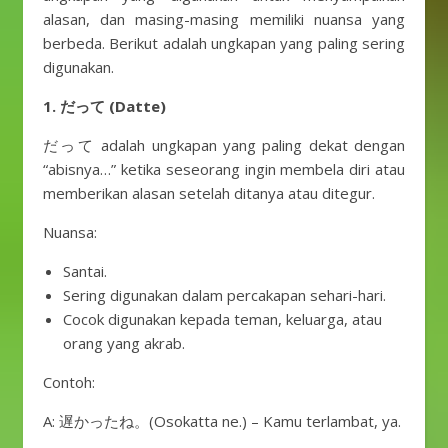
alasan, dan masing-masing memiliki nuansa yang
berbeda. Berikut adalah ungkapan yang paling sering
digunakan.
1. だって (Datte)
だって adalah ungkapan yang paling dekat dengan
“abisnya…” ketika seseorang ingin membela diri atau
memberikan alasan setelah ditanya atau ditegur.
Nuansa:
Santai.
Sering digunakan dalam percakapan sehari-hari.
Cocok digunakan kepada teman, keluarga, atau
orang yang akrab.
Contoh:
A: 遅かったね。(Osokatta ne.) – Kamu terlambat, ya.