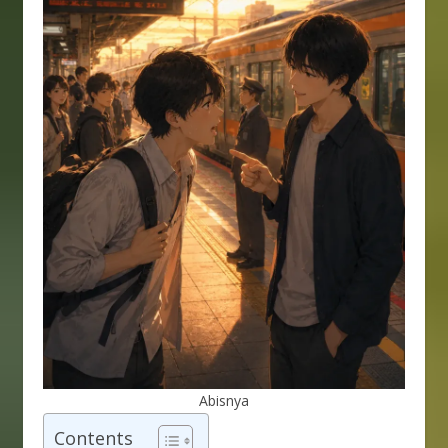
Abisnya
Contents