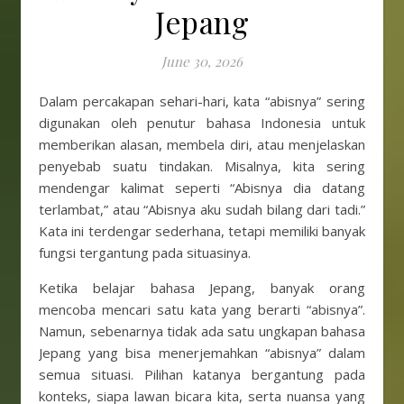
Jepang
June 30, 2026
Dalam percakapan sehari-hari, kata “abisnya” sering
digunakan oleh penutur bahasa Indonesia untuk
memberikan alasan, membela diri, atau menjelaskan
penyebab suatu tindakan. Misalnya, kita sering
mendengar kalimat seperti “Abisnya dia datang
terlambat,” atau “Abisnya aku sudah bilang dari tadi.”
Kata ini terdengar sederhana, tetapi memiliki banyak
fungsi tergantung pada situasinya.
Ketika belajar bahasa Jepang, banyak orang
mencoba mencari satu kata yang berarti “abisnya”.
Namun, sebenarnya tidak ada satu ungkapan bahasa
Jepang yang bisa menerjemahkan “abisnya” dalam
semua situasi. Pilihan katanya bergantung pada
konteks, siapa lawan bicara kita, serta nuansa yang