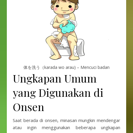
体を洗う（karada wo arau) – Mencuci badan
Ungkapan Umum
yang Digunakan di
Onsen
Saat berada di onsen, minasan mungkin mendengar
atau ingin menggunakan beberapa ungkapan