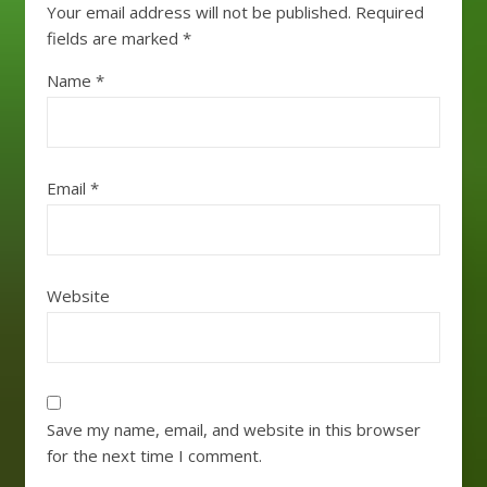
Your email address will not be published.
Required
fields are marked
*
Name
*
Email
*
Website
Save my name, email, and website in this browser
for the next time I comment.