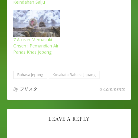
Keindahan Salju
7 Aturan Memasuki
Onsen : Pemandian Air
Panas Khas Jepang
Bahasa Jepang
Kosakata Bahasa Jepang
By
フリスタ
0 Comments
LEAVE A REPLY