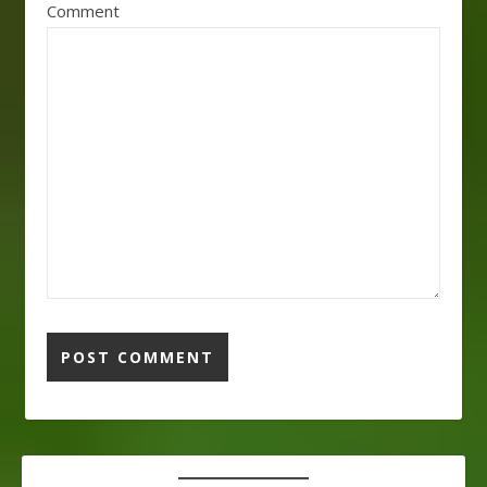
Comment