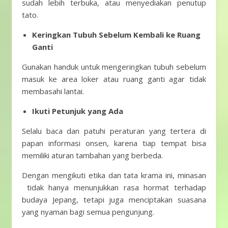
sudah lebih terbuka, atau menyediakan penutup
tato.
Keringkan Tubuh Sebelum Kembali ke Ruang
Ganti
Gunakan handuk untuk mengeringkan tubuh sebelum
masuk ke area loker atau ruang ganti agar tidak
membasahi lantai.
Ikuti Petunjuk yang Ada
Selalu baca dan patuhi peraturan yang tertera di
papan informasi onsen, karena tiap tempat bisa
memiliki aturan tambahan yang berbeda.
Dengan mengikuti etika dan tata krama ini, minasan
tidak hanya menunjukkan rasa hormat terhadap
budaya Jepang, tetapi juga menciptakan suasana
yang nyaman bagi semua pengunjung.