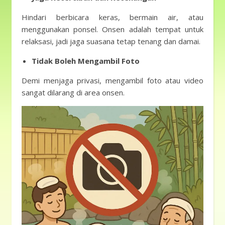
Hindari berbicara keras, bermain air, atau
menggunakan ponsel. Onsen adalah tempat untuk
relaksasi, jadi jaga suasana tetap tenang dan damai.
Tidak Boleh Mengambil Foto
Demi menjaga privasi, mengambil foto atau video
sangat dilarang di area onsen.