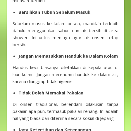
minasan ketahui:
Bersihkan Tubuh Sebelum Masuk
Sebelum masuk ke kolam onsen, mandilah terlebih
dahulu menggunakan sabun dan air bersih di area
shower. Ini untuk menjaga agar air onsen tetap
bersih.
Jangan Memasukkan Handuk ke Dalam Kolam
Handuk kecil biasanya diletakkan di kepala atau di
luar kolam. Jangan merendam handuk ke dalam air,
karena dianggap tidak higienis.
Tidak Boleh Memakai Pakaian
Di onsen tradisional, berendam dilakukan tanpa
pakaian apa pun, termasuk pakaian renang. Ini adalah
hal yang biasa dan diterima secara sosial di Jepang.
Jaga Ketertiban dan Ketenangan