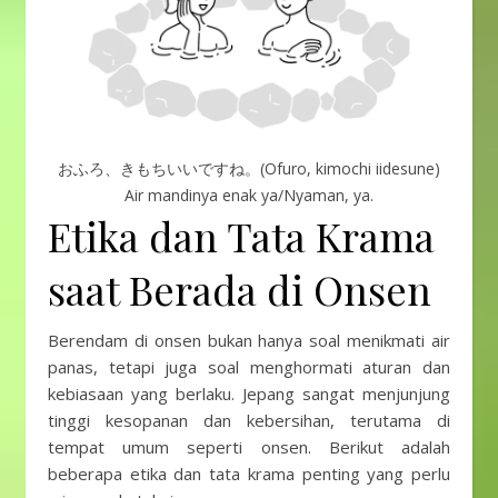
おふろ、きもちいいですね。(Ofuro, kimochi iidesune)
Air mandinya enak ya/Nyaman, ya.
Etika dan Tata Krama
saat Berada di Onsen
Berendam di onsen bukan hanya soal menikmati air
panas, tetapi juga soal menghormati aturan dan
kebiasaan yang berlaku. Jepang sangat menjunjung
tinggi kesopanan dan kebersihan, terutama di
tempat umum seperti onsen. Berikut adalah
beberapa etika dan tata krama penting yang perlu