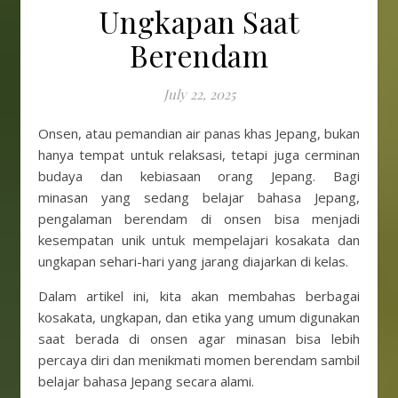
Ungkapan Saat
Berendam
July 22, 2025
Onsen, atau pemandian air panas khas Jepang, bukan
hanya tempat untuk relaksasi, tetapi juga cerminan
budaya dan kebiasaan orang Jepang. Bagi
minasan yang sedang belajar bahasa Jepang,
pengalaman berendam di onsen bisa menjadi
kesempatan unik untuk mempelajari kosakata dan
ungkapan sehari-hari yang jarang diajarkan di kelas.
Dalam artikel ini, kita akan membahas berbagai
kosakata, ungkapan, dan etika yang umum digunakan
saat berada di onsen agar minasan bisa lebih
percaya diri dan menikmati momen berendam sambil
belajar bahasa Jepang secara alami.