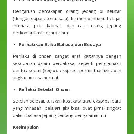
Dengarkan percakapan orang Jepang di sekitar
(dengan sopan, tentu saja). Ini membantumu belajar
intonasi, pola kalimat, dan cara orang Jepang
berkomunikasi secara alami.
Perhatikan Etika Bahasa dan Budaya
Perilaku di onsen sangat erat kaitannya dengan
kesopanan dalam berbahasa, seperti penggunaan
bentuk sopan (keigo), ekspresi permintaan izin, dan
ungkapan rasa hormat.
Refleksi Setelah Onsen
Setelah selesai, tuliskan kosakata atau ekspresi baru
yang minasan pelajari. Jika bisa, buat jurnal singkat
dalam bahasa Jepang tentang pengalamanmu.
Kesimpulan