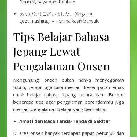
Permisi, saya pamit duluan.
ありがとうございました。(Arigatou
gozaimashita.) – Terima kasih banyak.
Tips Belajar Bahasa
Jepang Lewat
Pengalaman Onsen
Mengunjungi onsen bukan hanya menyegarkan
tubuh, tetapi juga bisa menjadi kesempatan emas
untuk belajar bahasa Jepang secara alami. Berikut
beberapa tips agar pengalaman berendammu juga
menjadi pengalaman belajar yang bermakna:
Amati dan Baca Tanda-Tanda di Sekitar
Di area onsen banyak terdapat papan petunjuk dan