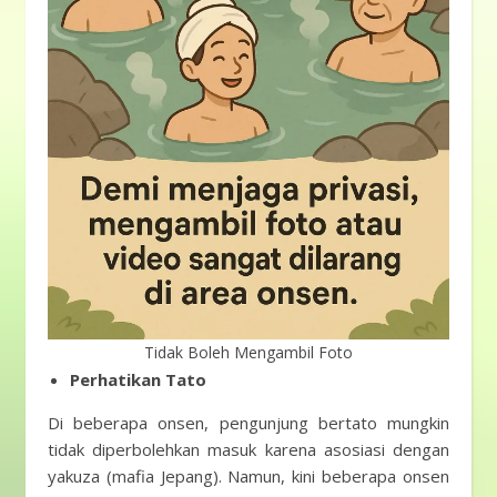
Tidak Boleh Mengambil Foto
Perhatikan Tato
Di beberapa onsen, pengunjung bertato mungkin
tidak diperbolehkan masuk karena asosiasi dengan
yakuza (mafia Jepang). Namun, kini beberapa onsen