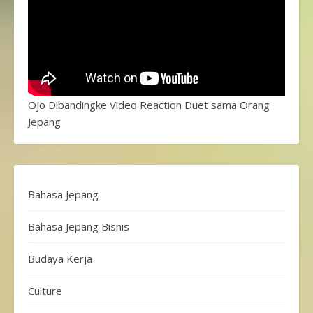
Ojo Dibandingke Video Reaction Duet sama Orang
Jepang
Bahasa Jepang
Bahasa Jepang Bisnis
Budaya Kerja
Culture