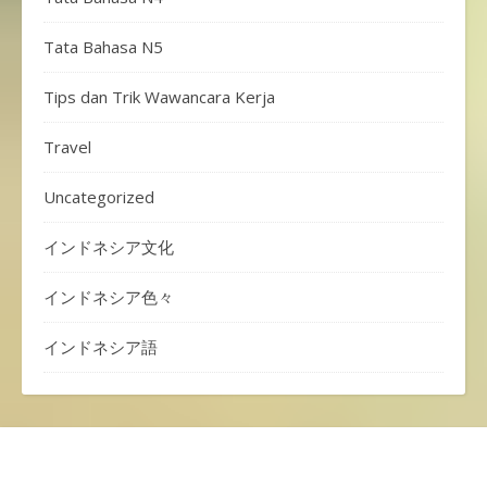
Tata Bahasa N5
Tips dan Trik Wawancara Kerja
Travel
Uncategorized
インドネシア文化
インドネシア色々
インドネシア語