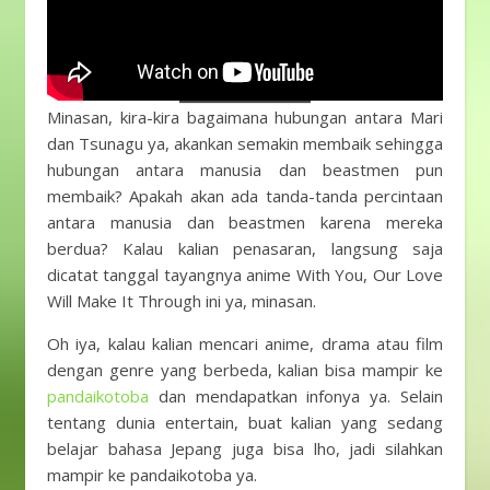
Minasan, kira-kira bagaimana hubungan antara Mari
dan Tsunagu ya, akankan semakin membaik sehingga
hubungan antara manusia dan beastmen pun
membaik? Apakah akan ada tanda-tanda percintaan
antara manusia dan beastmen karena mereka
berdua? Kalau kalian penasaran, langsung saja
dicatat tanggal tayangnya anime With You, Our Love
Will Make It Through ini ya, minasan.
Oh iya, kalau kalian mencari anime, drama atau film
dengan genre yang berbeda, kalian bisa mampir ke
pandaikotoba
dan mendapatkan infonya ya. Selain
tentang dunia entertain, buat kalian yang sedang
belajar bahasa Jepang juga bisa lho, jadi silahkan
mampir ke pandaikotoba ya.