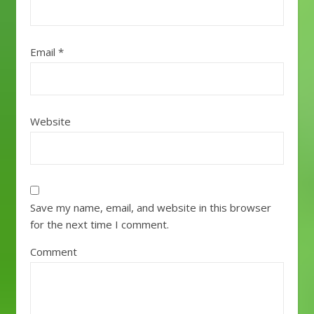
Email
*
Website
Save my name, email, and website in this browser
for the next time I comment.
Comment