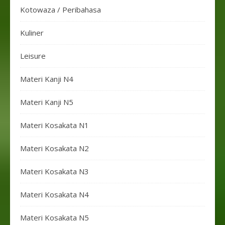
Kotowaza / Peribahasa
Kuliner
Leisure
Materi Kanji N4
Materi Kanji N5
Materi Kosakata N1
Materi Kosakata N2
Materi Kosakata N3
Materi Kosakata N4
Materi Kosakata N5