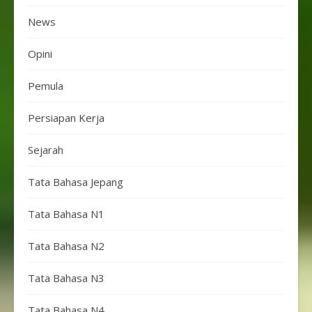
News
Opini
Pemula
Persiapan Kerja
Sejarah
Tata Bahasa Jepang
Tata Bahasa N1
Tata Bahasa N2
Tata Bahasa N3
Tata Bahasa N4