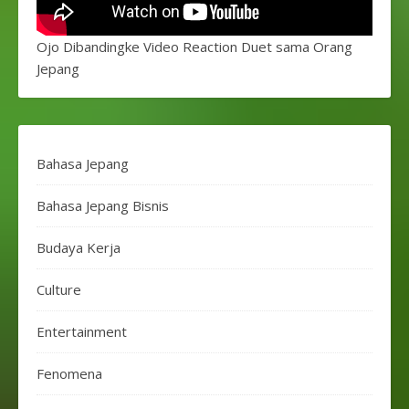
Ojo Dibandingke Video Reaction Duet sama Orang
Jepang
Bahasa Jepang
Bahasa Jepang Bisnis
Budaya Kerja
Culture
Entertainment
Fenomena