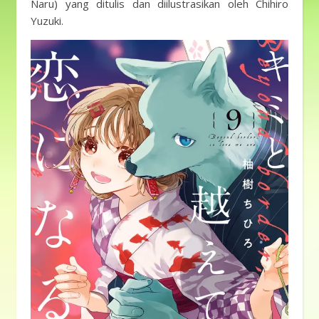
Naru) yang ditulis dan diilustrasikan oleh Chihiro
Yuzuki.