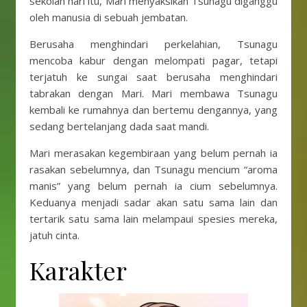
sekolah hari itu, Mari menyaksikan Tsunagu diganggu
oleh manusia di sebuah jembatan.
Berusaha menghindari perkelahian, Tsunagu
mencoba kabur dengan melompati pagar, tetapi
terjatuh ke sungai saat berusaha menghindari
tabrakan dengan Mari. Mari membawa Tsunagu
kembali ke rumahnya dan bertemu dengannya, yang
sedang bertelanjang dada saat mandi.
Mari merasakan kegembiraan yang belum pernah ia
rasakan sebelumnya, dan Tsunagu mencium “aroma
manis” yang belum pernah ia cium sebelumnya.
Keduanya menjadi sadar akan satu sama lain dan
tertarik satu sama lain melampaui spesies mereka,
jatuh cinta.
Karakter