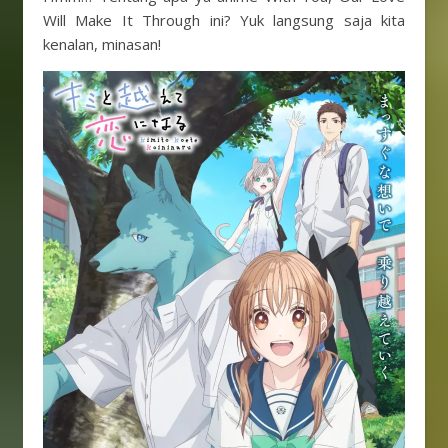
Will Make It Through ini? Yuk langsung saja kita
kenalan, minasan!