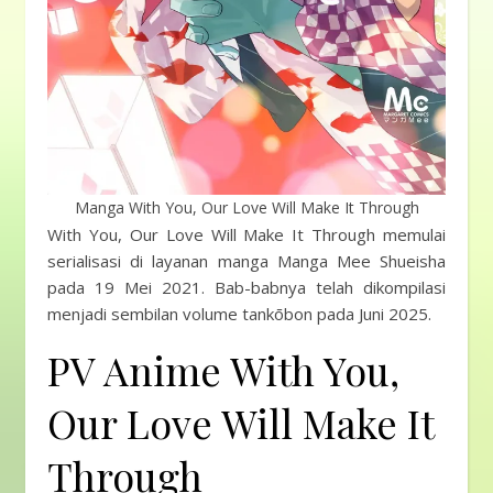
Manga With You, Our Love Will Make It Through
With You, Our Love Will Make It Through memulai
serialisasi di layanan manga Manga Mee Shueisha
pada 19 Mei 2021. Bab-babnya telah dikompilasi
menjadi sembilan volume tankōbon pada Juni 2025.
PV Anime With You,
Our Love Will Make It
Through