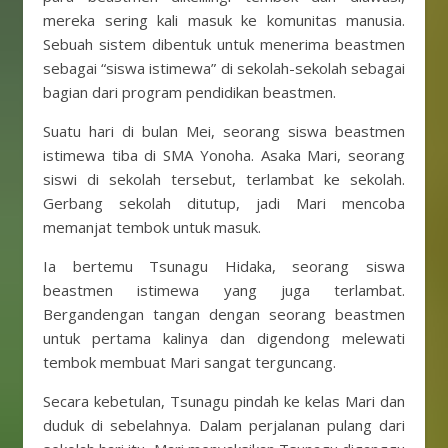
mereka sering kali masuk ke komunitas manusia.
Sebuah sistem dibentuk untuk menerima beastmen
sebagai “siswa istimewa” di sekolah-sekolah sebagai
bagian dari program pendidikan beastmen.
Suatu hari di bulan Mei, seorang siswa beastmen
istimewa tiba di SMA Yonoha. Asaka Mari, seorang
siswi di sekolah tersebut, terlambat ke sekolah.
Gerbang sekolah ditutup, jadi Mari mencoba
memanjat tembok untuk masuk.
Ia bertemu Tsunagu Hidaka, seorang siswa
beastmen istimewa yang juga terlambat.
Bergandengan tangan dengan seorang beastmen
untuk pertama kalinya dan digendong melewati
tembok membuat Mari sangat terguncang.
Secara kebetulan, Tsunagu pindah ke kelas Mari dan
duduk di sebelahnya. Dalam perjalanan pulang dari