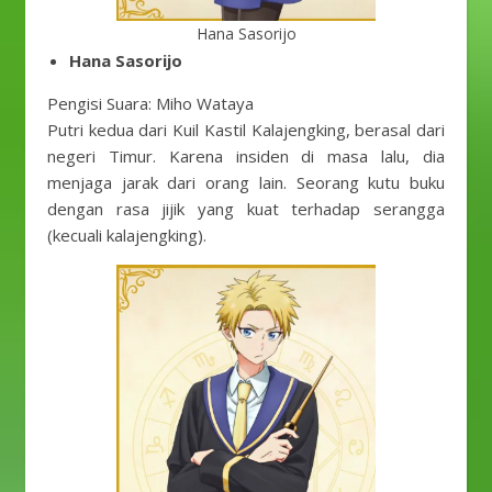
Hana Sasorijo
Hana Sasorijo
Pengisi Suara: Miho Wataya
Putri kedua dari Kuil Kastil Kalajengking, berasal dari
negeri Timur. Karena insiden di masa lalu, dia
menjaga jarak dari orang lain. Seorang kutu buku
dengan rasa jijik yang kuat terhadap serangga
(kecuali kalajengking).