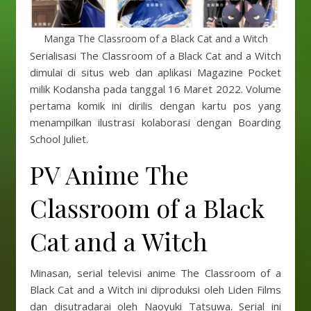
Manga The Classroom of a Black Cat and a Witch
Serialisasi The Classroom of a Black Cat and a Witch
dimulai di situs web dan aplikasi Magazine Pocket
milik Kodansha pada tanggal 16 Maret 2022. Volume
pertama komik ini dirilis dengan kartu pos yang
menampilkan ilustrasi kolaborasi dengan Boarding
School Juliet.
PV Anime The
Classroom of a Black
Cat and a Witch
Minasan, serial televisi anime The Classroom of a
Black Cat and a Witch ini diproduksi oleh Liden Films
dan disutradarai oleh Naoyuki Tatsuwa. Serial ini