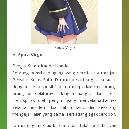
Spica Virgo
Spica Virgo
Pengisi Suara: Kaede Hondo
Seorang penyihir magang yang bercita-cita menjadi
Penyihir Kelas Satu. Dia mendekati segala sesuatu
dengan sikap positif dan memperlakukan orang-
orang di sekitarnya dengan hangat dan ceria.
Terinspirasi oleh penyihir yang menyelamatkannya
selama insiden dua tahun lalu, dia sekarang
mengejar jalan yang sama. Terkadang agak ceroboh.
Ia mengagumi Claude Sirius dan telah berlatih sihir