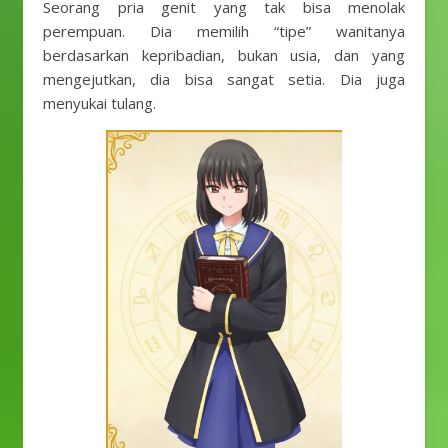
Seorang pria genit yang tak bisa menolak
perempuan. Dia memilih “tipe” wanitanya
berdasarkan kepribadian, bukan usia, dan yang
mengejutkan, dia bisa sangat setia. Dia juga
menyukai tulang.