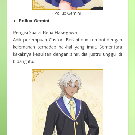
Pollux Gemini
Pollux Gemini
Pengisi Suara: Rena Hasegawa
Adik perempuan Castor. Berani dan tomboi dengan
kelemahan terhadap hal-hal yang imut. Sementara
kakaknya kesulitan dengan sihir, dia justru unggul di
bidang itu.