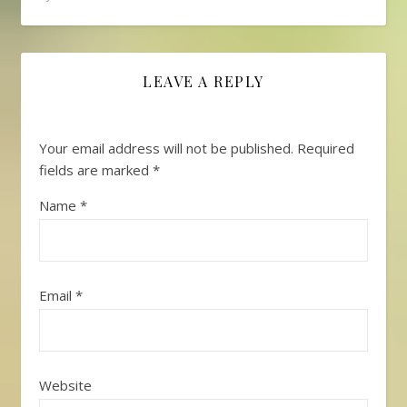
LEAVE A REPLY
Your email address will not be published.
Required
fields are marked
*
Name
*
Email
*
Website