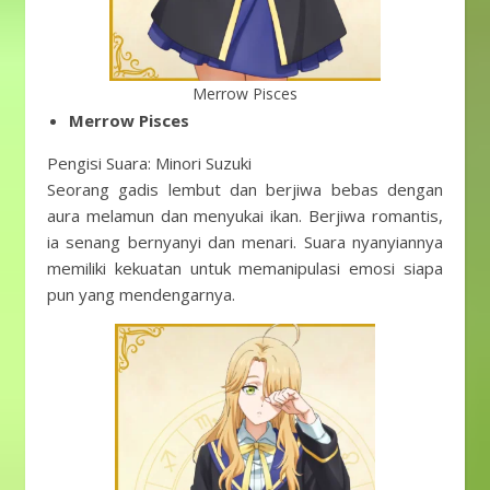
Merrow Pisces
Merrow Pisces
Pengisi Suara: Minori Suzuki
Seorang gadis lembut dan berjiwa bebas dengan
aura melamun dan menyukai ikan. Berjiwa romantis,
ia senang bernyanyi dan menari. Suara nyanyiannya
memiliki kekuatan untuk memanipulasi emosi siapa
pun yang mendengarnya.