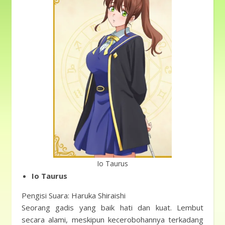
Io Taurus
Io Taurus
Pengisi Suara: Haruka Shiraishi
Seorang gadis yang baik hati dan kuat. Lembut
secara alami, meskipun kecerobohannya terkadang