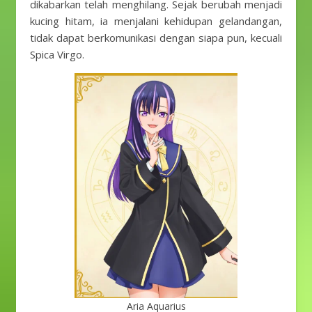
dikabarkan telah menghilang. Sejak berubah menjadi
kucing hitam, ia menjalani kehidupan gelandangan,
tidak dapat berkomunikasi dengan siapa pun, kecuali
Spica Virgo.
Aria Aquarius