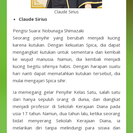
Claude Sirius
Claude Sirius
Pengisi Suara: Nobunaga Shimazaki
Seorang penyihir yang berubah menjadi kucing
karena kutukan. Dengan kekuatan Spica, dia dapat
mengangkat kutukan untuk sementara dan kembali
ke wujud manusia. Namun, dia kembali menjadi
kucing begitu sihirnya habis. Dengan harapan suatu
hari nanti dapat mematahkan kutukan tersebut, dia
mulai mengajari Spica sihir.
Ia memegang gelar Penyihir Kelas Satu, salah satu
dari hanya sepuluh orang di dunia, dan diangkat
menjadi profesor di Sekolah Kerajaan Diana pada
usia 17 tahun. Namun, dua tahun lalu, ketika seorang
bidat menyerang Sekolah Kerajaan Diana, ia
melarikan diri tanpa melindungi para siswa dan