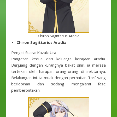
Chiron Sagittarius Aradia
Chiron Sagittarius Aradia
Pengisi Suara: Kazuki Ura
Pangeran kedua dari keluarga kerajaan Aradia.
Berjuang dengan kurangnya bakat sihir, ia merasa
tertekan oleh harapan orang-orang di sekitarnya.
Belakangan ini, ia muak dengan perhatian Tarf yang
berlebihan dan sedang mengalami fase
pemberontakan.