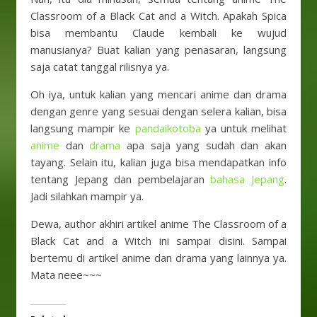
Classroom of a Black Cat and a Witch. Apakah Spica
bisa membantu Claude kembali ke wujud
manusianya? Buat kalian yang penasaran, langsung
saja catat tanggal rilisnya ya.
Oh iya, untuk kalian yang mencari anime dan drama
dengan genre yang sesuai dengan selera kalian, bisa
langsung mampir ke
pandaikotoba
ya untuk melihat
anime
dan
drama
apa saja yang sudah dan akan
tayang. Selain itu, kalian juga bisa mendapatkan info
tentang Jepang dan pembelajaran
bahasa Jepang
.
Jadi silahkan mampir ya.
Dewa, author akhiri artikel anime The Classroom of a
Black Cat and a Witch ini sampai disini. Sampai
bertemu di artikel anime dan drama yang lainnya ya.
Mata neee~~~