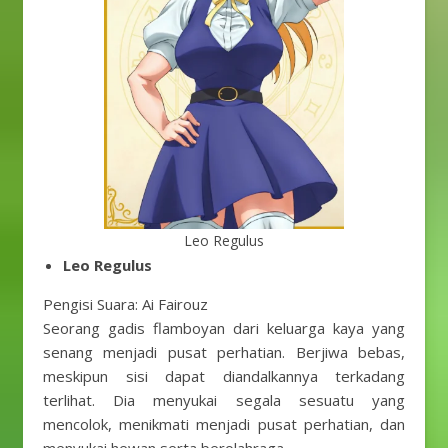
Leo Regulus
Leo Regulus
Pengisi Suara: Ai Fairouz
Seorang gadis flamboyan dari keluarga kaya yang
senang menjadi pusat perhatian. Berjiwa bebas,
meskipun sisi dapat diandalkannya terkadang
terlihat. Dia menyukai segala sesuatu yang
mencolok, menikmati menjadi pusat perhatian, dan