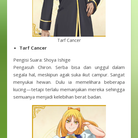
Tarf Cancer
Tarf Cancer
Pengisi Suara: Shoya Ishige
Pengasuh Chiron. Serba bisa dan unggul dalam
segala hal, meskipun agak suka ikut campur. Sangat
menyukai hewan. Dulu ia memelihara beberapa
kucing—tetapi terlalu memanjakan mereka sehingga
semuanya menjadi kelebihan berat badan.