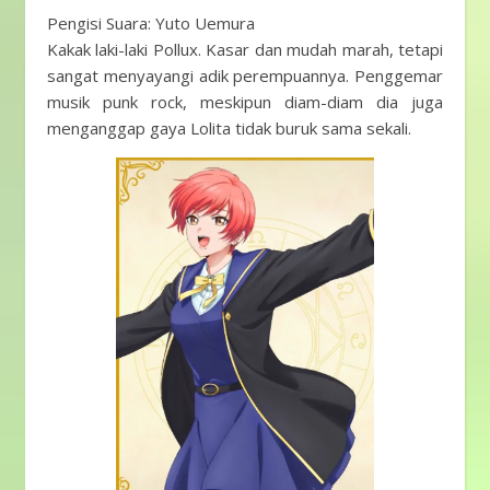
Pengisi Suara: Yuto Uemura
Kakak laki-laki Pollux. Kasar dan mudah marah, tetapi
sangat menyayangi adik perempuannya. Penggemar
musik punk rock, meskipun diam-diam dia juga
menganggap gaya Lolita tidak buruk sama sekali.