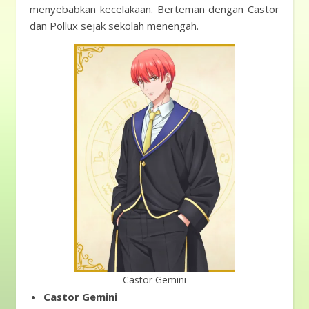
menyebabkan kecelakaan. Berteman dengan Castor
dan Pollux sejak sekolah menengah.
Castor Gemini
Castor Gemini