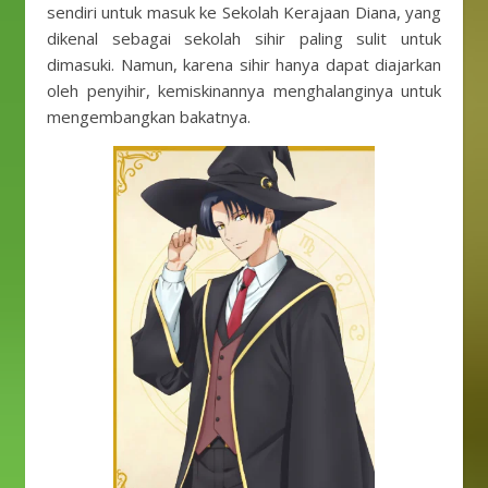
sendiri untuk masuk ke Sekolah Kerajaan Diana, yang
dikenal sebagai sekolah sihir paling sulit untuk
dimasuki. Namun, karena sihir hanya dapat diajarkan
oleh penyihir, kemiskinannya menghalanginya untuk
mengembangkan bakatnya.