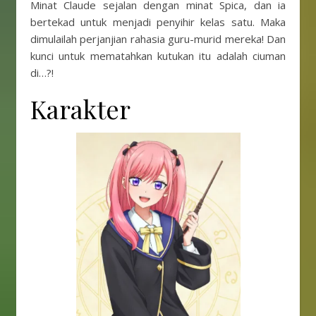
Minat Claude sejalan dengan minat Spica, dan ia
bertekad untuk menjadi penyihir kelas satu. Maka
dimulailah perjanjian rahasia guru-murid mereka! Dan
kunci untuk mematahkan kutukan itu adalah ciuman
di…?!
Karakter