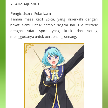
Aria Aquarius
Pengisi Suara: Fuka Izumi
Teman masa kecil Spica, yang diberkahi dengan
bakat alami untuk hampir segala hal. Dia tertarik
dengan sifat Spica yang kikuk dan sering
menggodanya untuk bersenang-senang.