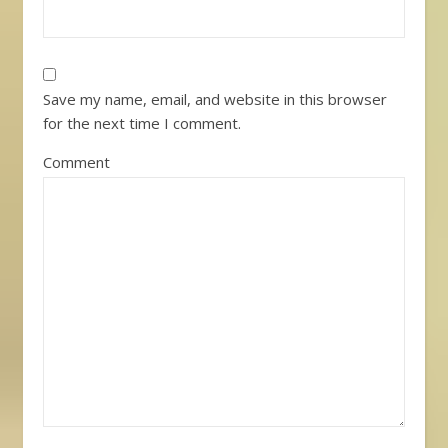
Save my name, email, and website in this browser
for the next time I comment.
Comment