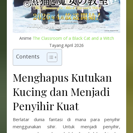
Anime
The Classroom of a Black Cat and a Witch
Tayang April 2026
Contents
Menghapus Kutukan
Kucing dan Menjadi
Penyihir Kuat
Berlatar dunia fantasi di mana para penyihir
menggunakan sihir. Untuk menjadi penyihir,