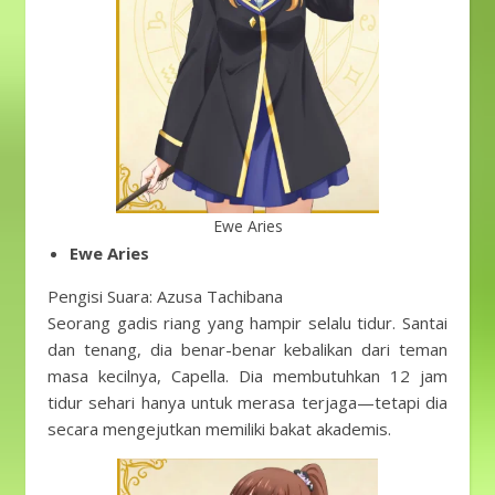
Ewe Aries
Ewe Aries
Pengisi Suara: Azusa Tachibana
Seorang gadis riang yang hampir selalu tidur. Santai
dan tenang, dia benar-benar kebalikan dari teman
masa kecilnya, Capella. Dia membutuhkan 12 jam
tidur sehari hanya untuk merasa terjaga—tetapi dia
secara mengejutkan memiliki bakat akademis.