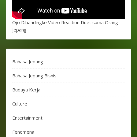
Ojo Dibandingke Video Reaction Duet sama Orang
Jepang
Bahasa Jepang
Bahasa Jepang Bisnis
Budaya Kerja
Culture
Entertainment
Fenomena