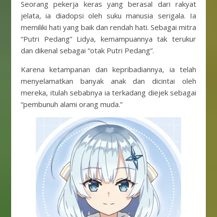
Seorang pekerja keras yang berasal dari rakyat
jelata, ia diadopsi oleh suku manusia serigala. Ia
memiliki hati yang baik dan rendah hati. Sebagai mitra
“Putri Pedang” Lidya, kemampuannya tak terukur
dan dikenal sebagai “otak Putri Pedang”.
Karena ketampanan dan kepribadiannya, ia telah
menyelamatkan banyak anak dan dicintai oleh
mereka, itulah sebabnya ia terkadang diejek sebagai
“pembunuh alami orang muda.”