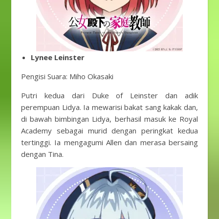
Lynee Leinster
Pengisi Suara: Miho Okasaki
Putri kedua dari Duke of Leinster dan adik
perempuan Lidya. Ia mewarisi bakat sang kakak dan,
di bawah bimbingan Lidya, berhasil masuk ke Royal
Academy sebagai murid dengan peringkat kedua
tertinggi. Ia mengagumi Allen dan merasa bersaing
dengan Tina.