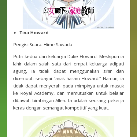
Tina Howard
Pengisi Suara: Hime Sawada
Putri kedua dari keluarga Duke Howard. Meskipun ia
lahir dalam salah satu dari empat keluarga adipati
agung, ia tidak dapat menggunakan sihir dan
dicemooh sebagai “anak haram Howard.” Namun, ia
tidak dapat menyerah pada mimpinya untuk masuk
ke Royal Academy, dan memutuskan untuk belajar
dibawah bimbingan Allen. Ia adalah seorang pekerja
keras dengan semangat kompetitif yang kuat.