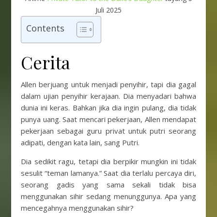
Juli 2025
Contents
Cerita
Allen berjuang untuk menjadi penyihir, tapi dia gagal
dalam ujian penyihir kerajaan. Dia menyadari bahwa
dunia ini keras. Bahkan jika dia ingin pulang, dia tidak
punya uang. Saat mencari pekerjaan, Allen mendapat
pekerjaan sebagai guru privat untuk putri seorang
adipati, dengan kata lain, sang Putri.
Dia sedikit ragu, tetapi dia berpikir mungkin ini tidak
sesulit “teman lamanya.” Saat dia terlalu percaya diri,
seorang gadis yang sama sekali tidak bisa
menggunakan sihir sedang menunggunya. Apa yang
mencegahnya menggunakan sihir?