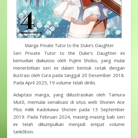
Manga Private Tutor to the Duke’s Daughter
Seri Private Tutor to the Duke’s Daughter ini
kemudian diakuisisi oleh Fujimi Shobo, yang mulai
menerbitkan seri ini dalam bentuk cetak dengan
ilustrasi oleh Cura pada tanggal 20 Desember 2018.
Pada April 2025, 19 volume telah dirilis.
Adaptasi manga, yang diilustrasikan oleh Tamura
Mutō, memulai serialisasi di situs web Shonen Ace
Plus milik Kadokawa Shoten pada 13 September
2019. Pada Februari 2024, masing-masing bab seri
ini telah dikumpulkan menjadi empat volume
tankōbon.