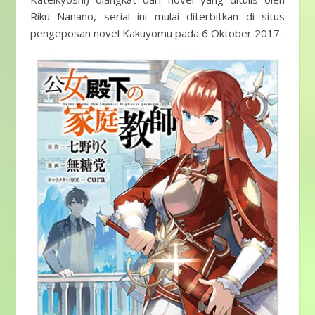
Riku Nanano, serial ini mulai diterbitkan di situs
pengeposan novel Kakuyomu pada 6 Oktober 2017.