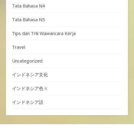
Tata Bahasa N4
Tata Bahasa N5
Tips dan Trik Wawancara Kerja
Travel
Uncategorized
インドネシア文化
インドネシア色々
インドネシア語