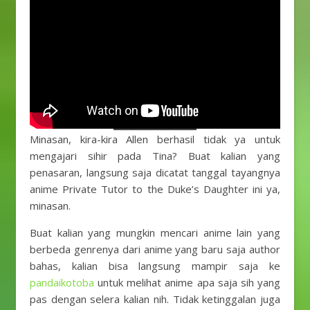
Minasan, kira-kira Allen berhasil tidak ya untuk
mengajari sihir pada Tina? Buat kalian yang
penasaran, langsung saja dicatat tanggal tayangnya
anime Private Tutor to the Duke’s Daughter ini ya,
minasan.
Buat kalian yang mungkin mencari anime lain yang
berbeda genrenya dari anime yang baru saja author
bahas, kalian bisa langsung mampir saja ke
pandaikotoba
untuk melihat anime apa saja sih yang
pas dengan selera kalian nih. Tidak ketinggalan juga