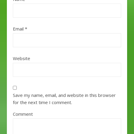
Email
*
Website
Save my name, email, and website in this browser
for the next time I comment.
Comment