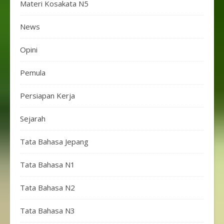
Materi Kosakata N5
News
Opini
Pemula
Persiapan Kerja
Sejarah
Tata Bahasa Jepang
Tata Bahasa N1
Tata Bahasa N2
Tata Bahasa N3