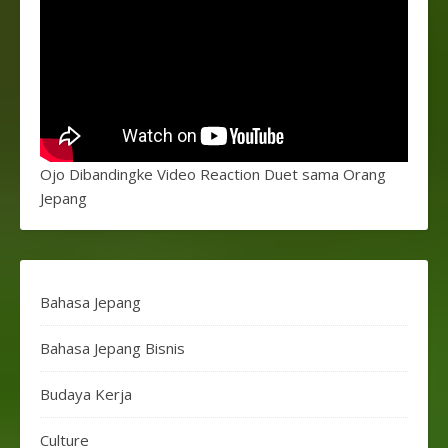
Ojo Dibandingke Video Reaction Duet sama Orang
Jepang
Bahasa Jepang
Bahasa Jepang Bisnis
Budaya Kerja
Culture