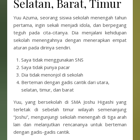
Selatan, Barat, Timur
Yuu Azuma, seorang siswa sekolah menengah tahun
pertama, ingin sekali menjadi idola, dan berpegang
teguh pada cita-citanya. Dia menjalani kehidupan
sekolah menengahnya dengan menerapkan empat
aturan pada dirinya sendiri.
Saya tidak menggunakan SNS
Saya tidak punya pacar
Dia tidak menonjol di sekolah
Berteman dengan gadis cantik dari utara,
selatan, timur, dan barat
Yuu, yang bersekolah di SMA Joshu Higashi yang
terletak di sebelah timur wilayah semenanjung
“Joshu”, mengunjungi sekolah menengah di tiga arah
lain dan melanjutkan rencananya untuk berteman
dengan gadis-gadis cantik.