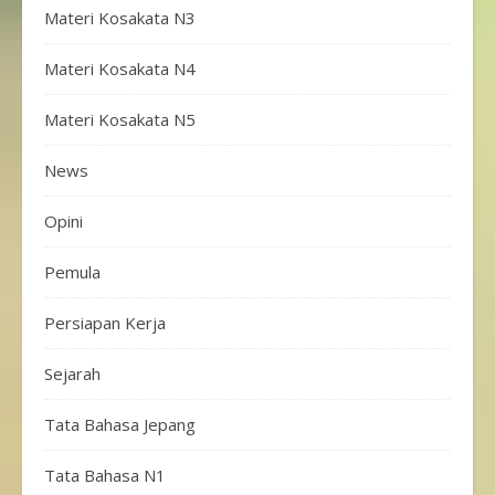
Materi Kosakata N3
Materi Kosakata N4
Materi Kosakata N5
News
Opini
Pemula
Persiapan Kerja
Sejarah
Tata Bahasa Jepang
Tata Bahasa N1