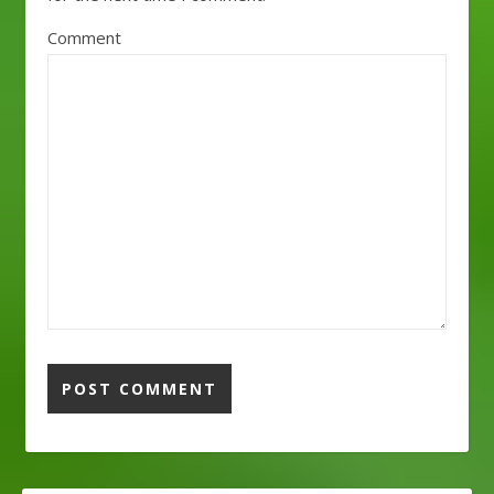
Comment