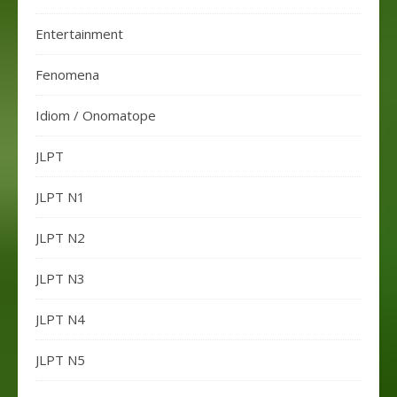
Entertainment
Fenomena
Idiom / Onomatope
JLPT
JLPT N1
JLPT N2
JLPT N3
JLPT N4
JLPT N5