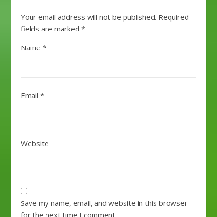
Your email address will not be published.
Required
fields are marked
*
Name
*
Email
*
Website
Save my name, email, and website in this browser
for the next time I comment.