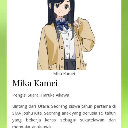
Mika Kamei
Mika Kamei
Pengisi Suara: Haruka Aikawa
Bintang dari Utara. Seorang siswa tahun pertama di
SMA Joshu Kita. Seorang anak yang berusia 15 tahun
yang bekerja keras sebagai sukarelawan dan
mengajar anak-anak.