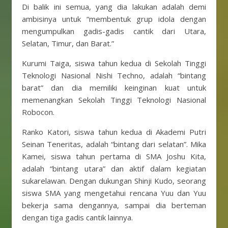
Di balik ini semua, yang dia lakukan adalah demi
ambisinya untuk “membentuk grup idola dengan
mengumpulkan gadis-gadis cantik dari Utara,
Selatan, Timur, dan Barat.”
Kurumi Taiga, siswa tahun kedua di Sekolah Tinggi
Teknologi Nasional Nishi Techno, adalah “bintang
barat” dan dia memiliki keinginan kuat untuk
memenangkan Sekolah Tinggi Teknologi Nasional
Robocon.
Ranko Katori, siswa tahun kedua di Akademi Putri
Seinan Teneritas, adalah “bintang dari selatan”. Mika
Kamei, siswa tahun pertama di SMA Joshu Kita,
adalah “bintang utara” dan aktif dalam kegiatan
sukarelawan. Dengan dukungan Shinji Kudo, seorang
siswa SMA yang mengetahui rencana Yuu dan Yuu
bekerja sama dengannya, sampai dia berteman
dengan tiga gadis cantik lainnya.