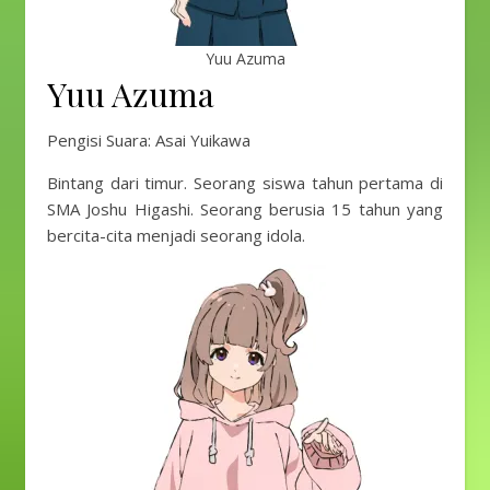
Yuu Azuma
Yuu Azuma
Pengisi Suara: Asai Yuikawa
Bintang dari timur. Seorang siswa tahun pertama di
SMA Joshu Higashi. Seorang berusia 15 tahun yang
bercita-cita menjadi seorang idola.