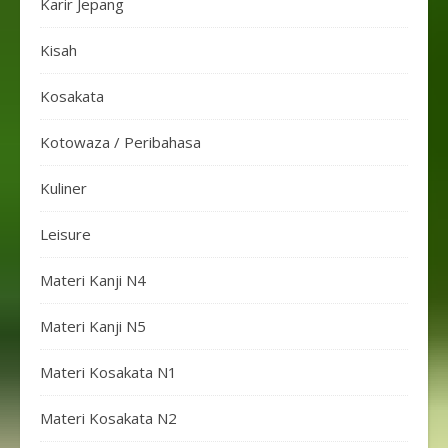
Karir Jepang
Kisah
Kosakata
Kotowaza / Peribahasa
Kuliner
Leisure
Materi Kanji N4
Materi Kanji N5
Materi Kosakata N1
Materi Kosakata N2