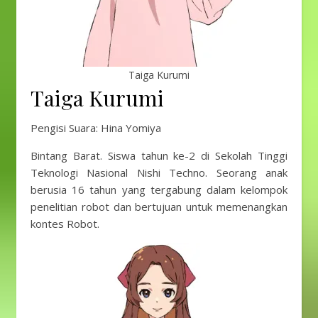
Taiga Kurumi
Taiga Kurumi
Pengisi Suara: Hina Yomiya
Bintang Barat. Siswa tahun ke-2 di Sekolah Tinggi
Teknologi Nasional Nishi Techno. Seorang anak
berusia 16 tahun yang tergabung dalam kelompok
penelitian robot dan bertujuan untuk memenangkan
kontes Robot.