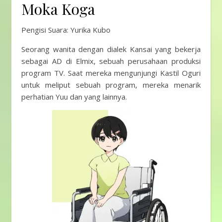
Moka Koga
Pengisi Suara: Yurika Kubo
Seorang wanita dengan dialek Kansai yang bekerja
sebagai AD di Elmix, sebuah perusahaan produksi
program TV. Saat mereka mengunjungi Kastil Oguri
untuk meliput sebuah program, mereka menarik
perhatian Yuu dan yang lainnya.