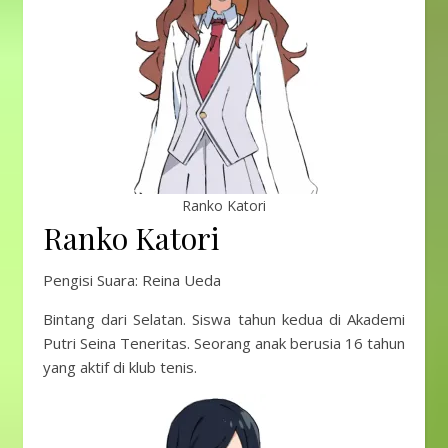
Ranko Katori
Ranko Katori
Pengisi Suara: Reina Ueda
Bintang dari Selatan. Siswa tahun kedua di Akademi
Putri Seina Teneritas. Seorang anak berusia 16 tahun
yang aktif di klub tenis.