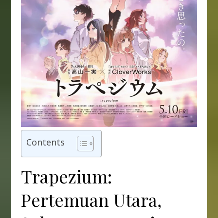
Contents
Trapezium:
Pertemuan Utara,