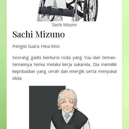
Sachi Mizuno
Sachi Mizuno
Pengisi Suara: Hina Kino
Seorang gadis berkursi roda yang Yuu dan teman-
temannya temui melalui kerja sukarela. Dia memiliki
kepribadian yang cerah dan energik serta menyukai
idola