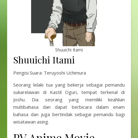
Shuuichi Itami
Shuuichi Itami
Pengisi Suara: Teruyoshi Uchimura
Seorang lelaki tua yang bekerja sebagai pemandu
sukarelawan di Kastil Oguri, tempat terkenal di
Joshu. Dia seorang yang memiliki keahlian
multibahasa dan dapat berbicara dalam enam
bahasa dan juga bertindak sebagai pemandu bagi
wisatawan asing.
PV Anime Movie