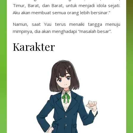
Timur, Barat, dan Barat, untuk menjadi idola sejati.
Aku akan membuat semua orang lebih bersinar.”
Namun, saat Yuu terus menaiki tangga menuju
mimpinya, dia akan menghadapi “masalah besar”.
Karakter