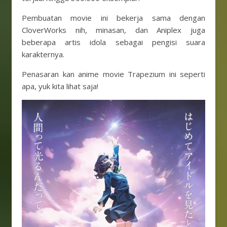
Pembuatan movie ini bekerja sama dengan
CloverWorks nih, minasan, dan Aniplex juga
beberapa artis idola sebagai pengisi suara
karakternya.
Penasaran kan anime movie Trapezium ini seperti
apa, yuk kita lihat saja!