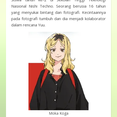
Nasional Nishi Techno. Seorang berusia 16 tahun
yang menyukai bintang dan fotografi. Kecintaannya
pada fotografi tumbuh dan dia menjadi kolaborator
dalam rencana Yuu.
Moka Koga