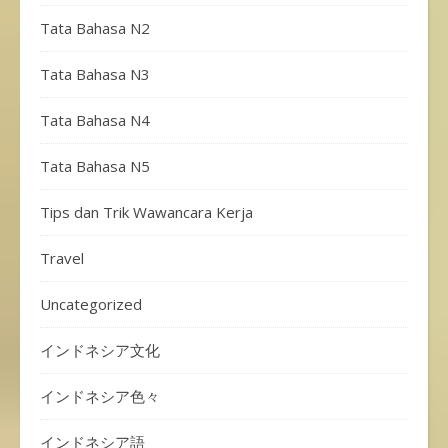
Tata Bahasa N2
Tata Bahasa N3
Tata Bahasa N4
Tata Bahasa N5
Tips dan Trik Wawancara Kerja
Travel
Uncategorized
インドネシア文化
インドネシア色々
インドネシア語