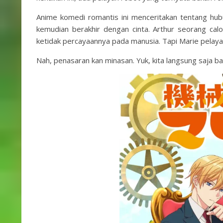
Anime komedi romantis ini menceritakan tentang hu
kemudian berakhir dengan cinta. Arthur seorang ca
ketidak percayaannya pada manusia. Tapi Marie pelaya
Nah, penasaran kan minasan. Yuk, kita langsung saja ba