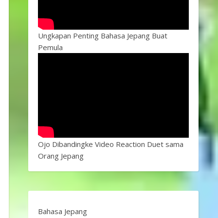
Ungkapan Penting Bahasa Jepang Buat
Pemula
Ojo Dibandingke Video Reaction Duet sama
Orang Jepang
Bahasa Jepang