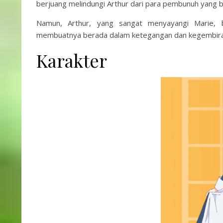
berjuang melindungi Arthur dari para pembunuh yang
Namun, Arthur, yang sangat menyayangi Marie, 
membuatnya berada dalam ketegangan dan kegembiraa
Karakter