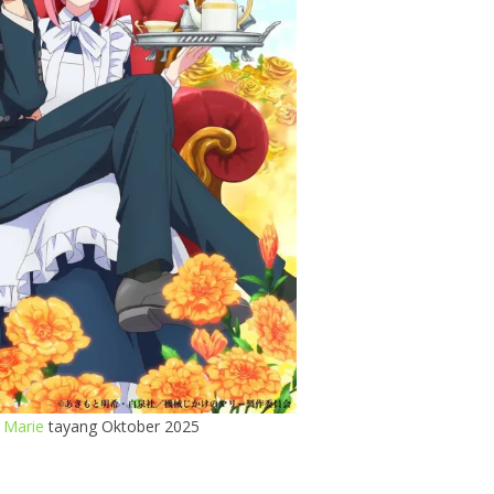
 Marie
tayang Oktober 2025