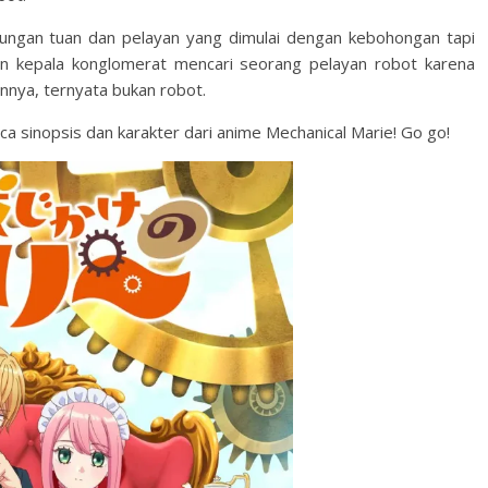
bungan tuan dan pelayan yang dimulai dengan kebohongan tapi
lon kepala konglomerat mencari seorang pelayan robot karena
nnya, ternyata bukan robot.
ca sinopsis dan karakter dari anime Mechanical Marie! Go go!