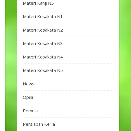
Materi Kanji N5
Materi Kosakata N1
Materi Kosakata N2
Materi Kosakata N3
Materi Kosakata N4
Materi Kosakata N5
News
Opini
Pemula
Persiapan Kerja