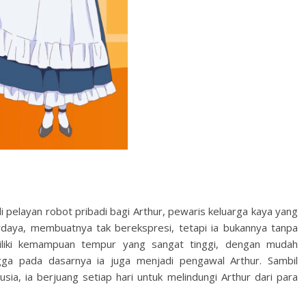
di pelayan robot pribadi bagi Arthur, pewaris keluarga kaya yang
daya, membuatnya tak berekspresi, tetapi ia bukannya tanpa
miliki kemampuan tempur yang sangat tinggi, dengan mudah
ga pada dasarnya ia juga menjadi pengawal Arthur. Sambil
a, ia berjuang setiap hari untuk melindungi Arthur dari para