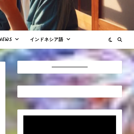
NEWS
インドネシア語