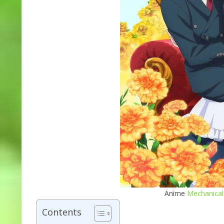
Anime
Mechanical
Contents