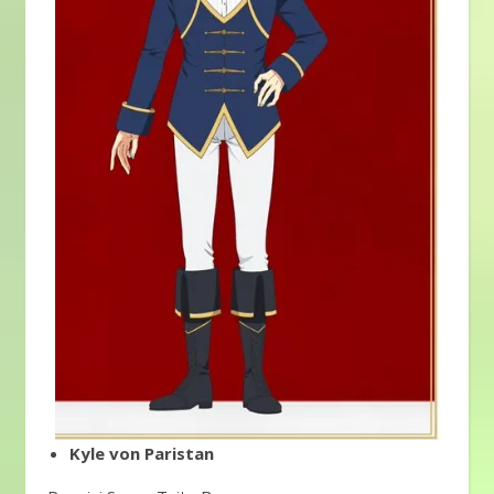
Kyle von Paristan