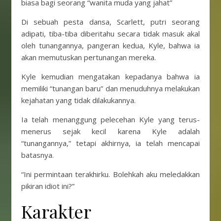
biasa bagi seorang “wanita muda yang jahat”
Di sebuah pesta dansa, Scarlett, putri seorang
adipati, tiba-tiba diberitahu secara tidak masuk akal
oleh tunangannya, pangeran kedua, Kyle, bahwa ia
akan memutuskan pertunangan mereka.
Kyle kemudian mengatakan kepadanya bahwa ia
memiliki “tunangan baru” dan menuduhnya melakukan
kejahatan yang tidak dilakukannya.
Ia telah menanggung pelecehan Kyle yang terus-
menerus sejak kecil karena Kyle adalah
“tunangannya,” tetapi akhirnya, ia telah mencapai
batasnya.
“Ini permintaan terakhirku. Bolehkah aku meledakkan
pikiran idiot ini?”
Karakter