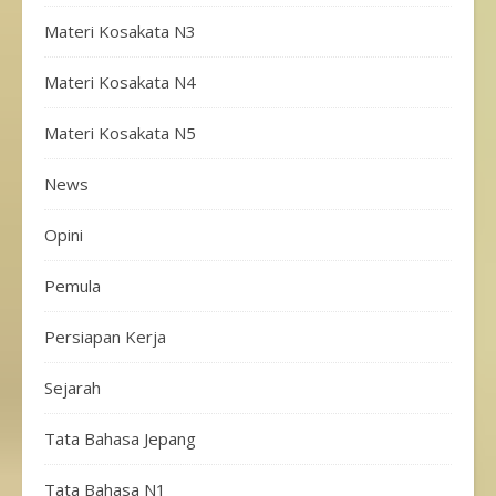
Materi Kosakata N3
Materi Kosakata N4
Materi Kosakata N5
News
Opini
Pemula
Persiapan Kerja
Sejarah
Tata Bahasa Jepang
Tata Bahasa N1