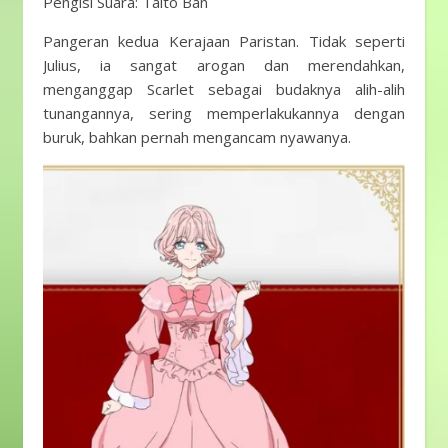
Pengisi Suara: Taito Ban
Pangeran kedua Kerajaan Paristan. Tidak seperti
Julius, ia sangat arogan dan merendahkan,
menganggap Scarlet sebagai budaknya alih-alih
tunangannya, sering memperlakukannya dengan
buruk, bahkan pernah mengancam nyawanya.