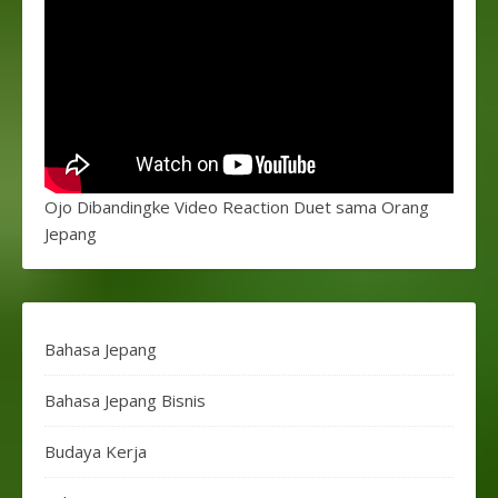
Ojo Dibandingke Video Reaction Duet sama Orang
Jepang
Bahasa Jepang
Bahasa Jepang Bisnis
Budaya Kerja