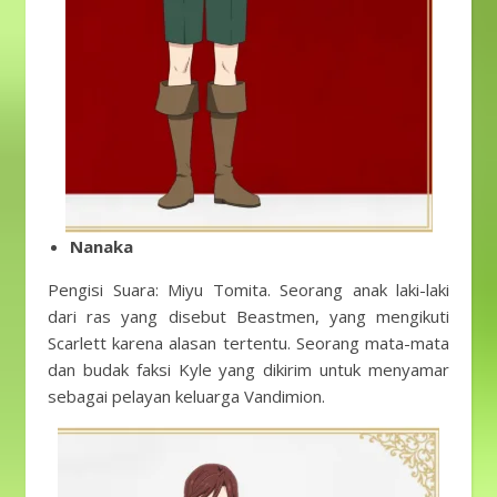
Nanaka
Pengisi Suara: Miyu Tomita. Seorang anak laki-laki
dari ras yang disebut Beastmen, yang mengikuti
Scarlett karena alasan tertentu. Seorang mata-mata
dan budak faksi Kyle yang dikirim untuk menyamar
sebagai pelayan keluarga Vandimion.