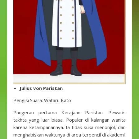
Julius von Paristan
Pengisi Suara: Wataru Kato
Pangeran pertama Kerajaan Paristan. Pewaris
takhta yang luar biasa. Populer di kalangan wanita
karena ketampanannya. Ia tidak suka menonjol, dan
menghabiskan waktunya di area terpencil di akademi.