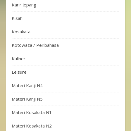
Karir Jepang
Kisah
Kosakata
Kotowaza / Peribahasa
Kuliner
Leisure
Materi Kanji N4
Materi Kanji N5
Materi Kosakata N1
Materi Kosakata N2