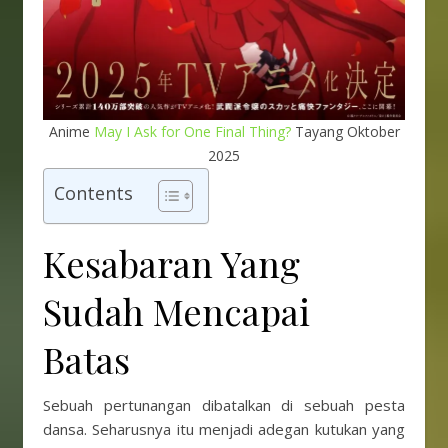
Anime
May I Ask for One Final Thing?
Tayang Oktober
2025
Contents
Kesabaran Yang
Sudah Mencapai
Batas
Sebuah pertunangan dibatalkan di sebuah pesta
dansa. Seharusnya itu menjadi adegan kutukan yang