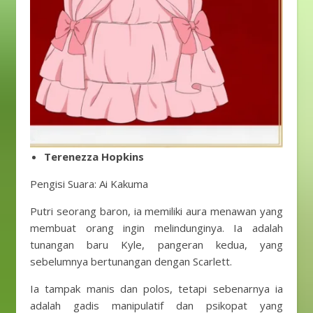
Terenezza Hopkins
Pengisi Suara: Ai Kakuma
Putri seorang baron, ia memiliki aura menawan yang
membuat orang ingin melindunginya. Ia adalah
tunangan baru Kyle, pangeran kedua, yang
sebelumnya bertunangan dengan Scarlett.
Ia tampak manis dan polos, tetapi sebenarnya ia
adalah gadis manipulatif dan psikopat yang