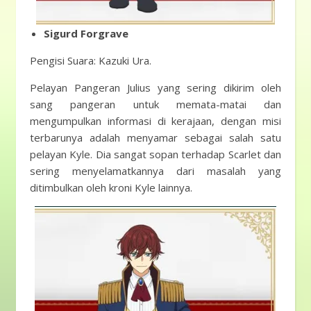
Sigurd Forgrave
Pengisi Suara: Kazuki Ura.
Pelayan Pangeran Julius yang sering dikirim oleh
sang pangeran untuk memata-matai dan
mengumpulkan informasi di kerajaan, dengan misi
terbarunya adalah menyamar sebagai salah satu
pelayan Kyle. Dia sangat sopan terhadap Scarlet dan
sering menyelamatkannya dari masalah yang
ditimbulkan oleh kroni Kyle lainnya.