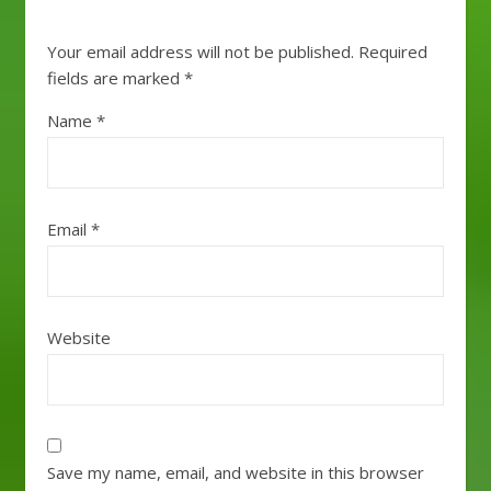
Your email address will not be published.
Required
fields are marked
*
Name
*
Email
*
Website
Save my name, email, and website in this browser