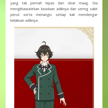
yang tak pernah lepas dari obat maag. Dia
mengkhawatirkan keadaan adiknya dan sering sakit
perut serta menangis setiap kali mendengar
kelakuan adiknya.