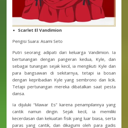
Scarlet El Vandimion
Pengisi Suara: Asami Seto
Putri seorang adipati dari keluarga Vandimion. Ia
bertunangan dengan pangeran kedua, Kyle, dan
sebagai tunangan sejak kecil, ia mengikuti Kyle dan
para bangsawan di sekitarnya, tetapi ia bosan
dengan kepribadian Kyle yang sembrono dan licik.
Tetapi pertunangan mereka dibatalkan saat pesta
dansa.
Ia dijuluki “Mawar Es” karena penampilannya yang
cantik namun dingin. Sejak kecil, ia memiliki
kecerdasan dan kekuatan fisik yang luar biasa, serta
paras yang cantik, dan dikagumi oleh para gadis