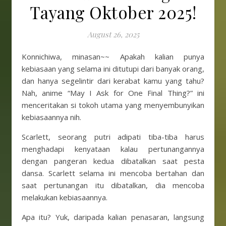
Tayang Oktober 2025!
August 26, 2025
Konnichiwa, minasan~~ Apakah kalian punya
kebiasaan yang selama ini ditutupi dari banyak orang,
dan hanya segelintir dari kerabat kamu yang tahu?
Nah, anime “May I Ask for One Final Thing?” ini
menceritakan si tokoh utama yang menyembunyikan
kebiasaannya nih.
Scarlett, seorang putri adipati tiba-tiba harus
menghadapi kenyataan kalau pertunangannya
dengan pangeran kedua dibatalkan saat pesta
dansa. Scarlett selama ini mencoba bertahan dan
saat pertunangan itu dibatalkan, dia mencoba
melakukan kebiasaannya.
Apa itu? Yuk, daripada kalian penasaran, langsung