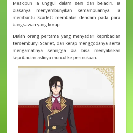
Meskipun ia unggul dalam seni dan beladiri, ia
biasanya menyembunyikan kemampuannya. Ia
membantu Scarlett membalas dendam pada para
bangsawan yang korup.
Dialah orang pertama yang menyadari kepribadian
tersembunyi Scarlet, dan kerap menggodanya serta
mengamatinya sehingga dia bisa menyaksikan
kepribadian aslinya muncul ke permukaan.