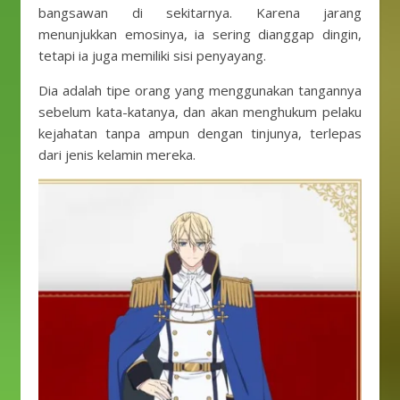
bangsawan di sekitarnya. Karena jarang
menunjukkan emosinya, ia sering dianggap dingin,
tetapi ia juga memiliki sisi penyayang.
Dia adalah tipe orang yang menggunakan tangannya
sebelum kata-katanya, dan akan menghukum pelaku
kejahatan tanpa ampun dengan tinjunya, terlepas
dari jenis kelamin mereka.