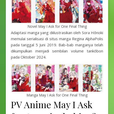
Novel May I Ask for One Final Thing
Adaptasi manga yang diilustrasikan oleh Sora Hōnoki
memulai serialisasi di situs manga Regina AlphaPolis
pada tanggal 5 Juni 2019. Bab-bab manganya telah
dikumpulkan menjadi sembilan volume tankōbon
pada Oktober 2024.
Manga May I Ask for One Final Thing
PV Anime May I Ask