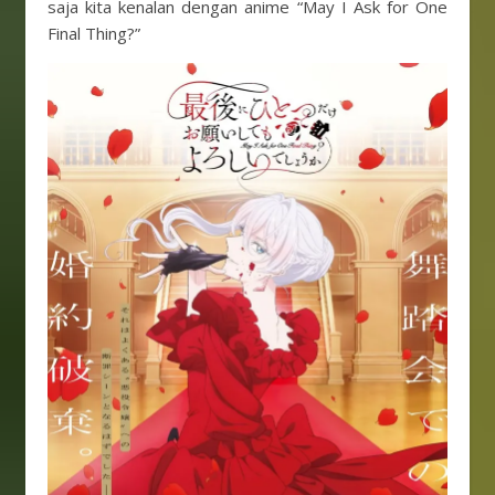
saja kita kenalan dengan anime “May I Ask for One
Final Thing?”