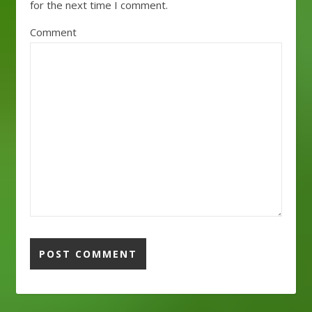
for the next time I comment.
Comment