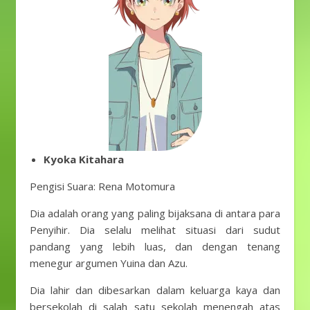
Kyoka Kitahara
Pengisi Suara: Rena Motomura
Dia adalah orang yang paling bijaksana di antara para
Penyihir. Dia selalu melihat situasi dari sudut
pandang yang lebih luas, dan dengan tenang
menegur argumen Yuina dan Azu.
Dia lahir dan dibesarkan dalam keluarga kaya dan
bersekolah di salah satu sekolah menengah atas