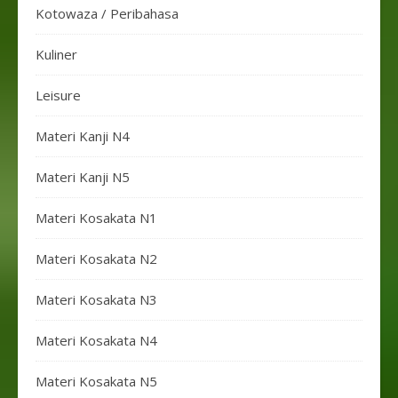
Kotowaza / Peribahasa
Kuliner
Leisure
Materi Kanji N4
Materi Kanji N5
Materi Kosakata N1
Materi Kosakata N2
Materi Kosakata N3
Materi Kosakata N4
Materi Kosakata N5