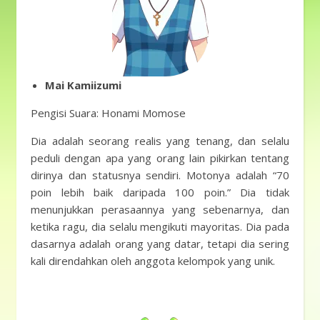
Mai Kamiizumi
Pengisi Suara: Honami Momose
Dia adalah seorang realis yang tenang, dan selalu
peduli dengan apa yang orang lain pikirkan tentang
dirinya dan statusnya sendiri. Motonya adalah “70
poin lebih baik daripada 100 poin.” Dia tidak
menunjukkan perasaannya yang sebenarnya, dan
ketika ragu, dia selalu mengikuti mayoritas. Dia pada
dasarnya adalah orang yang datar, tetapi dia sering
kali direndahkan oleh anggota kelompok yang unik.