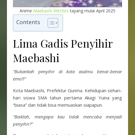
Anime
Maebashi Witches
tayang mulai April 2025
Contents
Lima Gadis Penyihir
Maebashi
“Bukankah penyihir di kota asalmu benar-benar
emo?!”
Kota Maebashi, Prefektur Gunma. Kehidupan sehari-
hari siswa SMA tahun pertama Akagi Yuina yang
“biasa” dan tidak bisa memuaskan siapapun.
“Baiklah, mengapa kau tidak mencoba menjadi
penyihir?”