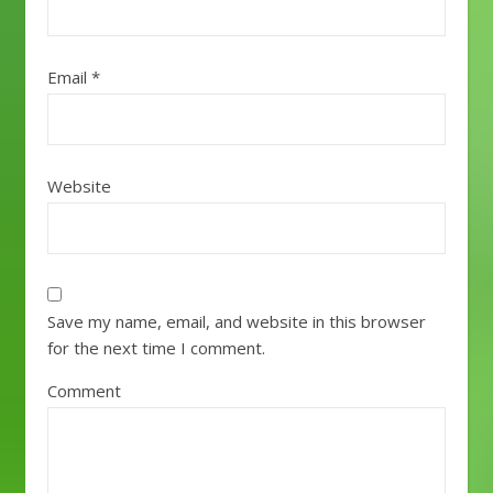
Email
*
Website
Save my name, email, and website in this browser
for the next time I comment.
Comment