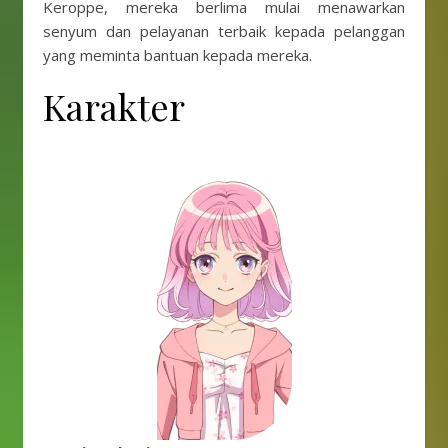
Keroppe, mereka berlima mulai menawarkan
senyum dan pelayanan terbaik kepada pelanggan
yang meminta bantuan kepada mereka.
Karakter