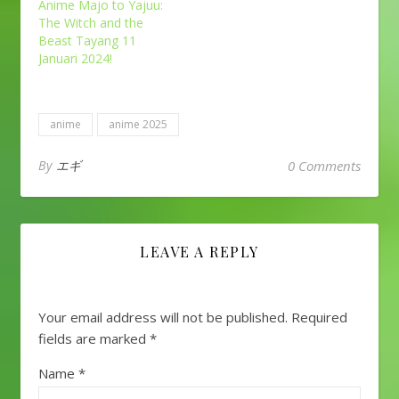
Anime Majo to Yajuu:
The Witch and the
Beast Tayang 11
Januari 2024!
anime
anime 2025
By
エギ
0 Comments
LEAVE A REPLY
Your email address will not be published.
Required
fields are marked
*
Name
*