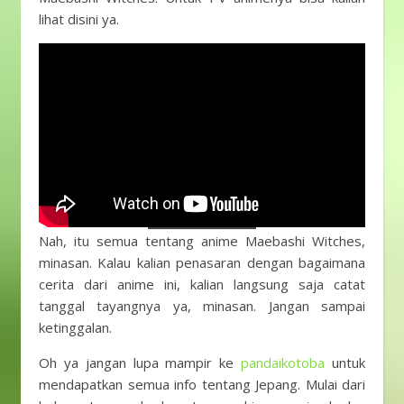
lihat disini ya.
Nah, itu semua tentang anime Maebashi Witches,
minasan. Kalau kalian penasaran dengan bagaimana
cerita dari anime ini, kalian langsung saja catat
tanggal tayangnya ya, minasan. Jangan sampai
ketinggalan.
Oh ya jangan lupa mampir ke
pandaikotoba
untuk
mendapatkan semua info tentang Jepang. Mulai dari