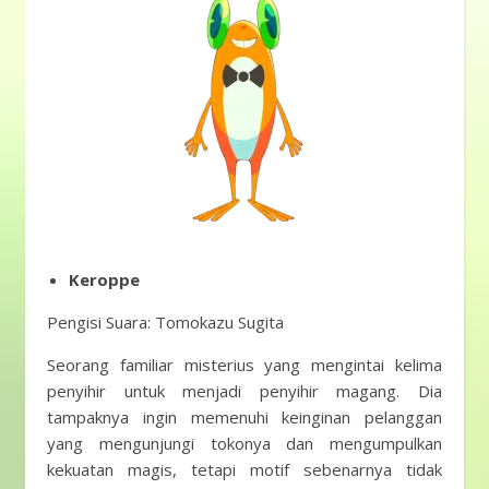
Keroppe
Pengisi Suara: Tomokazu Sugita
Seorang familiar misterius yang mengintai kelima
penyihir untuk menjadi penyihir magang. Dia
tampaknya ingin memenuhi keinginan pelanggan
yang mengunjungi tokonya dan mengumpulkan
kekuatan magis, tetapi motif sebenarnya tidak