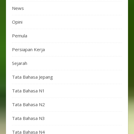
News
Opini
Pemula
Persiapan Kerja
Sejarah
Tata Bahasa Jepang
Tata Bahasa N1
Tata Bahasa N2
Tata Bahasa N3
Tata Bahasa N4