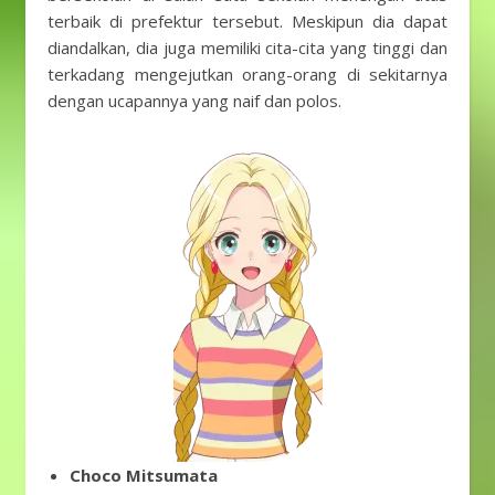
terbaik di prefektur tersebut. Meskipun dia dapat
diandalkan, dia juga memiliki cita-cita yang tinggi dan
terkadang mengejutkan orang-orang di sekitarnya
dengan ucapannya yang naif dan polos.
Choco Mitsumata