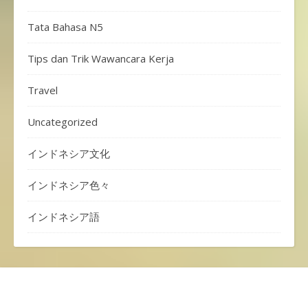
Tata Bahasa N5
Tips dan Trik Wawancara Kerja
Travel
Uncategorized
インドネシア文化
インドネシア色々
インドネシア語