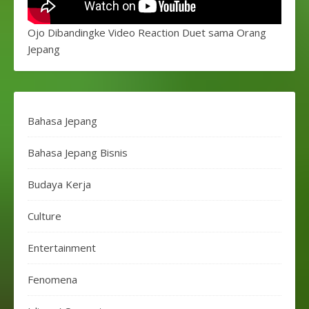
Ojo Dibandingke Video Reaction Duet sama Orang
Jepang
Bahasa Jepang
Bahasa Jepang Bisnis
Budaya Kerja
Culture
Entertainment
Fenomena