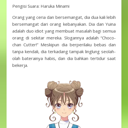
Pengisi Suara: Haruka Minami
Orang yang ceria dan bersemangat, dia dua kali lebih
bersemangat dari orang kebanyakan. Dia dan Yuina
adalah duo idiot yang membuat masalah bagi semua
orang di sekitar mereka. Slogannya adalah “Choco-
chan Cutter!” Meskipun dia berperilaku bebas dan
tanpa kendali, dia terkadang tampak linglung seolah-
olah baterainya habis, dan dia bahkan tertidur saat
bekerja.