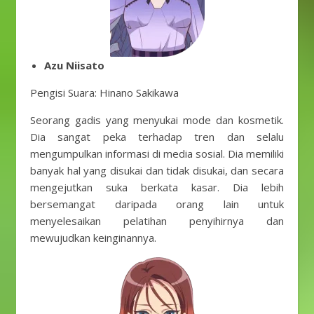
Azu Niisato
Pengisi Suara: Hinano Sakikawa
Seorang gadis yang menyukai mode dan kosmetik.
Dia sangat peka terhadap tren dan selalu
mengumpulkan informasi di media sosial. Dia memiliki
banyak hal yang disukai dan tidak disukai, dan secara
mengejutkan suka berkata kasar. Dia lebih
bersemangat daripada orang lain untuk
menyelesaikan pelatihan penyihirnya dan
mewujudkan keinginannya.