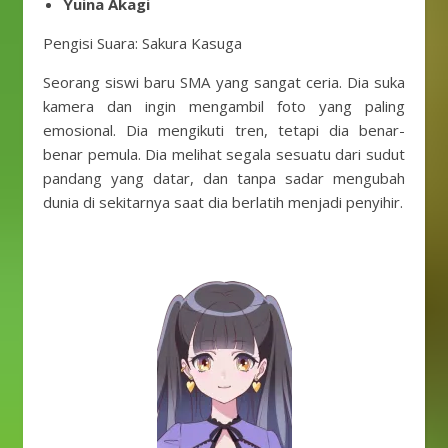
Yuina Akagi
Pengisi Suara: Sakura Kasuga
Seorang siswi baru SMA yang sangat ceria. Dia suka
kamera dan ingin mengambil foto yang paling
emosional. Dia mengikuti tren, tetapi dia benar-
benar pemula. Dia melihat segala sesuatu dari sudut
pandang yang datar, dan tanpa sadar mengubah
dunia di sekitarnya saat dia berlatih menjadi penyihir.