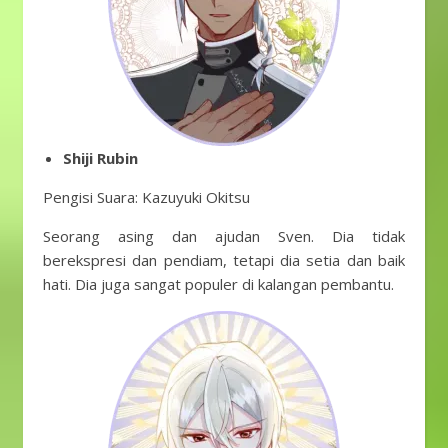
Shiji Rubin
Pengisi Suara: Kazuyuki Okitsu
Seorang asing dan ajudan Sven. Dia tidak
berekspresi dan pendiam, tetapi dia setia dan baik
hati. Dia juga sangat populer di kalangan pembantu.