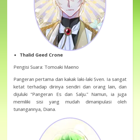
Thalid Geed Crone
Pengisi Suara: Tomoaki Maeno
Pangeran pertama dan kakak laki-laki Sven. Ia sangat
ketat terhadap dirinya sendiri dan orang lain, dan
dijuluki “Pangeran Es dan Salju.” Namun, ia juga
memiliki sisi yang mudah dimanipulasi oleh
tunangannya, Diana.