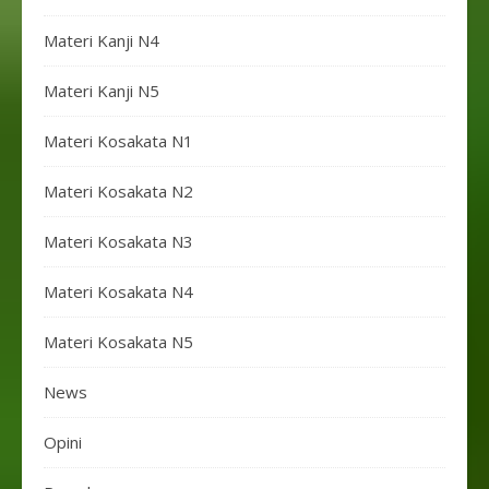
Materi Kanji N4
Materi Kanji N5
Materi Kosakata N1
Materi Kosakata N2
Materi Kosakata N3
Materi Kosakata N4
Materi Kosakata N5
News
Opini