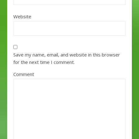
Website
Save my name, email, and website in this browser
for the next time I comment.
Comment