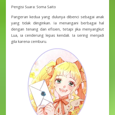
Pengisi Suara: Soma Saito
Pangeran kedua yang dulunya dibenci sebagai anak
yang tidak diinginkan. Ia menangani berbagai hal
dengan tenang dan efisien, tetapi jika menyangkut
Lua, ia cenderung lepas kendali. Ia sering menjadi
gila karena cemburu.