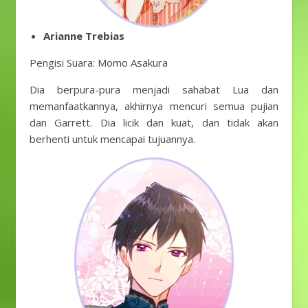
Arianne Trebias
Pengisi Suara: Momo Asakura
Dia berpura-pura menjadi sahabat Lua dan
memanfaatkannya, akhirnya mencuri semua pujian
dan Garrett. Dia licik dan kuat, dan tidak akan
berhenti untuk mencapai tujuannya.