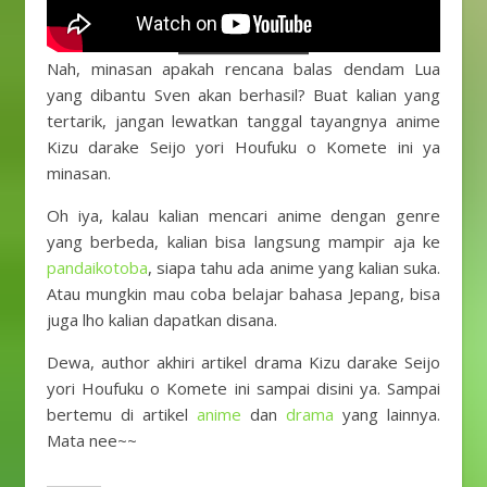
Nah, minasan apakah rencana balas dendam Lua
yang dibantu Sven akan berhasil? Buat kalian yang
tertarik, jangan lewatkan tanggal tayangnya anime
Kizu darake Seijo yori Houfuku o Komete ini ya
minasan.
Oh iya, kalau kalian mencari anime dengan genre
yang berbeda, kalian bisa langsung mampir aja ke
pandaikotoba
, siapa tahu ada anime yang kalian suka.
Atau mungkin mau coba belajar bahasa Jepang, bisa
juga lho kalian dapatkan disana.
Dewa, author akhiri artikel drama Kizu darake Seijo
yori Houfuku o Komete ini sampai disini ya. Sampai
bertemu di artikel
anime
dan
drama
yang lainnya.
Mata nee~~