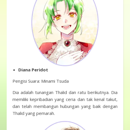
Diana Peridot
Pengisi Suara: Minami Tsuda
Dia adalah tunangan Thalid dan ratu berikutnya. Dia
memiliki kepribadian yang ceria dan tak kenal takut,
dan telah membangun hubungan yang baik dengan
Thalid yang pemarah.