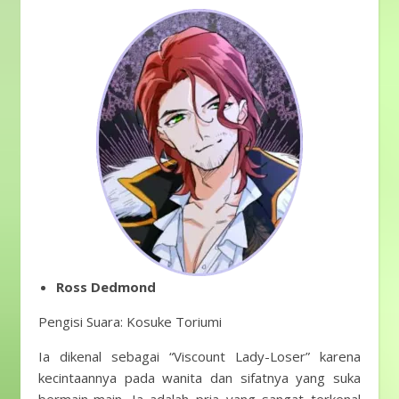
Ross Dedmond
Pengisi Suara: Kosuke Toriumi
Ia dikenal sebagai “Viscount Lady-Loser” karena
kecintaannya pada wanita dan sifatnya yang suka