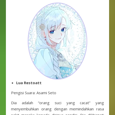
Lua Restoatt
Pengisi Suara: Asami Seto
Dia adalah “orang suci yang cacat” yang
menyembuhkan orang dengan memindahkan rasa