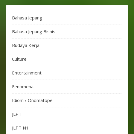
Bahasa Jepang
Bahasa Jepang Bisnis
Budaya Kerja
Culture
Entertainment
Fenomena
Idiom / Onomatope
JLPT
JLPT N1