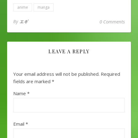
anime
manga
By
エギ
0 Comments
LEAVE A REPLY
Your email address will not be published.
Required
fields are marked
*
Name
*
Email
*