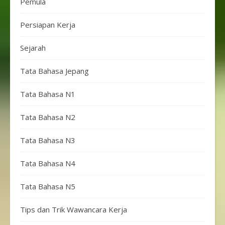
Pemula
Persiapan Kerja
Sejarah
Tata Bahasa Jepang
Tata Bahasa N1
Tata Bahasa N2
Tata Bahasa N3
Tata Bahasa N4
Tata Bahasa N5
Tips dan Trik Wawancara Kerja