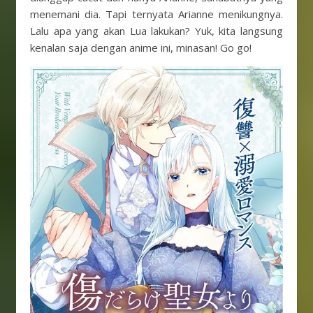
menemani dia. Tapi ternyata Arianne menikungnya.
Lalu apa yang akan Lua lakukan? Yuk, kita langsung
kenalan saja dengan anime ini, minasan! Go go!