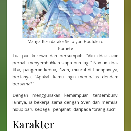
Manga Kizu darake Seijo yori Houfuku o
Komete
Lua pun kecewa dan bersumpah, “Aku tidak akan
pernah menyembuhkan siapa pun lagi.” Namun tiba-
tiba, pangeran kedua, Sven, muncul di hadapannya,
bertanya, “Apakah kamu ingin membalas dendam
bersama?”
Dengan menggunakan kemampuan tersembunyi
lainnya, ia bekerja sama dengan Sven dan memulai
hidup baru sebagai “penjahat” daripada “orang suci”.
Karakter