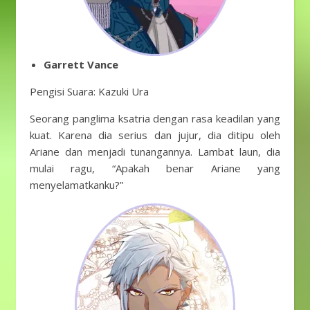
Garrett Vance
Pengisi Suara: Kazuki Ura
Seorang panglima ksatria dengan rasa keadilan yang
kuat. Karena dia serius dan jujur, dia ditipu oleh
Ariane dan menjadi tunangannya. Lambat laun, dia
mulai ragu, “Apakah benar Ariane yang
menyelamatkanku?”