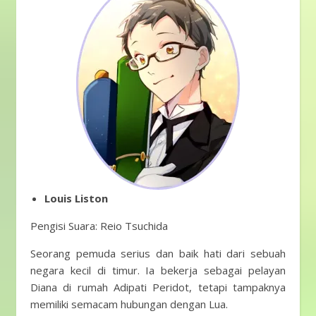
Louis Liston
Pengisi Suara: Reio Tsuchida
Seorang pemuda serius dan baik hati dari sebuah
negara kecil di timur. Ia bekerja sebagai pelayan
Diana di rumah Adipati Peridot, tetapi tampaknya
memiliki semacam hubungan dengan Lua.