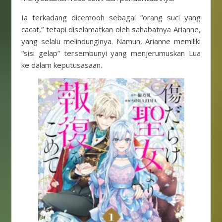
Ia terkadang dicemooh sebagai “orang suci yang
cacat,” tetapi diselamatkan oleh sahabatnya Arianne,
yang selalu melindunginya. Namun, Arianne memiliki
“sisi gelap” tersembunyi yang menjerumuskan Lua
ke dalam keputusasaan.