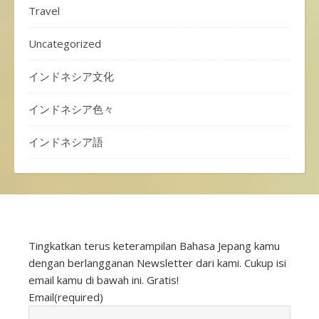
Travel
Uncategorized
インドネシア文化
インドネシア色々
インドネシア語
Tingkatkan terus keterampilan Bahasa Jepang kamu
dengan berlangganan Newsletter dari kami. Cukup isi
email kamu di bawah ini. Gratis!
Email
(required)