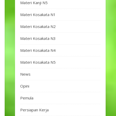
Materi Kanji N5
Materi Kosakata N1
Materi Kosakata N2
Materi Kosakata N3
Materi Kosakata N4
Materi Kosakata N5
News
Opini
Pemula
Persiapan Kerja