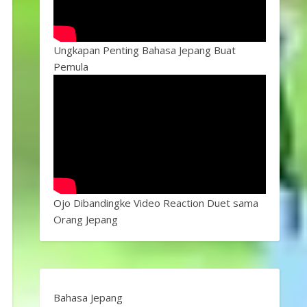
Ungkapan Penting Bahasa Jepang Buat
Pemula
Ojo Dibandingke Video Reaction Duet sama
Orang Jepang
Bahasa Jepang