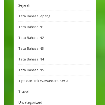
Sejarah
Tata Bahasa Jepang
Tata Bahasa N1
Tata Bahasa N2
Tata Bahasa N3
Tata Bahasa N4
Tata Bahasa N5
Tips dan Trik Wawancara Kerja
Travel
Uncategorized