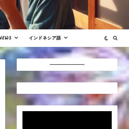
NEWS
インドネシア語