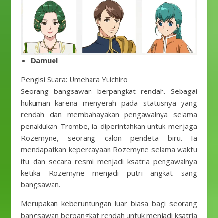
Damuel
Pengisi Suara: Umehara Yuichiro
Seorang bangsawan berpangkat rendah. Sebagai
hukuman karena menyerah pada statusnya yang
rendah dan membahayakan pengawalnya selama
penaklukan Trombe, ia diperintahkan untuk menjaga
Rozemyne, seorang calon pendeta biru. Ia
mendapatkan kepercayaan Rozemyne ​​selama waktu
itu dan secara resmi menjadi ksatria pengawalnya
ketika Rozemyne ​​menjadi putri angkat sang
bangsawan.
Merupakan keberuntungan luar biasa bagi seorang
bangsawan berpangkat rendah untuk menjadi ksatria