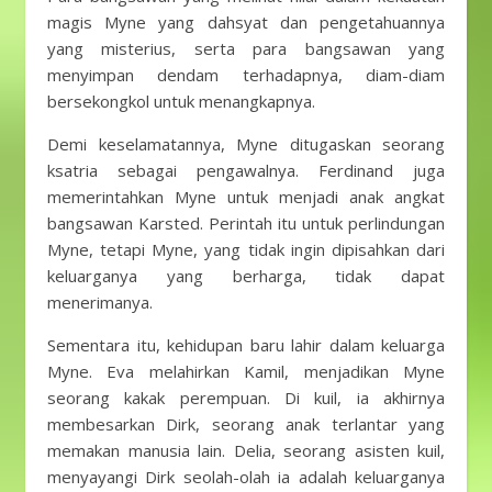
magis Myne yang dahsyat dan pengetahuannya
yang misterius, serta para bangsawan yang
menyimpan dendam terhadapnya, diam-diam
bersekongkol untuk menangkapnya.
Demi keselamatannya, Myne ditugaskan seorang
ksatria sebagai pengawalnya. Ferdinand juga
memerintahkan Myne untuk menjadi anak angkat
bangsawan Karsted. Perintah itu untuk perlindungan
Myne, tetapi Myne, yang tidak ingin dipisahkan dari
keluarganya yang berharga, tidak dapat
menerimanya.
Sementara itu, kehidupan baru lahir dalam keluarga
Myne. Eva melahirkan Kamil, menjadikan Myne
seorang kakak perempuan. Di kuil, ia akhirnya
membesarkan Dirk, seorang anak terlantar yang
memakan manusia lain. Delia, seorang asisten kuil,
menyayangi Dirk seolah-olah ia adalah keluarganya