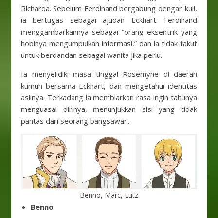
Richarda. Sebelum Ferdinand bergabung dengan kuil,
ia bertugas sebagai ajudan Eckhart. Ferdinand
menggambarkannya sebagai “orang eksentrik yang
hobinya mengumpulkan informasi,” dan ia tidak takut
untuk berdandan sebagai wanita jika perlu.
Ia menyelidiki masa tinggal Rosemyne ​​di daerah
kumuh bersama Eckhart, dan mengetahui identitas
aslinya. Terkadang ia membiarkan rasa ingin tahunya
menguasai dirinya, menunjukkan sisi yang tidak
pantas dari seorang bangsawan.
Benno, Marc, Lutz
Benno