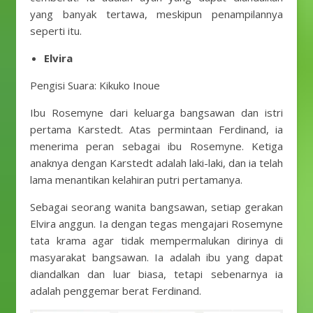
yang banyak tertawa, meskipun penampilannya
seperti itu.
Elvira
Pengisi Suara: Kikuko Inoue
Ibu Rosemyne ​​dari keluarga bangsawan dan istri
pertama Karstedt. Atas permintaan Ferdinand, ia
menerima peran sebagai ibu Rosemyne. Ketiga
anaknya dengan Karstedt adalah laki-laki, dan ia telah
lama menantikan kelahiran putri pertamanya.
Sebagai seorang wanita bangsawan, setiap gerakan
Elvira anggun. Ia dengan tegas mengajari Rosemyne
​​tata krama agar tidak mempermalukan dirinya di
masyarakat bangsawan. Ia adalah ibu yang dapat
diandalkan dan luar biasa, tetapi sebenarnya ia
adalah penggemar berat Ferdinand.