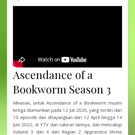
Ascendance of a
Bookworm Season 3
Minasan, untuk Ascendance of a Bookworm musim
ketiga diumumkan pada 12 Juli 2020, yang terdiri dari
10 episode dan ditayangkan dari 12 April hingga 14
Juni 2022, di YTV dan saluran lainnya, dan mencakup
Volume 3 dan 4 dari Bagian 2: Apprentice Shrine