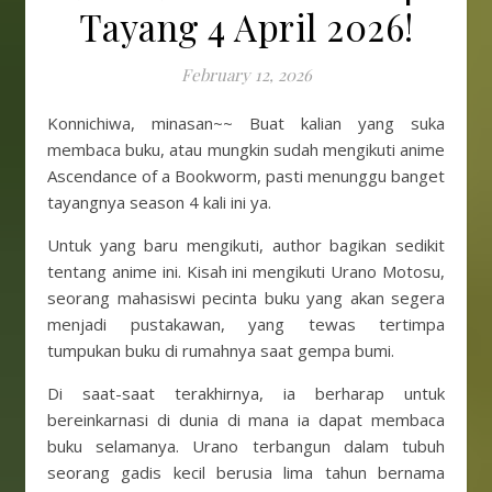
Tayang 4 April 2026!
February 12, 2026
Konnichiwa, minasan~~ Buat kalian yang suka
membaca buku, atau mungkin sudah mengikuti anime
Ascendance of a Bookworm, pasti menunggu banget
tayangnya season 4 kali ini ya.
Untuk yang baru mengikuti, author bagikan sedikit
tentang anime ini. Kisah ini mengikuti Urano Motosu,
seorang mahasiswi pecinta buku yang akan segera
menjadi pustakawan, yang tewas tertimpa
tumpukan buku di rumahnya saat gempa bumi.
Di saat-saat terakhirnya, ia berharap untuk
bereinkarnasi di dunia di mana ia dapat membaca
buku selamanya. Urano terbangun dalam tubuh
seorang gadis kecil berusia lima tahun bernama