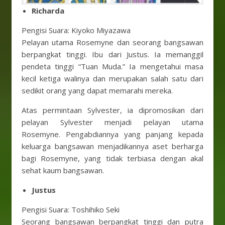
Richarda
Pengisi Suara: Kiyoko Miyazawa
Pelayan utama Rosemyne ​​dan seorang bangsawan
berpangkat tinggi. Ibu dari Justus. Ia memanggil
pendeta tinggi “Tuan Muda.” Ia mengetahui masa
kecil ketiga walinya dan merupakan salah satu dari
sedikit orang yang dapat memarahi mereka.
Atas permintaan Sylvester, ia dipromosikan dari
pelayan Sylvester menjadi pelayan utama
Rosemyne. Pengabdiannya yang panjang kepada
keluarga bangsawan menjadikannya aset berharga
bagi Rosemyne, yang tidak terbiasa dengan akal
sehat kaum bangsawan.
Justus
Pengisi Suara: Toshihiko Seki
Seorang bangsawan berpangkat tinggi dan putra