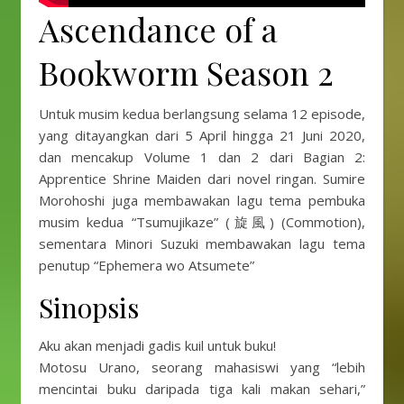
Ascendance of a
Bookworm Season 2
Untuk musim kedua berlangsung selama 12 episode,
yang ditayangkan dari 5 April hingga 21 Juni 2020,
dan mencakup Volume 1 dan 2 dari Bagian 2:
Apprentice Shrine Maiden dari novel ringan. Sumire
Morohoshi juga membawakan lagu tema pembuka
musim kedua “Tsumujikaze” (旋風) (Commotion),
sementara Minori Suzuki membawakan lagu tema
penutup “Ephemera wo Atsumete”
Sinopsis
Aku akan menjadi gadis kuil untuk buku!
Motosu Urano, seorang mahasiswi yang “lebih
mencintai buku daripada tiga kali makan sehari,”