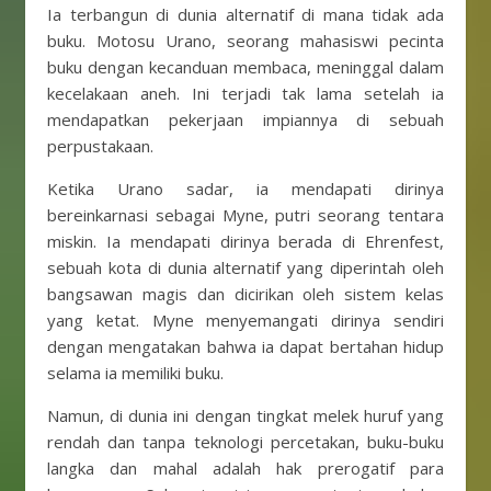
Ia terbangun di dunia alternatif di mana tidak ada
buku. Motosu Urano, seorang mahasiswi pecinta
buku dengan kecanduan membaca, meninggal dalam
kecelakaan aneh. Ini terjadi tak lama setelah ia
mendapatkan pekerjaan impiannya di sebuah
perpustakaan.
Ketika Urano sadar, ia mendapati dirinya
bereinkarnasi sebagai Myne, putri seorang tentara
miskin. Ia mendapati dirinya berada di Ehrenfest,
sebuah kota di dunia alternatif yang diperintah oleh
bangsawan magis dan dicirikan oleh sistem kelas
yang ketat. Myne menyemangati dirinya sendiri
dengan mengatakan bahwa ia dapat bertahan hidup
selama ia memiliki buku.
Namun, di dunia ini dengan tingkat melek huruf yang
rendah dan tanpa teknologi percetakan, buku-buku
langka dan mahal adalah hak prerogatif para