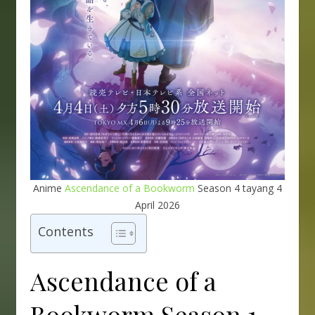
Anime
Ascendance of a Bookworm
Season 4 tayang 4
April 2026
Contents
Ascendance of a
Bookworm Season 1