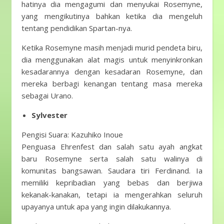
hatinya dia mengagumi dan menyukai Rosemyne,
yang mengikutinya bahkan ketika dia mengeluh
tentang pendidikan Spartan-nya.
Ketika Rosemyne ​​masih menjadi murid pendeta biru,
dia menggunakan alat magis untuk menyinkronkan
kesadarannya dengan kesadaran Rosemyne, dan
mereka berbagi kenangan tentang masa mereka
sebagai Urano.
Sylvester
Pengisi Suara: Kazuhiko Inoue
Penguasa Ehrenfest dan salah satu ayah angkat
baru Rosemyne ​​serta salah satu walinya di
komunitas bangsawan. Saudara tiri Ferdinand. Ia
memiliki kepribadian yang bebas dan berjiwa
kekanak-kanakan, tetapi ia mengerahkan seluruh
upayanya untuk apa yang ingin dilakukannya.