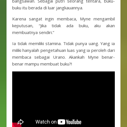
bangsawan. Sebagai putri seorang tentara, buku-
buku itu berada di luar jangkauannya.
Karena sangat ingin membaca, Myne mengambil
keputusan, “Jika tidak ada buku, aku akan
membuatnya sendiri.”
Ia tidak memiliki stamina. Tidak punya uang. Yang ia
miliki hanyalah pengetahuan luas yang ia peroleh dari
membaca sebagai Urano. Akankah Myne benar-
benar mampu membuat buku?!