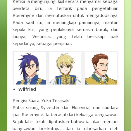
Ketika ia mengunjungi kuil secara menyamar sebagai
pendeta biru, ia tertarik pada pengetahuan
Rosemyne ​​dan memutuskan untuk mengadopsinya.
Pada saat itu, ia menangkap pamannya, mantan
kepala kuil, yang perilakunya semakin buruk, dan
ibunya, Veronica, yang telah bersikap baik
kepadanya, sebagai penjahat.
Wilfried
Pengisi Suara: Yuka Terasaki
Putra sulung Sylvester dan Florencia, dan saudara
ipar Rosemyne. Ia berasal dari keluarga bangsawan.
Sejak lahir telah diputuskan bahwa ia akan menjadi
bangsawan berikutnya, dan ia dibesarkan oleh