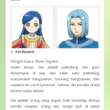
Ferdinand
Pengisi Suara: Show Hayami
Imam besar. Dia adalah pelindung dan guru
Rosemyne ​​di kuil, dan salah satu pelindung
masyarakat bangsawan. Seorang bangsawan, dan
saudara tiri Lord Sylvester. Namun, dia berada di kuil
karena suatu alasan.
Dia adalah orang yang tegas, baik terhadap dirinya
sendiri maupun orang lain, tetapi jauh di lubuk