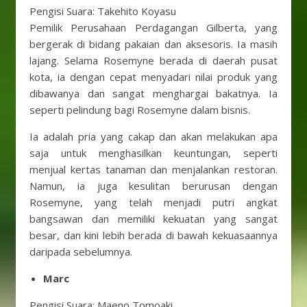
Pengisi Suara: Takehito Koyasu
Pemilik Perusahaan Perdagangan Gilberta, yang
bergerak di bidang pakaian dan aksesoris. Ia masih
lajang. Selama Rosemyne ​​berada di daerah pusat
kota, ia dengan cepat menyadari nilai produk yang
dibawanya dan sangat menghargai bakatnya. Ia
seperti pelindung bagi Rosemyne ​​dalam bisnis.
Ia adalah pria yang cakap dan akan melakukan apa
saja untuk menghasilkan keuntungan, seperti
menjual kertas tanaman dan menjalankan restoran.
Namun, ia juga kesulitan berurusan dengan
Rosemyne, yang telah menjadi putri angkat
bangsawan dan memiliki kekuatan yang sangat
besar, dan kini lebih berada di bawah kekuasaannya
daripada sebelumnya.
Marc
Pengisi Suara: Maeno Tomoaki