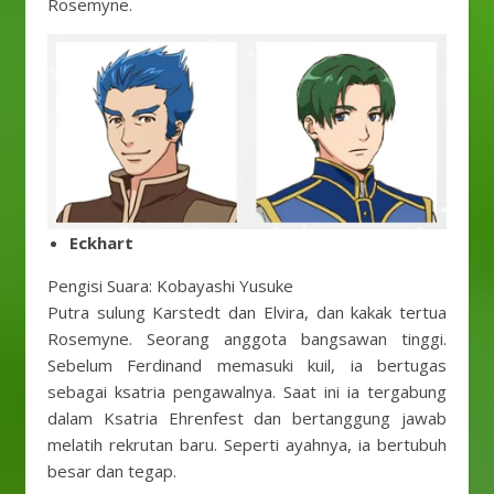
Rosemyne.
Eckhart
Pengisi Suara: Kobayashi Yusuke
Putra sulung Karstedt dan Elvira, dan kakak tertua
Rosemyne. Seorang anggota bangsawan tinggi.
Sebelum Ferdinand memasuki kuil, ia bertugas
sebagai ksatria pengawalnya. Saat ini ia tergabung
dalam Ksatria Ehrenfest dan bertanggung jawab
melatih rekrutan baru. Seperti ayahnya, ia bertubuh
besar dan tegap.