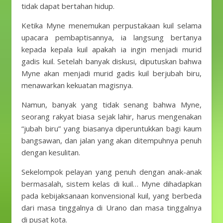
tidak dapat bertahan hidup.
Ketika Myne menemukan perpustakaan kuil selama
upacara pembaptisannya, ia langsung bertanya
kepada kepala kuil apakah ia ingin menjadi murid
gadis kuil. Setelah banyak diskusi, diputuskan bahwa
Myne akan menjadi murid gadis kuil berjubah biru,
menawarkan kekuatan magisnya.
Namun, banyak yang tidak senang bahwa Myne,
seorang rakyat biasa sejak lahir, harus mengenakan
“jubah biru” yang biasanya diperuntukkan bagi kaum
bangsawan, dan jalan yang akan ditempuhnya penuh
dengan kesulitan.
Sekelompok pelayan yang penuh dengan anak-anak
bermasalah, sistem kelas di kuil… Myne dihadapkan
pada kebijaksanaan konvensional kuil, yang berbeda
dari masa tinggalnya di Urano dan masa tinggalnya
di pusat kota.