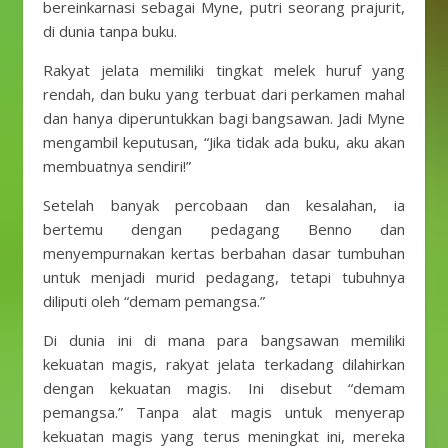
bereinkarnasi sebagai Myne, putri seorang prajurit,
di dunia tanpa buku.
Rakyat jelata memiliki tingkat melek huruf yang
rendah, dan buku yang terbuat dari perkamen mahal
dan hanya diperuntukkan bagi bangsawan. Jadi Myne
mengambil keputusan, “Jika tidak ada buku, aku akan
membuatnya sendiri!”
Setelah banyak percobaan dan kesalahan, ia
bertemu dengan pedagang Benno dan
menyempurnakan kertas berbahan dasar tumbuhan
untuk menjadi murid pedagang, tetapi tubuhnya
diliputi oleh “demam pemangsa.”
Di dunia ini di mana para bangsawan memiliki
kekuatan magis, rakyat jelata terkadang dilahirkan
dengan kekuatan magis. Ini disebut “demam
pemangsa.” Tanpa alat magis untuk menyerap
kekuatan magis yang terus meningkat ini, mereka