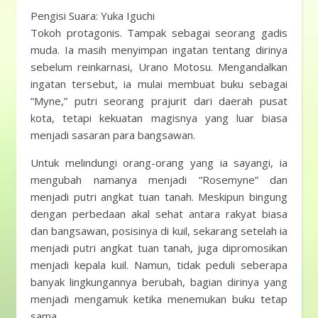
Pengisi Suara: Yuka Iguchi
Tokoh protagonis. Tampak sebagai seorang gadis
muda. Ia masih menyimpan ingatan tentang dirinya
sebelum reinkarnasi, Urano Motosu. Mengandalkan
ingatan tersebut, ia mulai membuat buku sebagai
“Myne,” putri seorang prajurit dari daerah pusat
kota, tetapi kekuatan magisnya yang luar biasa
menjadi sasaran para bangsawan.
Untuk melindungi orang-orang yang ia sayangi, ia
mengubah namanya menjadi “Rosemyne” dan
menjadi putri angkat tuan tanah. Meskipun bingung
dengan perbedaan akal sehat antara rakyat biasa
dan bangsawan, posisinya di kuil, sekarang setelah ia
menjadi putri angkat tuan tanah, juga dipromosikan
menjadi kepala kuil. Namun, tidak peduli seberapa
banyak lingkungannya berubah, bagian dirinya yang
menjadi mengamuk ketika menemukan buku tetap
sama.