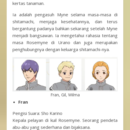
kertas tanaman.
Ia adalah pengasuh Myne selama masa-masa di
shitamachi, menjaga kesehatannya, dan terus
bergantung padanya bahkan sekarang setelah Myne
menjadi bangsawan. Ia mengetahui rahasia tentang
masa Rosemyne ​​di Urano dan juga merupakan
penghubungnya dengan keluarga shitamachi-nya.
Fran, Gil, Wilma
Fran
Pengisi Suara: Sho Karino
Kepala pelayan di kuil Rosemyne. Seorang pendeta
abu-abu yang sederhana dan bijaksana.