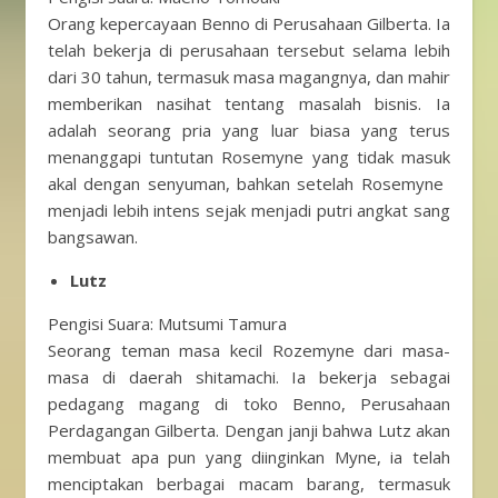
Orang kepercayaan Benno di Perusahaan Gilberta. Ia
telah bekerja di perusahaan tersebut selama lebih
dari 30 tahun, termasuk masa magangnya, dan mahir
memberikan nasihat tentang masalah bisnis. Ia
adalah seorang pria yang luar biasa yang terus
menanggapi tuntutan Rosemyne ​​yang tidak masuk
akal dengan senyuman, bahkan setelah Rosemyne ​​
menjadi lebih intens sejak menjadi putri angkat sang
bangsawan.
Lutz
Pengisi Suara: Mutsumi Tamura
Seorang teman masa kecil Rozemyne ​​dari masa-
masa di daerah shitamachi. Ia bekerja sebagai
pedagang magang di toko Benno, Perusahaan
Perdagangan Gilberta. Dengan janji bahwa Lutz akan
membuat apa pun yang diinginkan Myne, ia telah
menciptakan berbagai macam barang, termasuk