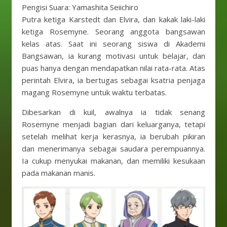
Pengisi Suara: Yamashita Seiichiro
Putra ketiga Karstedt dan Elvira, dan kakak laki-laki
ketiga Rosemyne. Seorang anggota bangsawan
kelas atas. Saat ini seorang siswa di Akademi
Bangsawan, ia kurang motivasi untuk belajar, dan
puas hanya dengan mendapatkan nilai rata-rata. Atas
perintah Elvira, ia bertugas sebagai ksatria penjaga
magang Rosemyne ​​untuk waktu terbatas.
Dibesarkan di kuil, awalnya ia tidak senang
Rosemyne ​​menjadi bagian dari keluarganya, tetapi
setelah melihat kerja kerasnya, ia berubah pikiran
dan menerimanya sebagai saudara perempuannya.
Ia cukup menyukai makanan, dan memiliki kesukaan
pada makanan manis.