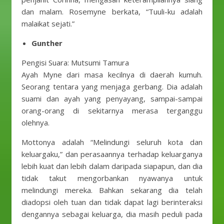
dan malam. Rosemyne ​​berkata, “Tuuli-ku adalah
malaikat sejati.”
Gunther
Pengisi Suara: Mutsumi Tamura
Ayah Myne dari masa kecilnya di daerah kumuh.
Seorang tentara yang menjaga gerbang. Dia adalah
suami dan ayah yang penyayang, sampai-sampai
orang-orang di sekitarnya merasa terganggu
olehnya.
Mottonya adalah “Melindungi seluruh kota dan
keluargaku,” dan perasaannya terhadap keluarganya
lebih kuat dan lebih dalam daripada siapapun, dan dia
tidak takut mengorbankan nyawanya untuk
melindungi mereka. Bahkan sekarang dia telah
diadopsi oleh tuan dan tidak dapat lagi berinteraksi
dengannya sebagai keluarga, dia masih peduli pada