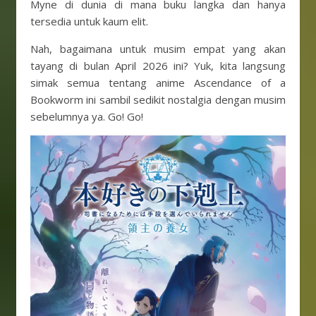
Myne di dunia di mana buku langka dan hanya
tersedia untuk kaum elit.
Nah, bagaimana untuk musim empat yang akan
tayang di bulan April 2026 ini? Yuk, kita langsung
simak semua tentang anime Ascendance of a
Bookworm ini sambil sedikit nostalgia dengan musim
sebelumnya ya. Go! Go!