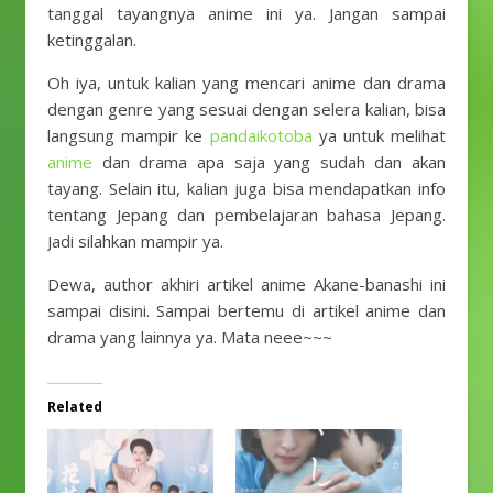
tanggal tayangnya anime ini ya. Jangan sampai
ketinggalan.
Oh iya, untuk kalian yang mencari anime dan drama
dengan genre yang sesuai dengan selera kalian, bisa
langsung mampir ke
pandaikotoba
ya untuk melihat
anime
dan drama apa saja yang sudah dan akan
tayang. Selain itu, kalian juga bisa mendapatkan info
tentang Jepang dan pembelajaran bahasa Jepang.
Jadi silahkan mampir ya.
Dewa, author akhiri artikel anime Akane-banashi ini
sampai disini. Sampai bertemu di artikel anime dan
drama yang lainnya ya. Mata neee~~~
Related