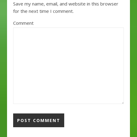
Save my name, email, and website in this browser
for the next time I comment.
Comment