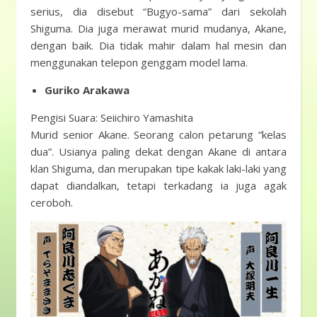
serius, dia disebut “Bugyo-sama” dari sekolah
Shiguma. Dia juga merawat murid mudanya, Akane,
dengan baik. Dia tidak mahir dalam hal mesin dan
menggunakan telepon genggam model lama.
Guriko Arakawa
Pengisi Suara: Seiichiro Yamashita
Murid senior Akane. Seorang calon petarung “kelas
dua”. Usianya paling dekat dengan Akane di antara
klan Shiguma, dan merupakan tipe kakak laki-laki yang
dapat diandalkan, tetapi terkadang ia juga agak
ceroboh.