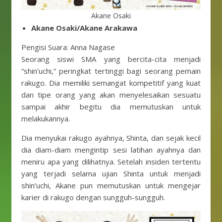
Akane Osaki
Akane Osaki/Akane Arakawa
Pengisi Suara: Anna Nagase
Seorang siswi SMA yang bercita-cita menjadi
“shin’uchi,” peringkat tertinggi bagi seorang pemain
rakugo. Dia memiliki semangat kompetitif yang kuat
dan tipe orang yang akan menyelesaikan sesuatu
sampai akhir begitu dia memutuskan untuk
melakukannya.
Dia menyukai rakugo ayahnya, Shinta, dan sejak kecil
dia diam-diam mengintip sesi latihan ayahnya dan
meniru apa yang dilihatnya. Setelah insiden tertentu
yang terjadi selama ujian Shinta untuk menjadi
shin’uchi, Akane pun memutuskan untuk mengejar
karier di rakugo dengan sungguh-sungguh.