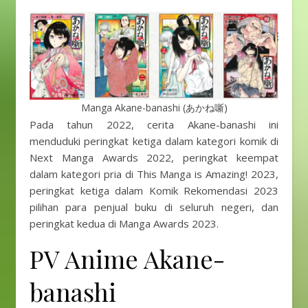
Manga Akane-banashi (あかね噺)
Pada tahun 2022, cerita Akane-banashi ini
menduduki peringkat ketiga dalam kategori komik di
Next Manga Awards 2022, peringkat keempat
dalam kategori pria di This Manga is Amazing! 2023,
peringkat ketiga dalam Komik Rekomendasi 2023
pilihan para penjual buku di seluruh negeri, dan
peringkat kedua di Manga Awards 2023.
PV Anime Akane-
banashi