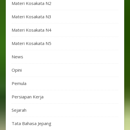
Materi Kosakata N2
Materi Kosakata N3
Materi Kosakata N4
Materi Kosakata N5
News
Opini
Pemula
Persiapan Kerja
Sejarah
Tata Bahasa Jepang