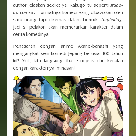
author jelaskan sedikit ya. Rakugo itu seperti
stand-
up comedy
. Formatnya komedi yang dibawakan oleh
satu orang tapi dikemas dalam bentuk
storytelling,
jadi si pelakon akan memerankan karakter dalam
cerita komedinya.
Penasaran dengan anime Akane-banashi yang
mengangkat seni komedi Jepang berusia 400 tahun
ini? Yuk, kita langsung lihat sinopsis dan kenalan
dengan karakternya, minasan!