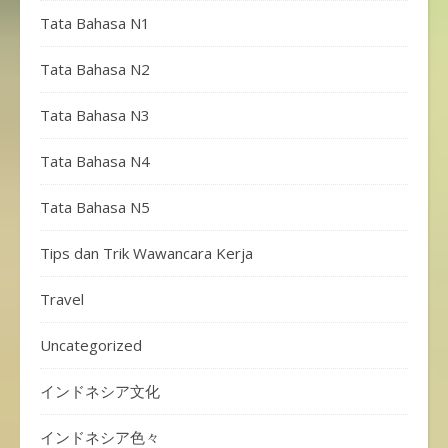
Tata Bahasa N1
Tata Bahasa N2
Tata Bahasa N3
Tata Bahasa N4
Tata Bahasa N5
Tips dan Trik Wawancara Kerja
Travel
Uncategorized
インドネシア文化
インドネシア色々