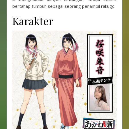
bertahap tumbuh sebagai seorang penampil rakugo.
Karakter