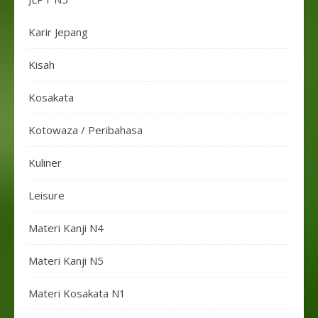
Karir Jepang
Kisah
Kosakata
Kotowaza / Peribahasa
Kuliner
Leisure
Materi Kanji N4
Materi Kanji N5
Materi Kosakata N1