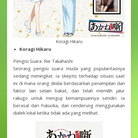
Koragi Hikaru
Koragi Hikaru
Pengisi Suara: Rie Takahashi
Seorang pengisi suara muda yang popularitasnya
sedang meningkat. Ia skeptis terhadap situasi saat
ini di mana orang dinilai berdasarkan penampilan dan
faktor lain selain bakat, dan telah memilih jalur
rakugo untuk menguji kemampuannya sendiri. Ia
berasal dari Fukuoka, dan cenderung menggunakan
dialek lokal ketika tidak ada yang melihat.