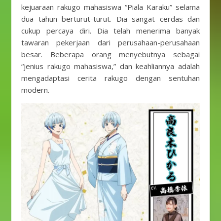
kejuaraan rakugo mahasiswa “Piala Karaku” selama
dua tahun berturut-turut. Dia sangat cerdas dan
cukup percaya diri. Dia telah menerima banyak
tawaran pekerjaan dari perusahaan-perusahaan
besar. Beberapa orang menyebutnya sebagai
“jenius rakugo mahasiswa,” dan keahliannya adalah
mengadaptasi cerita rakugo dengan sentuhan
modern.