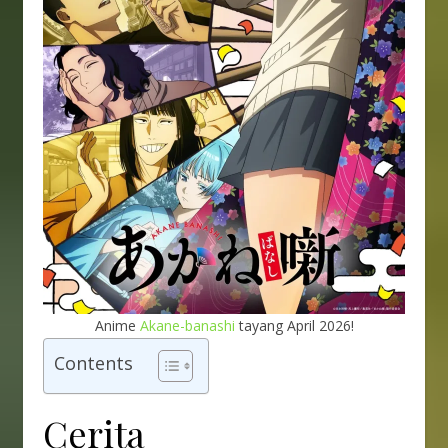
Anime
Akane-banashi
tayang April 2026!
Contents
Cerita