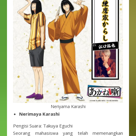
Neriyama Karashi
Nerimaya Karashi
Pengisi Suara: Takuya Eguchi
Seorang mahasiswa yang telah memenangkan