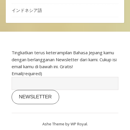
インドネシア語
Tingkatkan terus keterampilan Bahasa Jepang kamu
dengan berlangganan Newsletter dari kami. Cukup isi
email kamu di bawah ini. Gratis!
Email
(required)
NEWSLETTER
Ashe Theme by
WP Royal
.