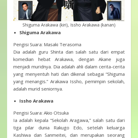
Shiguma Arakawa (kiri), Issho Arakawa (kanan)
Shiguma Arakawa
Pengisi Suara: Masaki Terasoma
Dia adalah guru Shinta dan salah satu dari empat
komedian hebat Arakawa, dengan Akane juga
menjadi muridnya. Dia adalah ahli dalam cerita-cerita
yang menyentuh hati dan dikenal sebagai “Shiguma
yang menangis.” Arakawa Issho, pemimpin sekolah,
adalah murid seniornya.
Issho Arakawa
Pengisi Suara: Akio Otsuka
Ia adalah kepala “Sekolah Aragawa,” salah satu dari
tiga pilar dunia Rakugo Edo, setelah keluarga
Kashiwa dan Sanmeitei, dan merupakan seorang