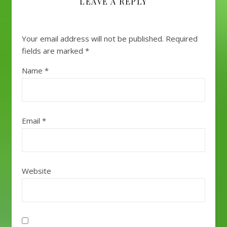
LEAVE A REPLY
Your email address will not be published.
Required
fields are marked
*
Name
*
Email
*
Website