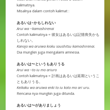
kalimatnya.
Misalnya dalam contoh kalimat :
あるいは~かもしれない
Arui wa ~kamoshirenai
Contoh kalimatnya = 彼女はあるいは記憶喪失かも
しれない。
Kanojo wa aruiwa kioku soushitsu kamoshirenai.
Dia mungkin juga mengalami amnesia.
あるいは〜というもありうる
Arui wa ~to iu mo ariuro
Contoh kalimatnya = 計画はあるいは延期というこ
ともありうる。
Keikaku wa aruiwa enki to iu koto mo ari uru.
Rencana nya mungkin juga ditunda.
あるいは〜がありましょう