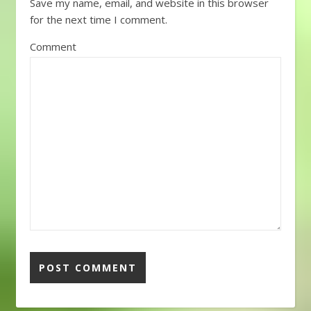
Save my name, email, and website in this browser
for the next time I comment.
Comment