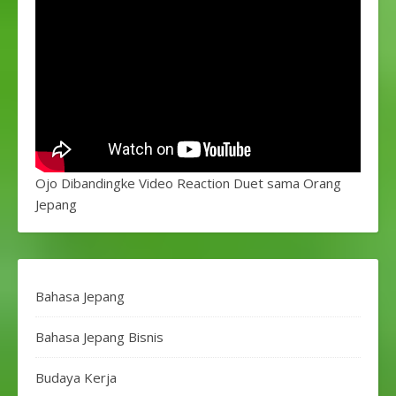
Ojo Dibandingke Video Reaction Duet sama Orang
Jepang
Bahasa Jepang
Bahasa Jepang Bisnis
Budaya Kerja