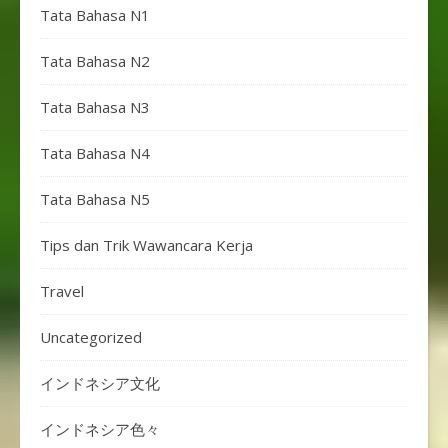
Tata Bahasa N1
Tata Bahasa N2
Tata Bahasa N3
Tata Bahasa N4
Tata Bahasa N5
Tips dan Trik Wawancara Kerja
Travel
Uncategorized
インドネシア文化
インドネシア色々