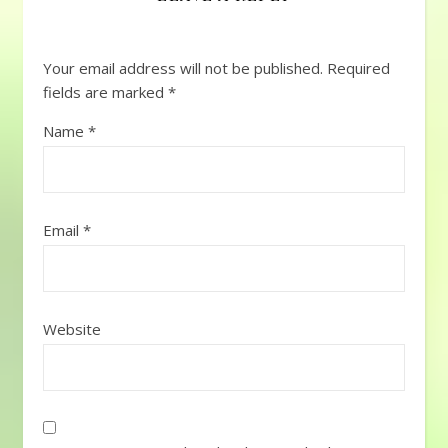
Your email address will not be published.
Required
fields are marked
*
Name
*
Email
*
Website