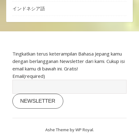
インドネシア語
Tingkatkan terus keterampilan Bahasa Jepang kamu
dengan berlangganan Newsletter dari kami. Cukup isi
email kamu di bawah ini. Gratis!
Email
(required)
NEWSLETTER
Ashe Theme by
WP Royal
.