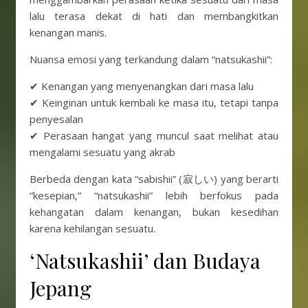
lalu terasa dekat di hati dan membangkitkan
kenangan manis.
Nuansa emosi yang terkandung dalam “natsukashii”:
✔ Kenangan yang menyenangkan dari masa lalu
✔ Keinginan untuk kembali ke masa itu, tetapi tanpa
penyesalan
✔ Perasaan hangat yang muncul saat melihat atau
mengalami sesuatu yang akrab
Berbeda dengan kata “sabishii” (寂しい) yang berarti
“kesepian,” “natsukashii” lebih berfokus pada
kehangatan dalam kenangan, bukan kesedihan
karena kehilangan sesuatu.
‘Natsukashii’ dan Budaya
Jepang