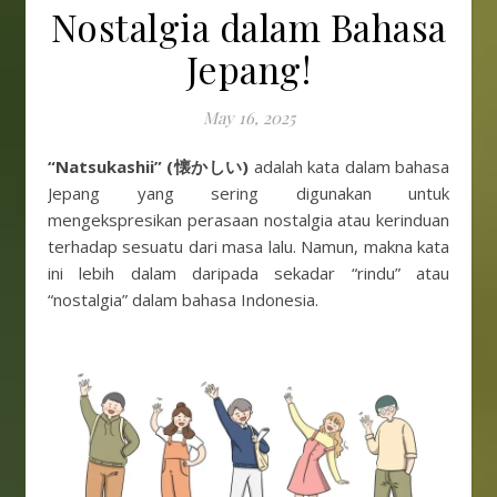
Nostalgia dalam Bahasa
Jepang!
May 16, 2025
“Natsukashii” (懐かしい)
adalah kata dalam bahasa
Jepang yang sering digunakan untuk
mengekspresikan perasaan nostalgia atau kerinduan
terhadap sesuatu dari masa lalu. Namun, makna kata
ini lebih dalam daripada sekadar “rindu” atau
“nostalgia” dalam bahasa Indonesia.