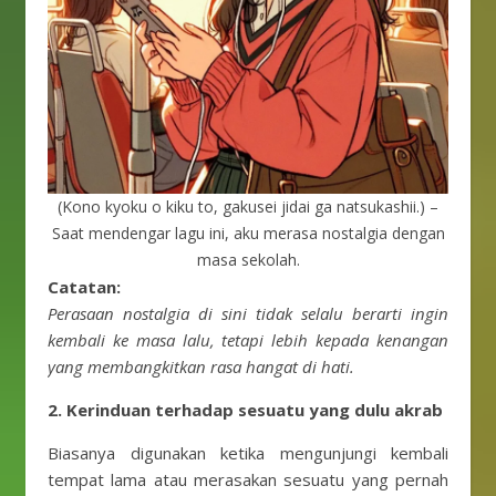
(Kono kyoku o kiku to, gakusei jidai ga natsukashii.) –
Saat mendengar lagu ini, aku merasa nostalgia dengan
masa sekolah.
Catatan:
Perasaan nostalgia di sini tidak selalu berarti ingin
kembali ke masa lalu, tetapi lebih kepada kenangan
yang membangkitkan rasa hangat di hati.
2. Kerinduan terhadap sesuatu yang dulu akrab
Biasanya digunakan ketika mengunjungi kembali
tempat lama atau merasakan sesuatu yang pernah