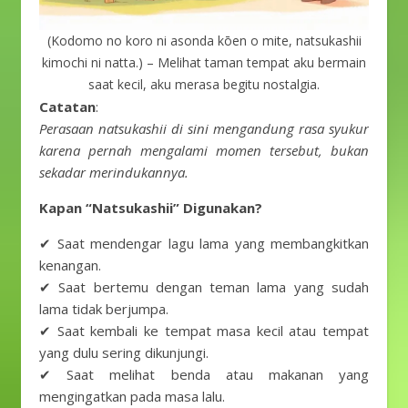
(Kodomo no koro ni asonda kōen o mite, natsukashii
kimochi ni natta.) – Melihat taman tempat aku bermain
saat kecil, aku merasa begitu nostalgia.
Catatan
:
Perasaan natsukashii di sini mengandung rasa syukur
karena pernah mengalami momen tersebut, bukan
sekadar merindukannya.
Kapan “Natsukashii” Digunakan?
✔ Saat mendengar lagu lama yang membangkitkan
kenangan.
✔ Saat bertemu dengan teman lama yang sudah
lama tidak berjumpa.
✔ Saat kembali ke tempat masa kecil atau tempat
yang dulu sering dikunjungi.
✔ Saat melihat benda atau makanan yang
mengingatkan pada masa lalu.