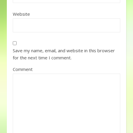
Website
Save my name, email, and website in this browser
for the next time I comment.
Comment