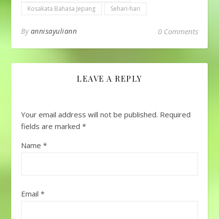
Kosakata Bahasa Jepang
Sehari-hari
By
annisayuliann
0 Comments
LEAVE A REPLY
Your email address will not be published.
Required
fields are marked
*
Name
*
Email
*