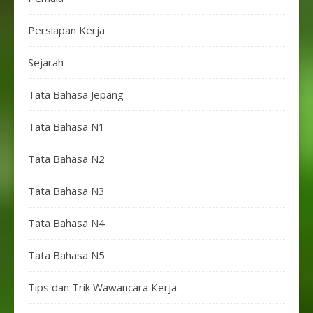
Persiapan Kerja
Sejarah
Tata Bahasa Jepang
Tata Bahasa N1
Tata Bahasa N2
Tata Bahasa N3
Tata Bahasa N4
Tata Bahasa N5
Tips dan Trik Wawancara Kerja