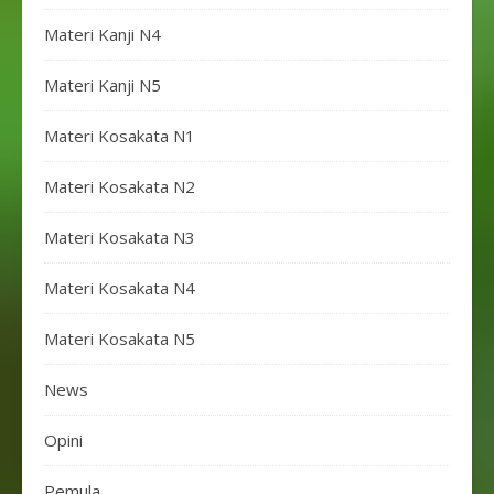
Materi Kanji N4
Materi Kanji N5
Materi Kosakata N1
Materi Kosakata N2
Materi Kosakata N3
Materi Kosakata N4
Materi Kosakata N5
News
Opini
Pemula