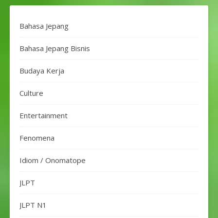
Bahasa Jepang
Bahasa Jepang Bisnis
Budaya Kerja
Culture
Entertainment
Fenomena
Idiom / Onomatope
JLPT
JLPT N1