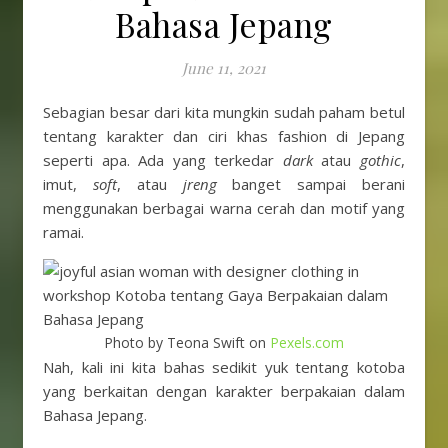
Bahasa Jepang
June 11, 2021
Sebagian besar dari kita mungkin sudah paham betul
tentang karakter dan ciri khas fashion di Jepang
seperti apa. Ada yang terkedar
dark
atau
gothic
,
imut,
soft
, atau
jreng
banget sampai berani
menggunakan berbagai warna cerah dan motif yang
ramai.
Photo by Teona Swift on
Pexels.com
Nah, kali ini kita bahas sedikit yuk tentang kotoba
yang berkaitan dengan karakter berpakaian dalam
Bahasa Jepang.