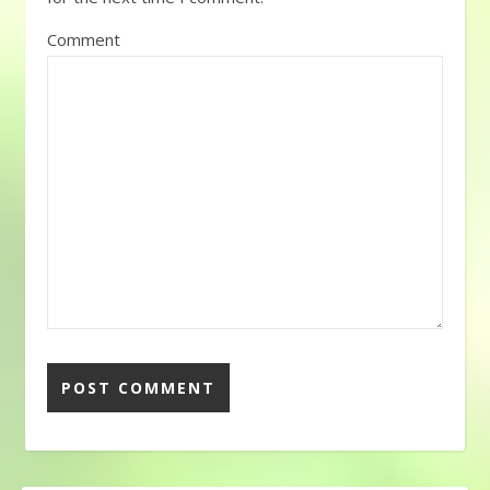
Comment