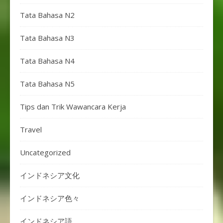
Tata Bahasa N2
Tata Bahasa N3
Tata Bahasa N4
Tata Bahasa N5
Tips dan Trik Wawancara Kerja
Travel
Uncategorized
インドネシア文化
インドネシア色々
インドネシア語