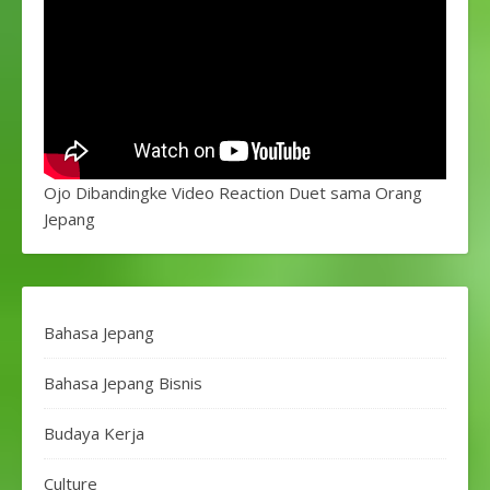
Ojo Dibandingke Video Reaction Duet sama Orang
Jepang
Bahasa Jepang
Bahasa Jepang Bisnis
Budaya Kerja
Culture