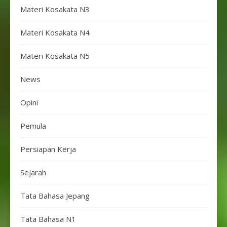
Materi Kosakata N3
Materi Kosakata N4
Materi Kosakata N5
News
Opini
Pemula
Persiapan Kerja
Sejarah
Tata Bahasa Jepang
Tata Bahasa N1