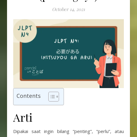
October 14, 2021
Contents
Arti
Dipakai saat ingin bilang “penting”, “perlu”, atau