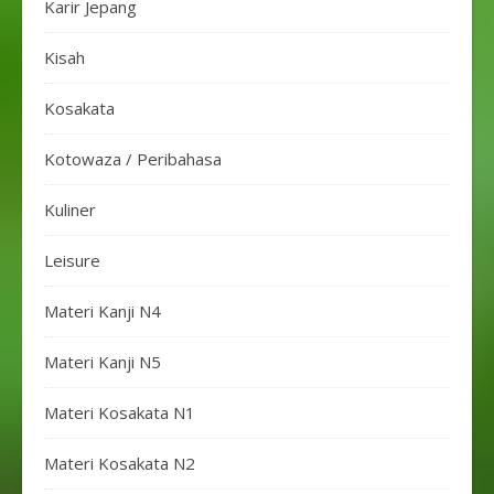
Karir Jepang
Kisah
Kosakata
Kotowaza / Peribahasa
Kuliner
Leisure
Materi Kanji N4
Materi Kanji N5
Materi Kosakata N1
Materi Kosakata N2