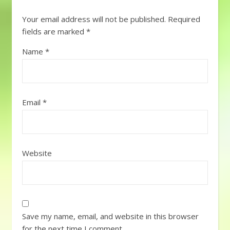
Your email address will not be published.
Required
fields are marked
*
Name
*
Email
*
Website
Save my name, email, and website in this browser
for the next time I comment.