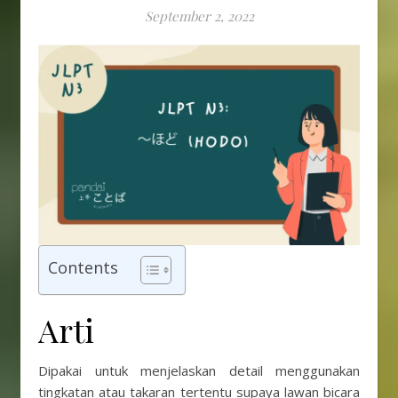
September 2, 2022
Contents
Arti
Dipakai untuk menjelaskan detail menggunakan
tingkatan atau takaran tertentu supaya lawan bicara