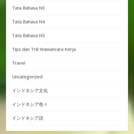
Tata Bahasa N3
Tata Bahasa N4
Tata Bahasa N5
Tips dan Trik Wawancara Kerja
Travel
Uncategorized
インドネシア文化
インドネシア色々
インドネシア語