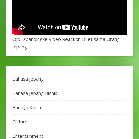
Ojo Dibandingke Video Reaction Duet sama Orang
Jepang
Bahasa Jepang
Bahasa Jepang Bisnis
Budaya Kerja
Culture
Entertainment