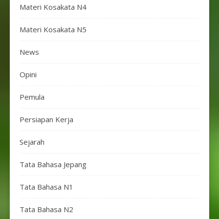
Materi Kosakata N4
Materi Kosakata N5
News
Opini
Pemula
Persiapan Kerja
Sejarah
Tata Bahasa Jepang
Tata Bahasa N1
Tata Bahasa N2