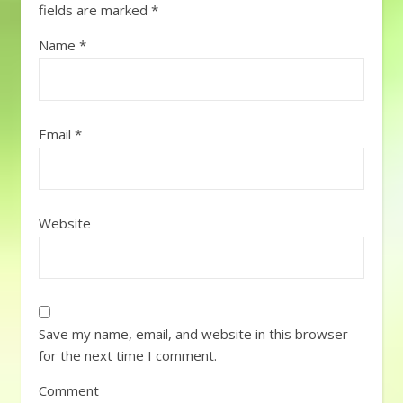
fields are marked
*
Name
*
Email
*
Website
Save my name, email, and website in this browser
for the next time I comment.
Comment