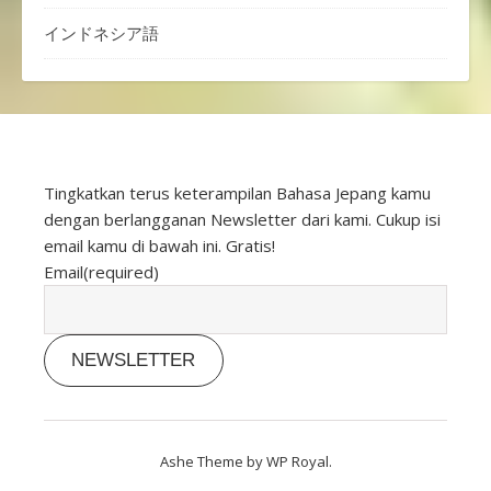
インドネシア語
Tingkatkan terus keterampilan Bahasa Jepang kamu
dengan berlangganan Newsletter dari kami. Cukup isi
email kamu di bawah ini. Gratis!
Email
(required)
NEWSLETTER
Ashe Theme by
WP Royal
.