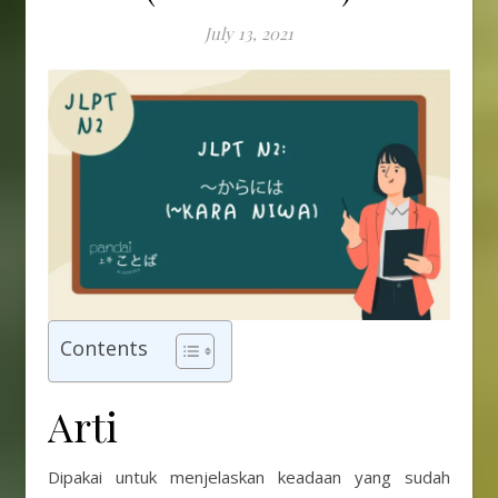
July 13, 2021
Contents
Arti
Dipakai untuk menjelaskan keadaan yang sudah