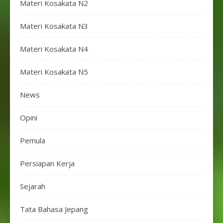
Materi Kosakata N2
Materi Kosakata N3
Materi Kosakata N4
Materi Kosakata N5
News
Opini
Pemula
Persiapan Kerja
Sejarah
Tata Bahasa Jepang