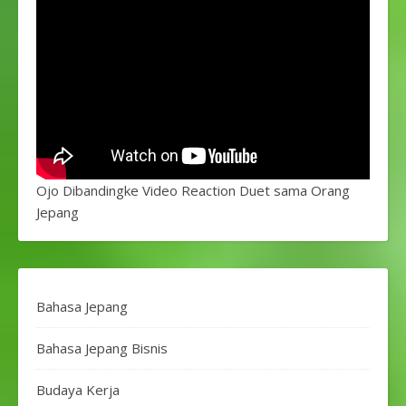
Ojo Dibandingke Video Reaction Duet sama Orang
Jepang
Bahasa Jepang
Bahasa Jepang Bisnis
Budaya Kerja