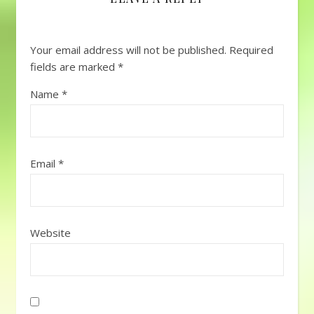
Your email address will not be published.
Required
fields are marked
*
Name
*
Email
*
Website