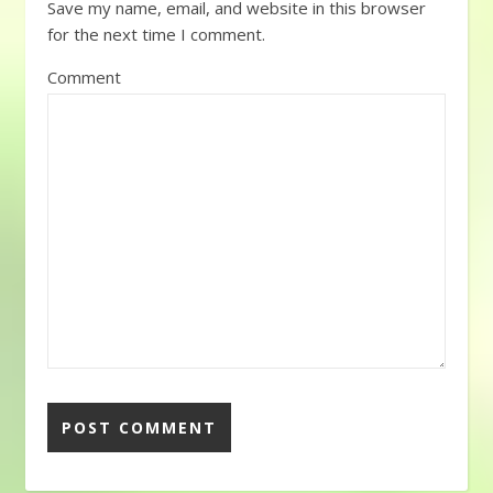
Save my name, email, and website in this browser
for the next time I comment.
Comment