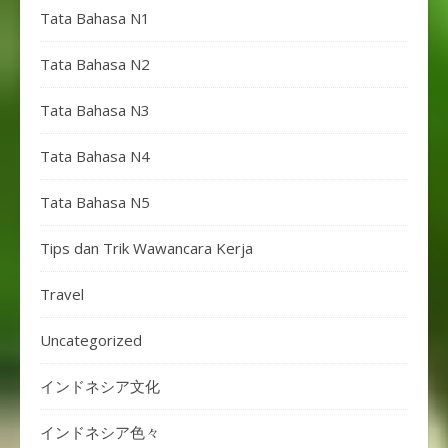
Tata Bahasa N1
Tata Bahasa N2
Tata Bahasa N3
Tata Bahasa N4
Tata Bahasa N5
Tips dan Trik Wawancara Kerja
Travel
Uncategorized
インドネシア文化
インドネシア色々