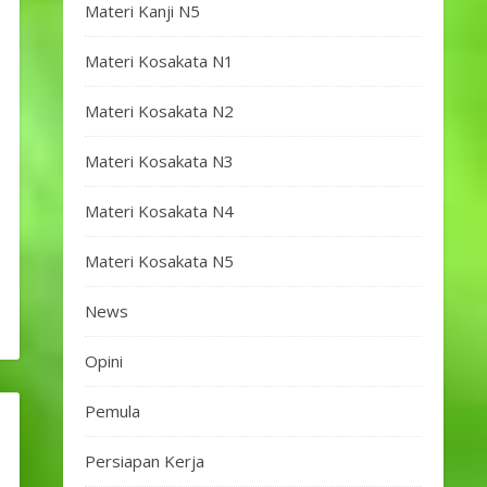
Materi Kanji N5
Materi Kosakata N1
Materi Kosakata N2
Materi Kosakata N3
Materi Kosakata N4
Materi Kosakata N5
News
Opini
Pemula
Persiapan Kerja