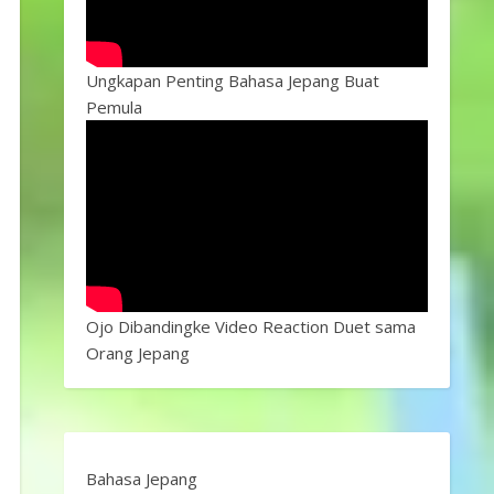
Ungkapan Penting Bahasa Jepang Buat
Pemula
Ojo Dibandingke Video Reaction Duet sama
Orang Jepang
Bahasa Jepang