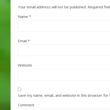
Your email address will not be published.
Required fie
Name
*
Email
*
Website
Save my name, email, and website in this browser for
Comment