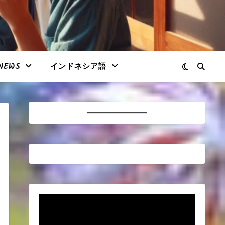
NEWS
インドネシア語