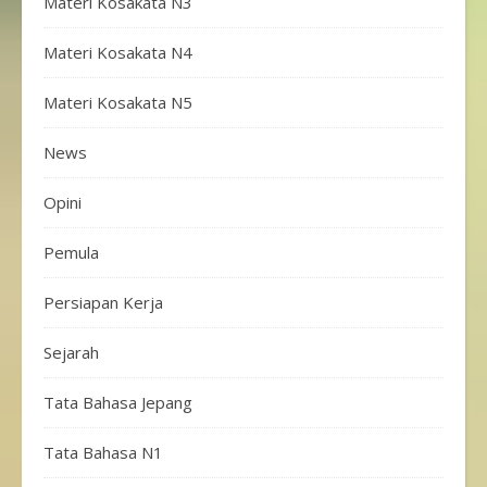
Materi Kosakata N3
Materi Kosakata N4
Materi Kosakata N5
News
Opini
Pemula
Persiapan Kerja
Sejarah
Tata Bahasa Jepang
Tata Bahasa N1