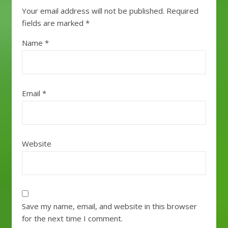
Your email address will not be published.
Required
fields are marked
*
Name
*
Email
*
Website
Save my name, email, and website in this browser
for the next time I comment.