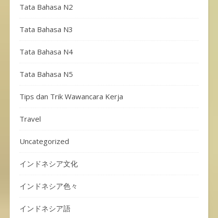
Tata Bahasa N2
Tata Bahasa N3
Tata Bahasa N4
Tata Bahasa N5
Tips dan Trik Wawancara Kerja
Travel
Uncategorized
インドネシア文化
インドネシア色々
インドネシア語