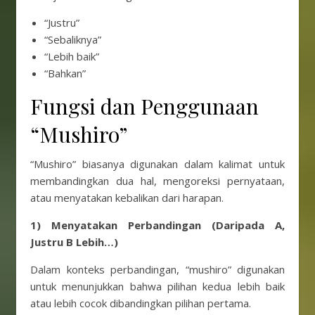
“Justru”
“Sebaliknya”
“Lebih baik”
“Bahkan”
Fungsi dan Penggunaan
“Mushiro”
“Mushiro” biasanya digunakan dalam kalimat untuk
membandingkan dua hal, mengoreksi pernyataan,
atau menyatakan kebalikan dari harapan.
1) Menyatakan Perbandingan (Daripada A,
Justru B Lebih…)
Dalam konteks perbandingan, “mushiro” digunakan
untuk menunjukkan bahwa pilihan kedua lebih baik
atau lebih cocok dibandingkan pilihan pertama.