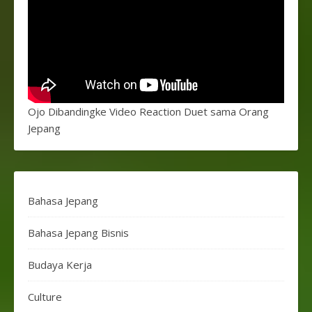
Ojo Dibandingke Video Reaction Duet sama Orang
Jepang
Bahasa Jepang
Bahasa Jepang Bisnis
Budaya Kerja
Culture