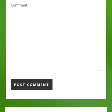
Comment