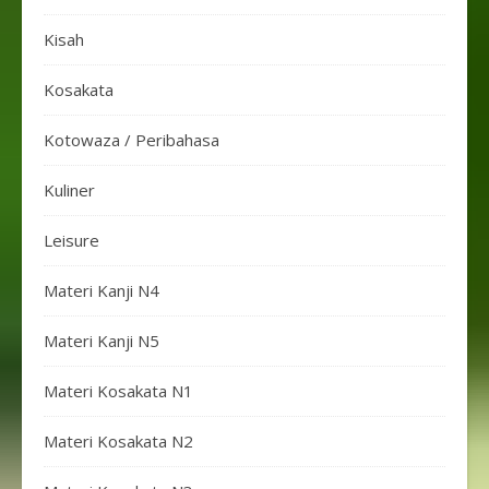
Kisah
Kosakata
Kotowaza / Peribahasa
Kuliner
Leisure
Materi Kanji N4
Materi Kanji N5
Materi Kosakata N1
Materi Kosakata N2