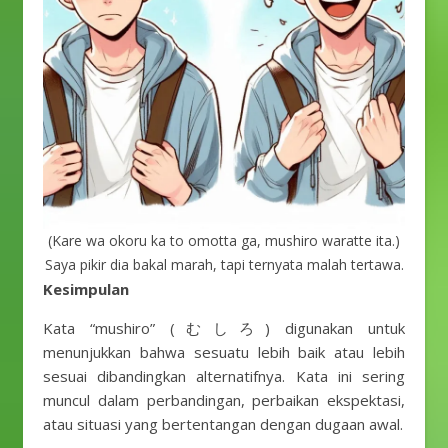
(Kare wa okoru ka to omotta ga, mushiro waratte ita.)
Saya pikir dia bakal marah, tapi ternyata malah tertawa.
Kesimpulan
Kata “mushiro” (むしろ) digunakan untuk
menunjukkan bahwa sesuatu lebih baik atau lebih
sesuai dibandingkan alternatifnya. Kata ini sering
muncul dalam perbandingan, perbaikan ekspektasi,
atau situasi yang bertentangan dengan dugaan awal.